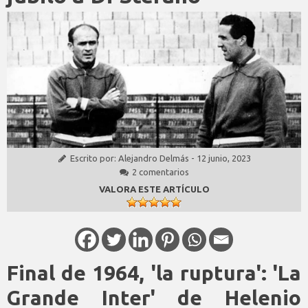
Escrito por:
Alejandro Delmás
-
12 junio, 2023
2 comentarios
VALORA ESTE ARTÍCULO
Final de 1964, 'la ruptura': 'La
Grande Inter' de Helenio