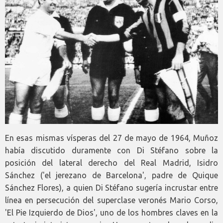
En esas mismas vísperas del 27 de mayo de 1964, Muñoz
había discutido duramente con Di Stéfano sobre la
posición del lateral derecho del Real Madrid, Isidro
Sánchez ('el jerezano de Barcelona', padre de Quique
Sánchez Flores), a quien Di Stéfano sugería incrustar entre
línea en persecución del superclase veronés Mario Corso,
'El Pie Izquierdo de Dios', uno de los hombres claves en la