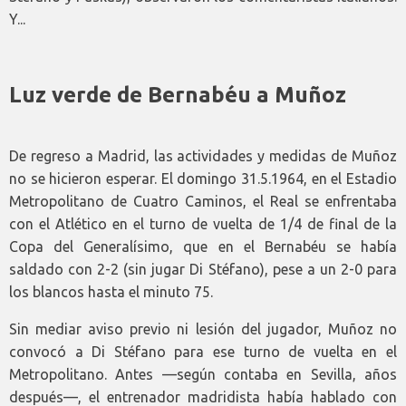
Y...
Luz verde de Bernabéu a Muñoz
De regreso a Madrid, las actividades y medidas de Muñoz
no se hicieron esperar. El domingo 31.5.1964, en el Estadio
Metropolitano de Cuatro Caminos, el Real se enfrentaba
con el Atlético en el turno de vuelta de 1/4 de final de la
Copa del Generalísimo, que en el Bernabéu se había
saldado con 2-2 (sin jugar Di Stéfano), pese a un 2-0 para
los blancos hasta el minuto 75.
Sin mediar aviso previo ni lesión del jugador, Muñoz no
convocó a Di Stéfano para ese turno de vuelta en el
Metropolitano. Antes —según contaba en Sevilla, años
después—, el entrenador madridista había hablado con