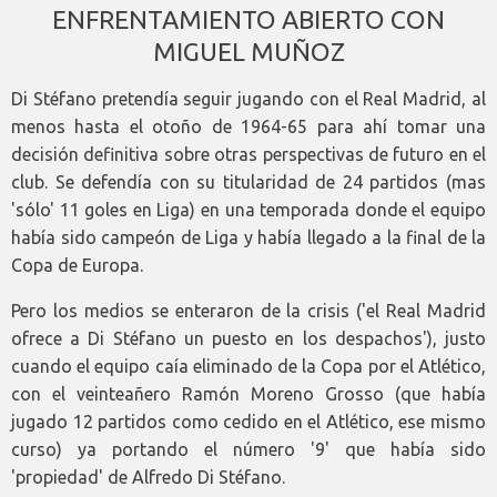
ENFRENTAMIENTO ABIERTO CON
MIGUEL MUÑOZ
Di Stéfano pretendía seguir jugando con el Real Madrid, al
menos hasta el otoño de 1964-65 para ahí tomar una
decisión definitiva sobre otras perspectivas de futuro en el
club. Se defendía con su titularidad de 24 partidos (mas
'sólo' 11 goles en Liga) en una temporada donde el equipo
había sido campeón de Liga y había llegado a la final de la
Copa de Europa.
Pero los medios se enteraron de la crisis ('el Real Madrid
ofrece a Di Stéfano un puesto en los despachos'), justo
cuando el equipo caía eliminado de la Copa por el Atlético,
con el veinteañero Ramón Moreno Grosso (que había
jugado 12 partidos como cedido en el Atlético, ese mismo
curso) ya portando el número '9' que había sido
'propiedad' de Alfredo Di Stéfano.