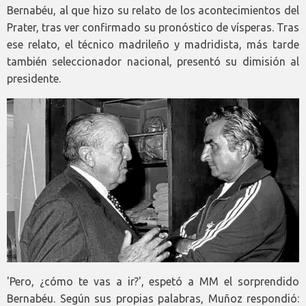
Bernabéu, al que hizo su relato de los acontecimientos del
Prater, tras ver confirmado su pronóstico de vísperas. Tras
ese relato, el técnico madrileño y madridista, más tarde
también seleccionador nacional, presentó su dimisión al
presidente.
'Pero, ¿cómo te vas a ir?', espetó a MM el sorprendido
Bernabéu. Según sus propias palabras, Muñoz respondió: