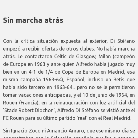
Sin marcha atrás
Con la crítica situación expuesta al exterior, Di Stéfano
empezó a recibir ofertas de otros clubes. No había marcha
atrás. Le contactaron Celtic de Glasgow, Milan (campeón
de Europa en 1963 y ante quien Alfredo había jugado muy
bien en un 4-1 de 1/4 de Copa de Europa en Madrid, esa
misma campaña 1963-64), Español, incluso un Betis que
había sido tercero en 1963-64... pero no se le permitieron
tomar vacaciones anticipadas, y el 10 de junio de 1964, en
Rouen (Francia), en la reinauguración con luz artificial del
'Stade Robert Diochon', Alfredo Di Stéfano se vistió ante el
FC Rouen para su último partido 'real' con el Real Madrid.
Sin Ignacio Zoco ni Amancio Amaro, que ese mismo día se