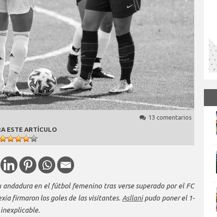
13 comentarios
A ESTE ARTÍCULO
su andadura en el fútbol femenino tras verse superado por el FC
xia firmaron los goles de las visitantes.
Asllani
pudo poner el 1-
 inexplicable.