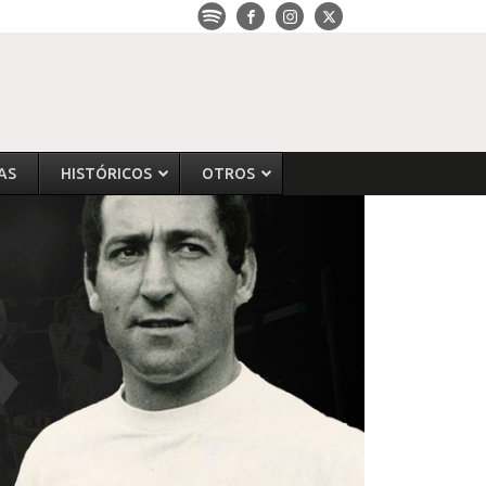
AS
HISTÓRICOS
OTROS