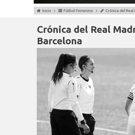
Inicio
Fútbol Femenino
Crónica del Real
Crónica del Real Mad
Barcelona