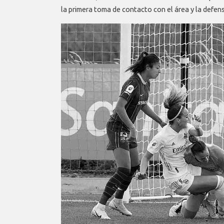
la primera toma de contacto con el área y la defen