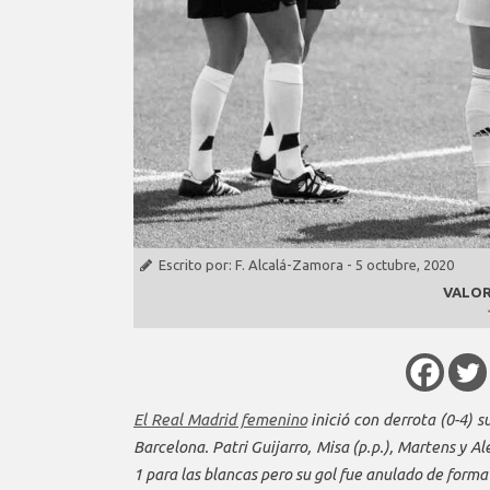
Escrito por:
F. Alcalá-Zamora
-
5 octubre, 2020
VALOR
El Real Madrid femenino
inició con derrota (0-4) 
Barcelona. Patri Guijarro, Misa (p.p.), Martens y Ale
1 para las blancas pero su gol fue anulado de forma