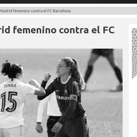
 Madrid femenino contra el FC Barcelona
rid femenino contra el FC