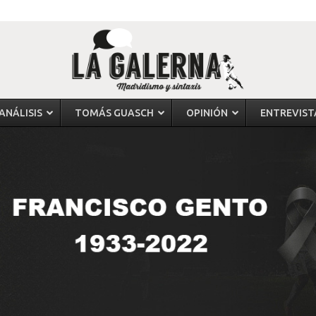
ANÁLISIS
TOMÁS GUASCH
OPINIÓN
ENTREVIST