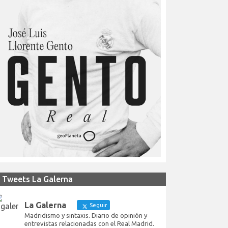
Tweets La Galerna
La Galerna
Seguir
Madridismo y sintaxis. Diario de opinión y
entrevistas relacionadas con el Real Madrid.