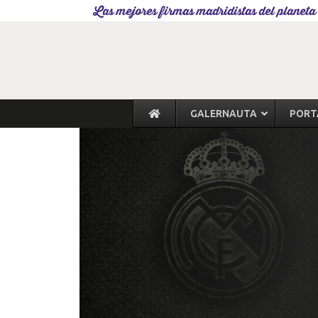
Las mejores firmas madridistas del planeta
GALERNAUTA
PORT