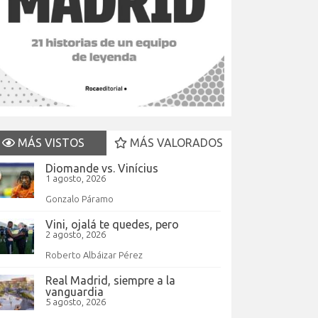
MÁS VISTOS
MÁS VALORADOS
Diomande vs. Vinícius
1 agosto, 2026
Gonzalo Páramo
Vini, ojalá te quedes, pero
2 agosto, 2026
Roberto Albáizar Pérez
Real Madrid, siempre a la
vanguardia
5 agosto, 2026