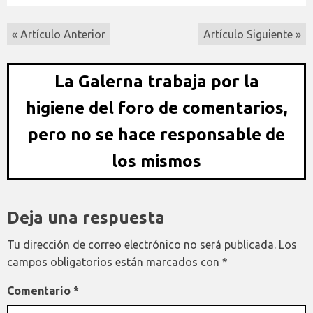
« Artículo Anterior
Artículo Siguiente »
La Galerna trabaja por la
higiene del foro de comentarios,
pero no se hace responsable de
los mismos
Deja una respuesta
Tu dirección de correo electrónico no será publicada.
Los
campos obligatorios están marcados con
*
Comentario
*