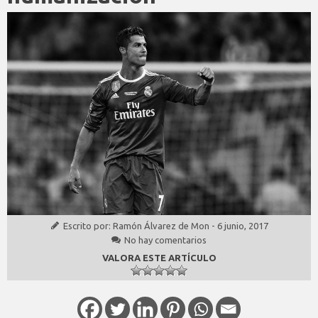
Escrito por:
Ramón Álvarez de Mon
-
6 junio, 2017
No hay comentarios
VALORA ESTE ARTÍCULO