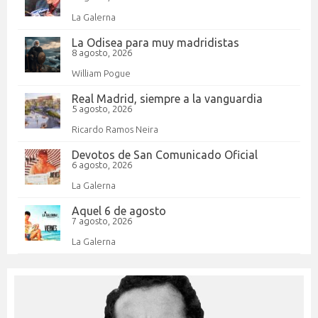
La Galerna
La Odisea para muy madridistas
8 agosto, 2026
William Pogue
Real Madrid, siempre a la vanguardia
5 agosto, 2026
Ricardo Ramos Neira
Devotos de San Comunicado Oficial
6 agosto, 2026
La Galerna
Aquel 6 de agosto
7 agosto, 2026
La Galerna