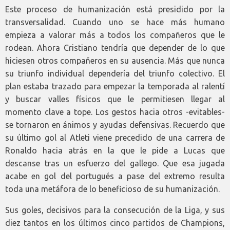
Este proceso de humanización está presidido por la
transversalidad. Cuando uno se hace más humano
empieza a valorar más a todos los compañeros que le
rodean. Ahora Cristiano tendría que depender de lo que
hiciesen otros compañeros en su ausencia. Más que nunca
su triunfo individual dependería del triunfo colectivo. El
plan estaba trazado para empezar la temporada al ralentí
y buscar valles físicos que le permitiesen llegar al
momento clave a tope. Los gestos hacia otros -evitables-
se tornaron en ánimos y ayudas defensivas. Recuerdo que
su último gol al Atleti viene precedido de una carrera de
Ronaldo hacia atrás en la que le pide a Lucas que
descanse tras un esfuerzo del gallego. Que esa jugada
acabe en gol del portugués a pase del extremo resulta
toda una metáfora de lo beneficioso de su humanización.
Sus goles, decisivos para la consecución de la Liga, y sus
diez tantos en los últimos cinco partidos de Champions,