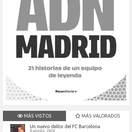
MÁS VISTOS
MÁS VALORADOS
Un nuevo delito del FC Barcelona
8 agosto, 2026