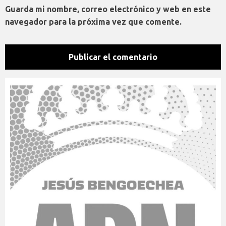
Guarda mi nombre, correo electrónico y web en este
navegador para la próxima vez que comente.