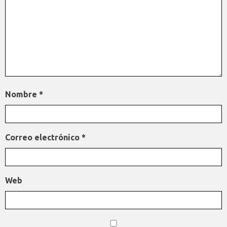
Nombre
*
Correo electrónico
*
Web