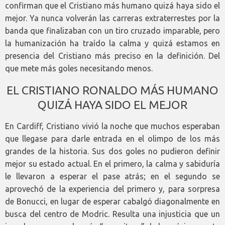
confirman que el Cristiano más humano quizá haya sido el
mejor. Ya nunca volverán las carreras extraterrestes por la
banda que finalizaban con un tiro cruzado imparable, pero
la humanización ha traído la calma y quizá estamos en
presencia del Cristiano más preciso en la definición. Del
que mete más goles necesitando menos.
EL CRISTIANO RONALDO MÁS HUMANO
QUIZÁ HAYA SIDO EL MEJOR
En Cardiff, Cristiano vivió la noche que muchos esperaban
que llegase para darle entrada en el olimpo de los más
grandes de la historia. Sus dos goles no pudieron definir
mejor su estado actual. En el primero, la calma y sabiduría
le llevaron a esperar el pase atrás; en el segundo se
aprovechó de la experiencia del primero y, para sorpresa
de Bonucci, en lugar de esperar cabalgó diagonalmente en
busca del centro de Modric. Resulta una injusticia que un