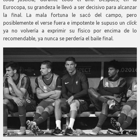
Eurocopa, su grandeza le llevó a ser decisivo para alcanzar
la final. La mala fortuna le sacó del campo, pero
posiblemente el verse fuera e impotente le supuso un
click
:
ya no volvería a exprimir su físico por encima de lo
recomendable, ya nunca se perdería el baile final.