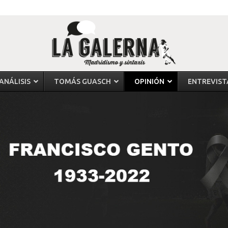
ANÁLISIS
TOMÁS GUASCH
OPINIÓN
ENTREVIST