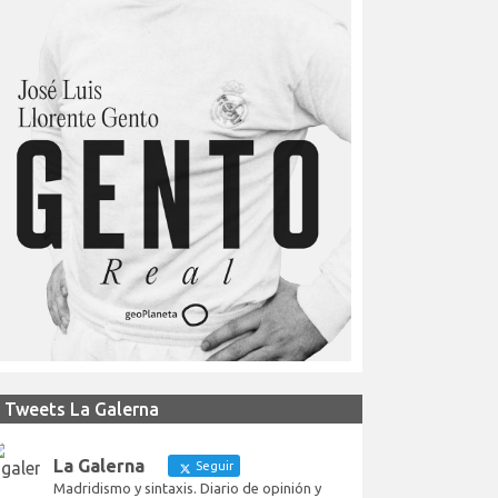
Tweets La Galerna
La Galerna
Seguir
Madridismo y sintaxis. Diario de opinión y