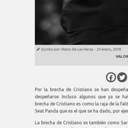
Escrito por:
Mario De Las Heras
-
23 enero, 2018
VALOR
Por la brecha de Cristiano se han despe
despeñarse. Incluso algunos que ya se h
brecha de Cristiano es como la raja de la fa
Seat Panda que es el que se ha dado, por ej
La brecha de Cristiano es también como Sar