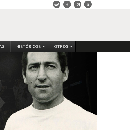
AS
HISTÓRICOS
OTROS