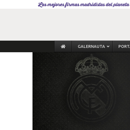
Las mejores firmas madridistas del planeta
GALERNAUTA
PORT