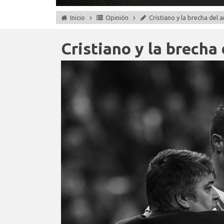
Inicio
Opinión
Cristiano y la brecha del 
Cristiano y la brecha