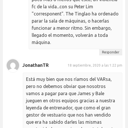
fc de la vida...con su Peter Lim
"corresponent". The Tinglao ha ordenado
parar la sala de máquinas, o hacerlas
funcionar a menor ritmo. Sin embargo,
llegado el momento, volverán a toda
máquina.
Responder
JonathanTR
18 septiembre, 2020 a las 1:22 pm
Está muy bien que nos ríamos del VARsa,
pero no debemos obviar que nosotros
vamos a pagar para que James y Bale
jueguen en otros equipos gracias a nuestra
leyenda de entrenador, que como el gran
gestor de vestuario que nos han vendido
que era ha sabido darles las mismas