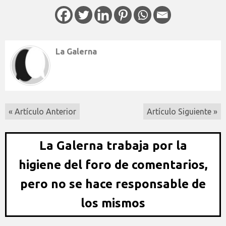
La Galerna
« Artículo Anterior
Artículo Siguiente »
La Galerna trabaja por la
higiene del foro de comentarios,
pero no se hace responsable de
los mismos