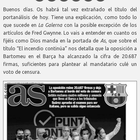
Buenos días. Os habrá tal vez extrañado el título del
portanálisis de hoy. Tiene una explicación, como todo lo
que sucede en
La Galerna
con la posible excepción de los
artículos de Fred Gwynne. Lo vais a entender en cuanto os
fijéis como Dios manda en la portada de
As
, que sobre el
título “El incendio continúa” nos detalla que la oposición a
Bartomeu en el Barça ha alcanzado la cifra de 20.687
firmas, suficientes para plantear al mandatario culé un
voto de censura.