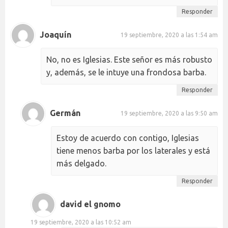
Responder
Joaquín
19 septiembre, 2020 a las 1:54 am
No, no es Iglesias. Este señor es más robusto
y, además, se le intuye una frondosa barba.
Responder
Germán
19 septiembre, 2020 a las 9:50 am
Estoy de acuerdo con contigo, Iglesias
tiene menos barba por los laterales y está
más delgado.
Responder
david el gnomo
19 septiembre, 2020 a las 10:52 am