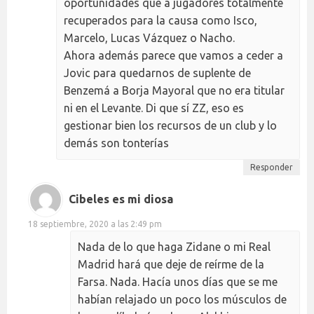
oportunidades que a jugadores totalmente
recuperados para la causa como Isco,
Marcelo, Lucas Vázquez o Nacho.
Ahora además parece que vamos a ceder a
Jovic para quedarnos de suplente de
Benzemá a Borja Mayoral que no era titular
ni en el Levante. Di que sí ZZ, eso es
gestionar bien los recursos de un club y lo
demás son tonterías
Responder
Cibeles es mi diosa
18 septiembre, 2020 a las 2:49 pm
Nada de lo que haga Zidane o mi Real
Madrid hará que deje de reírme de la
Farsa. Nada. Hacía unos días que se me
habían relajado un poco los músculos de