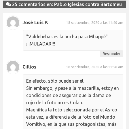
25 comentarios en: Pablo Iglesias contra Bartomeu
José Luis P.
18 septiembre, 2020 a las 11:40 am
"Valdebebas es la hucha para Mbappé"
¡¡¡MULADAR!!!
Responder
Cillios
18 septiembre, 2020 a las 11:56 am
En efecto, sólo puede ser él.
Sin embargo, y pese a la mascarilla, estoy en
condiciones de asegurar que la dama de
rojo de la foto no es Colau.
Magnífica la foto seleccionada por el As-co
esta vez, a diferencia de la foto del Mundo
Vomitivo, en la que sus protagonistas, más