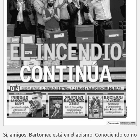
Sí, amigos. Bartomeu está en el abismo. Conociendo como