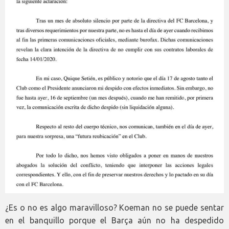
¿Es o no es algo maravilloso? Koeman no se puede sentar
en el banquillo porque el Barça aún no ha despedido