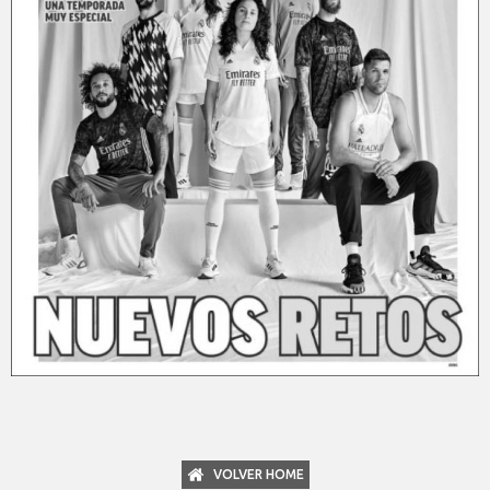
VOLVER HOME