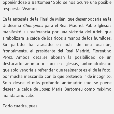
oponiéndose a Bartomeu? Solo se nos ocurre una posible
respuesta. Veamos.
En la antesala de la Final de Milán, que desembocaría en la
Undécima
Champions
para el Real Madrid, Pablo Iglesias
manifestó su preferencia por una victoria del Atleti que
simbolizara la caída de los ricos a manos de los humildes.
Su partido ha atacado en más de una ocasión,
frontalmente, al presidente del Real Madrid, Florentino
Pérez. Ambos detalles abonan la posibilidad de un
destacado antimadridismo en Iglesias, antimadridismo
que solo vendría a refrendar que realmente es el de la foto,
por mucha mascarilla con la que pretenda ir de incógnito.
Solo desde el más profundo antimadridismo se puede
desear la caída de Josep María Bartomeu como máximo
mandatario culé.
Todo cuadra, pues.