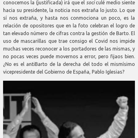
conocemos la (justificada) irá que el
soci
culé medio siente
hacia su presidente, la noticia nos extraña lo justo. Lo que
sí nos extraña, y hasta nos conmociona un poco, es la
relación de opositores que en la foto celebran el logro de
tan elevado número de cifras contra la gestión de Barto. El
uso de mascarillas que trae consigo el Covid nos impide
muchas veces reconocer a los portadores de las mismas, y
no pocas veces puede movernos a error, pero fijaos bien.
¿No es el antiBarto de la derecha del todo el mismísimo
vicepresidente del Gobierno de España, Pablo Iglesias?