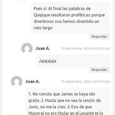
Pues sí. Al final las palabras de
Quejique resultaron proféticas porque
divertirnos nos hemos divertido un
rato largo.
Responder
Juan A.
19 septiembre, 2020 a las 9:52 am
Jajajajaja
Responder
Juan A.
19 septiembre, 2020 a las 9:54 am
1. No consta que James se haya ido
gratis. 2. Hasta que no vea la cesión de
Jovic, no me la creo. 3. Eso de que
Mayoral no era titular en el Levante te lo