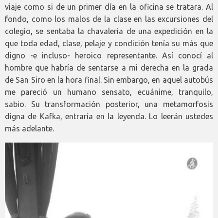
viaje como si de un primer día en la oficina se tratara. Al
fondo, como los malos de la clase en las excursiones del
colegio, se sentaba la chavalería de una expedición en la
que toda edad, clase, pelaje y condición tenía su más que
digno -e incluso- heroico representante. Así conocí al
hombre que habría de sentarse a mi derecha en la grada
de San Siro en la hora final. Sin embargo, en aquel autobús
me pareció un humano sensato, ecuánime, tranquilo,
sabio. Su transformación posterior, una metamorfosis
digna de Kafka, entraría en la leyenda. Lo leerán ustedes
más adelante.