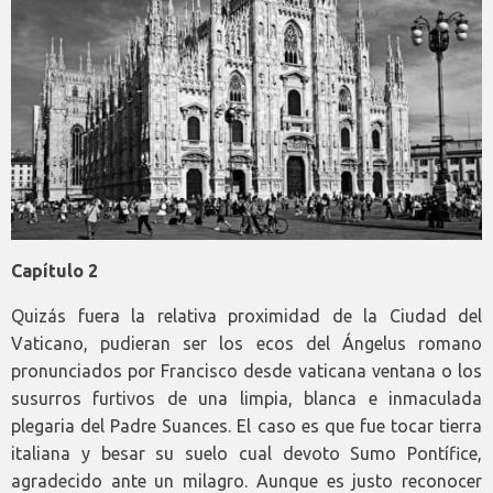
Capítulo 2
Quizás fuera la relativa proximidad de la Ciudad del
Vaticano, pudieran ser los ecos del Ángelus romano
pronunciados por Francisco desde vaticana ventana o los
susurros furtivos de una limpia, blanca e inmaculada
plegaria del Padre Suances. El caso es que fue tocar tierra
italiana y besar su suelo cual devoto Sumo Pontífice,
agradecido ante un milagro. Aunque es justo reconocer