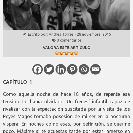
Escrito por:
Andrés Torres
-
28 noviembre, 2016
3 comentarios
VALORA ESTE ARTÍCULO
CAPÍTULO 1
Como aquella noche de hace 18 años, de repente esa
tensión. Lo había olvidado. Un frenesí infantil capaz de
rivalizar con la expectación suscitada por la visita de los
Reyes Magos tomaba posesión de mi ser en la nocturna
víspera. En noches como esas, por definición, se duerme
poco. Máxime si te acuestas tarde por estar inmerso en