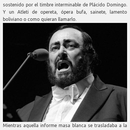
sostenido por el timbre interminable de Plácido Domingo.
Y un Atleti de opereta, ópera bufa, sainete, lamento
boliviano o como quieran llamarlo.
Mientras aquella informe masa blanca se trasladaba a la