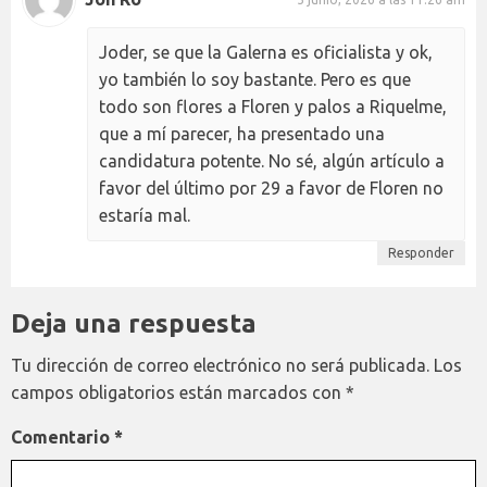
Joder, se que la Galerna es oficialista y ok,
yo también lo soy bastante. Pero es que
todo son flores a Floren y palos a Riquelme,
que a mí parecer, ha presentado una
candidatura potente. No sé, algún artículo a
favor del último por 29 a favor de Floren no
estaría mal.
Responder
Deja una respuesta
Tu dirección de correo electrónico no será publicada.
Los
campos obligatorios están marcados con
*
Comentario
*