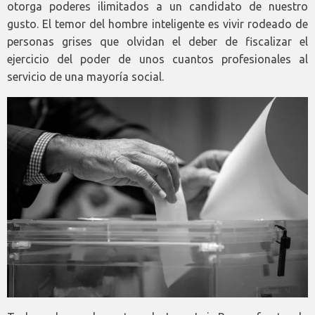
otorga poderes ilimitados a un candidato de nuestro
gusto. El temor del hombre inteligente es vivir rodeado de
personas grises que olvidan el deber de fiscalizar el
ejercicio del poder de unos cuantos profesionales al
servicio de una mayoría social.