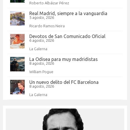
Roberto Albáizar Pérez
Real Madrid, siempre a la vanguardia
5 agosto, 2026
Ricardo Ramos Neira
Devotos de San Comunicado Oficial
6 agosto, 2026
La Galerna
La Odisea para muy madridistas
8 agosto, 2026
William Pogue
Un nuevo delito del FC Barcelona
8 agosto, 2026
La Galerna