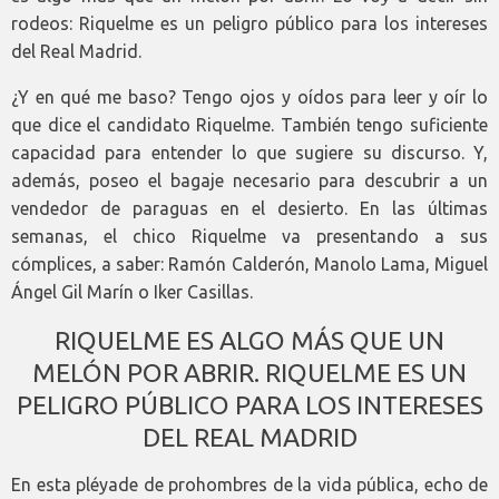
rodeos: Riquelme es un peligro público para los intereses
del Real Madrid.
¿Y en qué me baso? Tengo ojos y oídos para leer y oír lo
que dice el candidato Riquelme. También tengo suficiente
capacidad para entender lo que sugiere su discurso. Y,
además, poseo el bagaje necesario para descubrir a un
vendedor de paraguas en el desierto. En las últimas
semanas, el chico Riquelme va presentando a sus
cómplices, a saber: Ramón Calderón, Manolo Lama, Miguel
Ángel Gil Marín o Iker Casillas.
RIQUELME ES ALGO MÁS QUE UN
MELÓN POR ABRIR. RIQUELME ES UN
PELIGRO PÚBLICO PARA LOS INTERESES
DEL REAL MADRID
En esta pléyade de prohombres de la vida pública, echo de