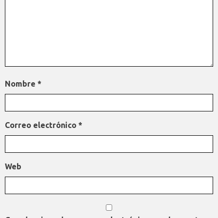
Nombre
*
Correo electrónico
*
Web