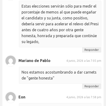
Estas elecciones servirán sólo para medir el
porcentaje de memos al que puede engañar
el candidato y su junta, como positivo,
debería servir para acelerar el relevo del Presi
antes de cuatro años por otra gente
honesta, honrada y preparada que continúe
su legado,
Responder
Mariano de Pablo
4 junio, 2026 a las 7:05 pm
Nos estamos acostumbrando a dar carnets
de "gente honesta"
Responder
Eon
4 junio, 2026 a las 7:58 pm