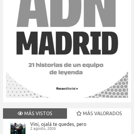
MÁS VISTOS
MÁS VALORADOS
Vini, ojalá te quedes, pero
2 agosto, 2026