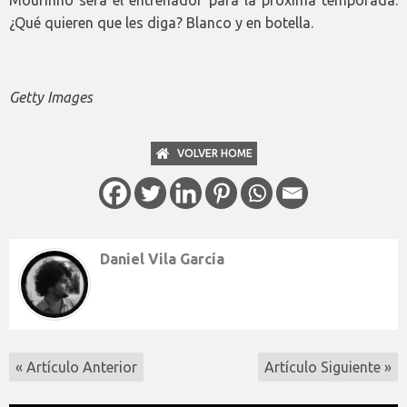
¿Qué quieren que les diga? Blanco y en botella.
Getty Images
VOLVER HOME
Daniel Vila García
« Artículo Anterior
Artículo Siguiente »