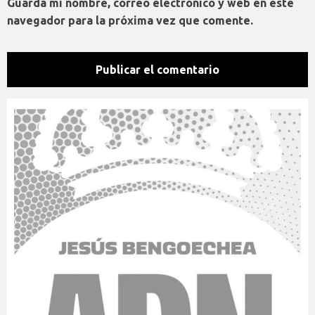
Guarda mi nombre, correo electrónico y web en este
navegador para la próxima vez que comente.