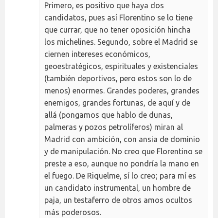
Primero, es positivo que haya dos
candidatos, pues así Florentino se lo tiene
que currar, que no tener oposición hincha
los michelines. Segundo, sobre el Madrid se
ciernen intereses económicos,
geoestratégicos, espirituales y existenciales
(también deportivos, pero estos son lo de
menos) enormes. Grandes poderes, grandes
enemigos, grandes fortunas, de aquí y de
allá (pongamos que hablo de dunas,
palmeras y pozos petrolíferos) miran al
Madrid con ambición, con ansia de dominio
y de manipulación. No creo que Florentino se
preste a eso, aunque no pondría la mano en
el fuego. De Riquelme, sí lo creo; para mí es
un candidato instrumental, un hombre de
paja, un testaferro de otros amos ocultos
más poderosos.