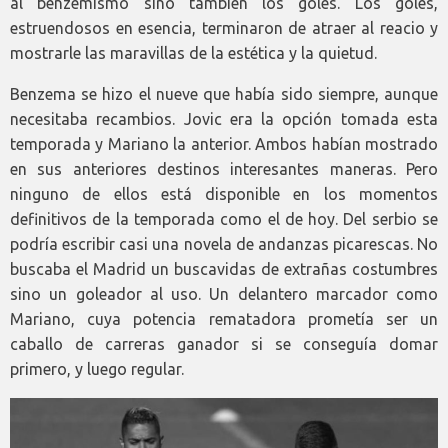
al benzemismo sino también los goles. Los goles,
estruendosos en esencia, terminaron de atraer al reacio y
mostrarle las maravillas de la estética y la quietud.
Benzema se hizo el nueve que había sido siempre, aunque
necesitaba recambios. Jovic era la opción tomada esta
temporada y Mariano la anterior. Ambos habían mostrado
en sus anteriores destinos interesantes maneras. Pero
ninguno de ellos está disponible en los momentos
definitivos de la temporada como el de hoy. Del serbio se
podría escribir casi una novela de andanzas picarescas. No
buscaba el Madrid un buscavidas de extrañas costumbres
sino un goleador al uso. Un delantero marcador como
Mariano, cuya potencia rematadora prometía ser un
caballo de carreras ganador si se conseguía domar
primero, y luego regular.