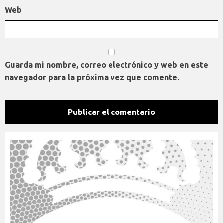
Web
Guarda mi nombre, correo electrónico y web en este
navegador para la próxima vez que comente.