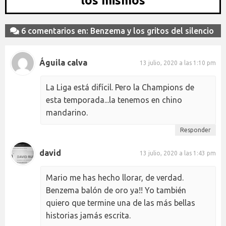
los mismos
6 comentarios en: Benzema y los gritos del silencio
Águila calva
13 julio, 2020 a las 1:10 pm
La Liga está difícil. Pero la Champions de
esta temporada...la tenemos en chino
mandarino.
Responder
david
13 julio, 2020 a las 1:43 pm
Mario me has hecho llorar, de verdad.
Benzema balón de oro ya!! Yo también
quiero que termine una de las más bellas
historias jamás escrita.