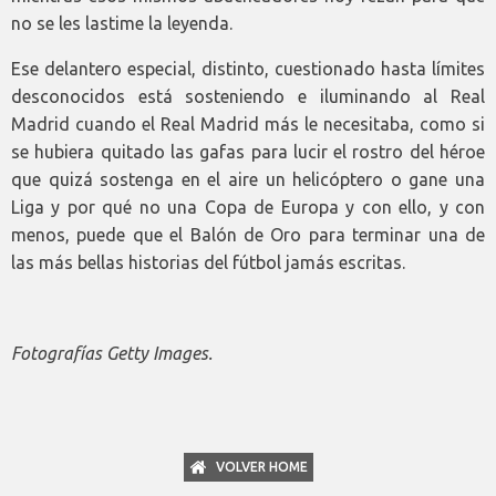
no se les lastime la leyenda.
Ese delantero especial, distinto, cuestionado hasta límites
desconocidos está sosteniendo e iluminando al Real
Madrid cuando el Real Madrid más le necesitaba, como si
se hubiera quitado las gafas para lucir el rostro del héroe
que quizá sostenga en el aire un helicóptero o gane una
Liga y por qué no una Copa de Europa y con ello, y con
menos, puede que el Balón de Oro para terminar una de
las más bellas historias del fútbol jamás escritas.
Fotografías Getty Images.
VOLVER HOME