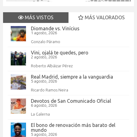
MÁS VISTOS
MÁS VALORADOS
Diomande vs. Vinícius
1 agosto, 2026
Gonzalo Páramo
Vini, ojalá te quedes, pero
2 agosto, 2026
Roberto Albáizar Pérez
Real Madrid, siempre a la vanguardia
5 agosto, 2026
Ricardo Ramos Neira
Devotos de San Comunicado Oficial
6 agosto, 2026
La Galerna
El bono de renovación más barato del
mundo
5 agosto, 2026