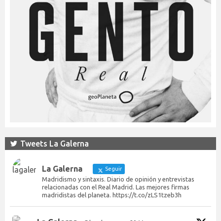
Tweets La Galerna
La Galerna
Seguir
Madridismo y sintaxis. Diario de opinión y entrevistas
relacionadas con el Real Madrid. Las mejores firmas
madridistas del planeta. https://t.co/zLS1tzeb3h