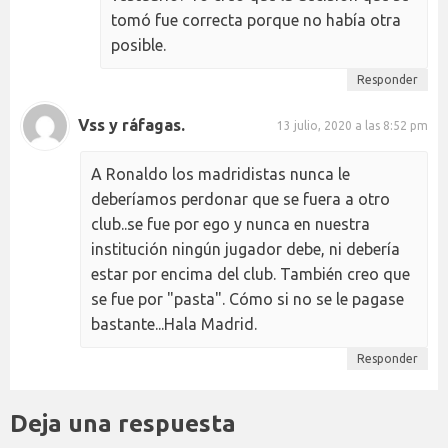
tomó fue correcta porque no había otra
posible.
Responder
Vss y ráfagas.
13 julio, 2020 a las 8:52 pm
A Ronaldo los madridistas nunca le
deberíamos perdonar que se fuera a otro
club..se fue por ego y nunca en nuestra
institución ningún jugador debe, ni debería
estar por encima del club. También creo que
se fue por "pasta". Cómo si no se le pagase
bastante...Hala Madrid.
Responder
Deja una respuesta