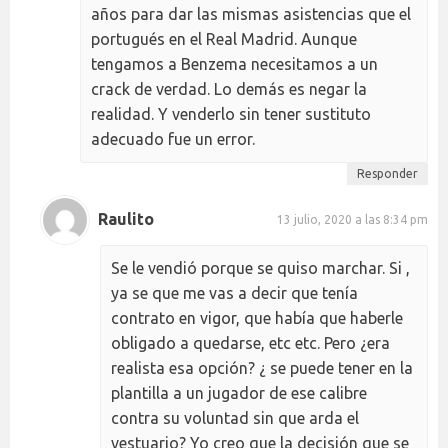
años para dar las mismas asistencias que el
portugués en el Real Madrid. Aunque
tengamos a Benzema necesitamos a un
crack de verdad. Lo demás es negar la
realidad. Y venderlo sin tener sustituto
adecuado fue un error.
Responder
Raulito
13 julio, 2020 a las 8:34 pm
Se le vendió porque se quiso marchar. Si ,
ya se que me vas a decir que tenía
contrato en vigor, que había que haberle
obligado a quedarse, etc etc. Pero ¿era
realista esa opción? ¿ se puede tener en la
plantilla a un jugador de ese calibre
contra su voluntad sin que arda el
vestuario? Yo creo que la decisión que se