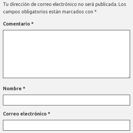
Tu dirección de correo electrónico no será publicada.
Los
campos obligatorios están marcados con
*
Comentario
*
Nombre
*
Correo electrónico
*