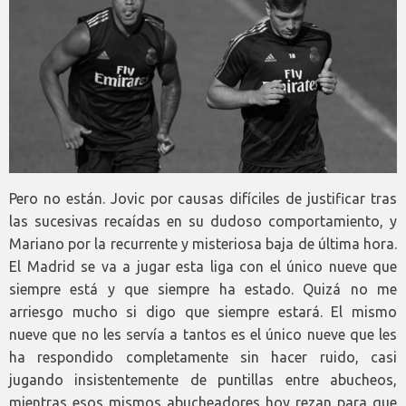
Pero no están. Jovic por causas difíciles de justificar tras
las sucesivas recaídas en su dudoso comportamiento, y
Mariano por la recurrente y misteriosa baja de última hora.
El Madrid se va a jugar esta liga con el único nueve que
siempre está y que siempre ha estado. Quizá no me
arriesgo mucho si digo que siempre estará. El mismo
nueve que no les servía a tantos es el único nueve que les
ha respondido completamente sin hacer ruido, casi
jugando insistentemente de puntillas entre abucheos,
mientras esos mismos abucheadores hoy rezan para que