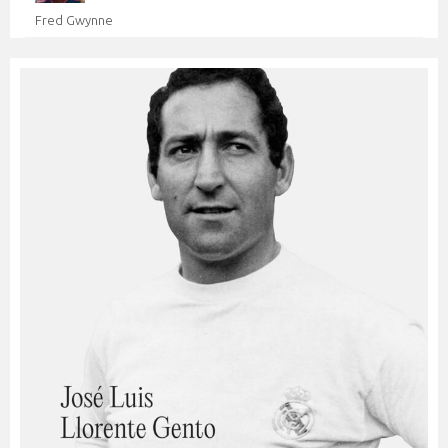
Fred Gwynne