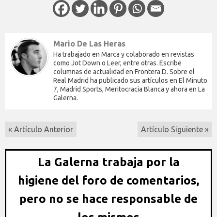
Mario De Las Heras
Ha trabajado en Marca y colaborado en revistas
como Jot Down o Leer, entre otras. Escribe
columnas de actualidad en Frontera D. Sobre el
Real Madrid ha publicado sus artículos en El Minuto
7, Madrid Sports, Meritocracia Blanca y ahora en La
Galerna.
« Artículo Anterior
Artículo Siguiente »
La Galerna trabaja por la
higiene del foro de comentarios,
pero no se hace responsable de