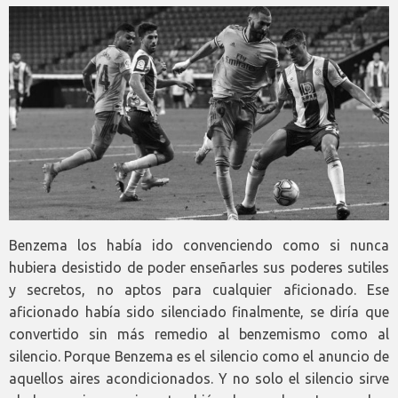
Benzema los había ido convenciendo como si nunca
hubiera desistido de poder enseñarles sus poderes sutiles
y secretos, no aptos para cualquier aficionado. Ese
aficionado había sido silenciado finalmente, se diría que
convertido sin más remedio al benzemismo como al
silencio. Porque Benzema es el silencio como el anuncio de
aquellos aires acondicionados. Y no solo el silencio sirve