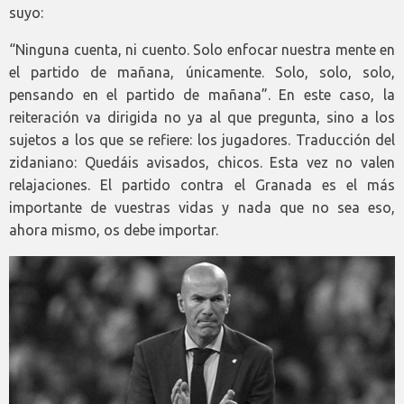
suyo:
“Ninguna cuenta, ni cuento. Solo enfocar nuestra mente en
el partido de mañana, únicamente. Solo, solo, solo,
pensando en el partido de mañana”. En este caso, la
reiteración va dirigida no ya al que pregunta, sino a los
sujetos a los que se refiere: los jugadores. Traducción del
zidaniano: Quedáis avisados, chicos. Esta vez no valen
relajaciones. El partido contra el Granada es el más
importante de vuestras vidas y nada que no sea eso,
ahora mismo, os debe importar.