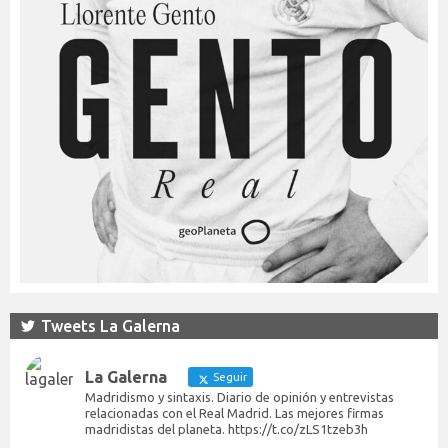
Tweets La Galerna
La Galerna
Seguir
Madridismo y sintaxis. Diario de opinión y entrevistas
relacionadas con el Real Madrid. Las mejores firmas
madridistas del planeta. https://t.co/zLS1tzeb3h