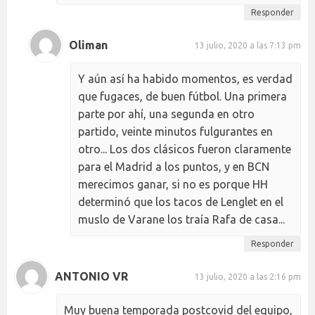
Responder
Oliman
13 julio, 2020 a las 7:13 pm
Y aún así ha habido momentos, es verdad
que fugaces, de buen fútbol. Una primera
parte por ahí, una segunda en otro
partido, veinte minutos fulgurantes en
otro... Los dos clásicos fueron claramente
para el Madrid a los puntos, y en BCN
merecimos ganar, si no es porque HH
determinó que los tacos de Lenglet en el
muslo de Varane los traía Rafa de casa...
Responder
ANTONIO VR
13 julio, 2020 a las 2:16 pm
Muy buena temporada postcovid del equipo,