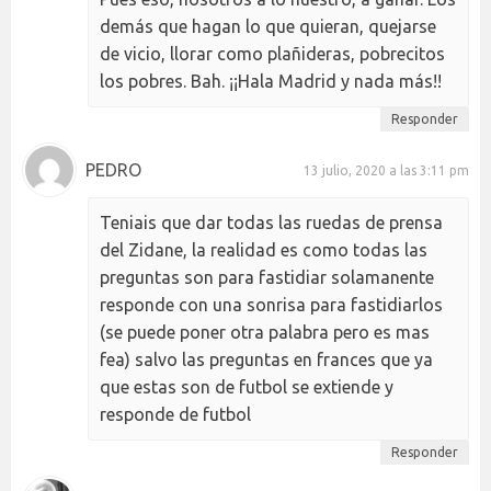
demás que hagan lo que quieran, quejarse
de vicio, llorar como plañideras, pobrecitos
los pobres. Bah. ¡¡Hala Madrid y nada más!!
Responder
PEDRO
13 julio, 2020 a las 3:11 pm
Teniais que dar todas las ruedas de prensa
del Zidane, la realidad es como todas las
preguntas son para fastidiar solamanente
responde con una sonrisa para fastidiarlos
(se puede poner otra palabra pero es mas
fea) salvo las preguntas en frances que ya
que estas son de futbol se extiende y
responde de futbol
Responder