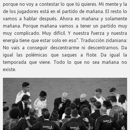
porque no voy a contestar lo que tú quieres. Mi mente y la
de los jugadores está en el partido de mañana. El resto lo
vamos a hablar después. Ahora es mañana y solamente
mañana. Porque mañana vamos a tener un partido muy
muy complicado. Muy difícil. Y nuestra fuerza y nuestra
energía tiene que estar solo en eso”. Traducción zidaniana:
No vais a conseguir descentrarme ni descentrarnos. Da
igual las polémicas que saques a flote. Da igual la
temporada que viene. Todo lo que no sea mañana no
existe.