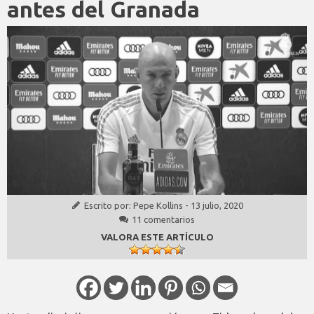
antes del Granada
Escrito por:
Pepe Kollins
-
13 julio, 2020
11 comentarios
VALORA ESTE ARTÍCULO