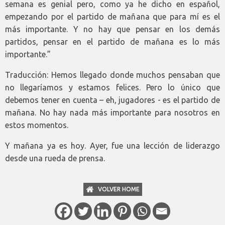
semana es genial pero, como ya he dicho en español,
empezando por el partido de mañana que para mí es el
más importante. Y no hay que pensar en los demás
partidos, pensar en el partido de mañana es lo más
importante.”
Traducción: Hemos llegado donde muchos pensaban que
no llegaríamos y estamos felices. Pero lo único que
debemos tener en cuenta – eh, jugadores - es el partido de
mañana. No hay nada más importante para nosotros en
estos momentos.
Y mañana ya es hoy. Ayer, fue una lección de liderazgo
desde una rueda de prensa.
VOLVER HOME