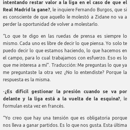
intentando restar valor a la liga en el caso de que el
Real Madrid la gane?
, le inquiere Fernando Burgos, que si
es consciente de que aquello le molestó a Zidane no va a
perder la oportunidad de volver a molestarlo.
“Lo que te digo en las ruedas de prensa es siempre lo
mismo. Cada uno es libre de decir lo que piensa. Yo solo te
puedo decir lo que estamos haciendo, lo que hacemos en
el campo, para lo cual trabajamos con esfuerzo. Eso es lo
que me interesa a mí”. Traducción: Me preguntas lo que ya
me preguntaste la otra vez ¿No lo entendiste? Porque la
respuesta es la misma.
-
¿Es difícil gestionar la presión cuando se va por
delante y la liga está a la vuelta de la esquina?
, le
formulan esta vez en francés.
“Yo creo que hay una tensión que es obligatoria porque
nos lleva a ganar partidos. Es lo que nos gusta. Esta última