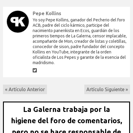
Pepe Kollins
Yo soy Pepe Kollins, ganador del Pecherio del foro
ACB, padre del ciclo kármico, participe del
nacimiento panenkista en Ecos, guardián de los
primeros tiempos de La Galerna, censor implacable,
acompañante de Mon, creador de listas y coletillas,
conocedor de sison, padre fundador del concepto
Kollins en YouTube, integrante de la orden
oficialista de Los Pepes y garante de la esencia del
madridismo.
« Artículo Anterior
Artículo Siguiente »
La Galerna trabaja por la
higiene del foro de comentarios,
pero no se hace responsable de