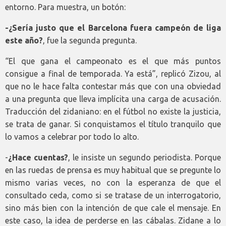
entorno. Para muestra, un botón:
-¿Sería justo que el Barcelona fuera campeón de liga
este año?
, fue la segunda pregunta.
“El que gana el campeonato es el que más puntos
consigue a final de temporada. Ya está”, replicó Zizou, al
que no le hace falta contestar más que con una obviedad
a una pregunta que lleva implícita una carga de acusación.
Traducción del zidaniano: en el fútbol no existe la justicia,
se trata de ganar. Si conquistamos el título tranquilo que
lo vamos a celebrar por todo lo alto.
-
¿Hace cuentas?
, le insiste un segundo periodista. Porque
en las ruedas de prensa es muy habitual que se pregunte lo
mismo varias veces, no con la esperanza de que el
consultado ceda, como si se tratase de un interrogatorio,
sino más bien con la intención de que cale el mensaje. En
este caso, la idea de perderse en las cábalas. Zidane a lo