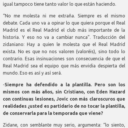
igual tampoco tiene tanto valor lo que están haciendo.
“No me molesta ni me extraña. Siempre es el mismo
debate. Cada uno va a opinar lo que quiera porque el Real
Madrid es el Real Madrid el club más importante de la
historia. Y eso no va a cambiar nunca”. Traducción del
zidaniano: Hay a quien le molesta que el Real Madrid
exista. No es que no nos valoren (valoréis), sino todo lo
contrario. Esas insinuaciones son consecuencia de que el
Real Madrid sea el equipo que más envidia despierta del
mundo. Eso es así y así será.
-
Siempre ha defendido a la plantilla. Pero son los
mismos con más años, sin Cristiano, con Eden Hazard
con continuas lesiones, Jovic con más claroscuros que
realidades ¿usted es partidario de no tocar la plantilla,
de conservarla para la temporada que viene?
Zidane, con semblante muy serio, argumenta: “lo siento,