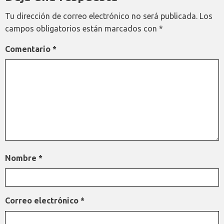
Tu dirección de correo electrónico no será publicada.
Los
campos obligatorios están marcados con
*
Comentario
*
Nombre
*
Correo electrónico
*