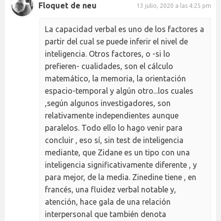
Floquet de neu
13 julio, 2020 a las 4:25 pm
La capacidad verbal es uno de los factores a
partir del cual se puede inferir el nivel de
inteligencia. Otros factores, o -si lo
prefieren- cualidades, son el cálculo
matemático, la memoria, la orientación
espacio-temporal y algún otro...los cuales
,según algunos investigadores, son
relativamente independientes aunque
paralelos. Todo ello lo hago venir para
concluir , eso sí, sin test de inteligencia
mediante, que Zidane es un tipo con una
inteligencia significativamente diferente , y
para mejor, de la media. Zinedine tiene , en
francés, una fluidez verbal notable y,
atención, hace gala de una relación
interpersonal que también denota