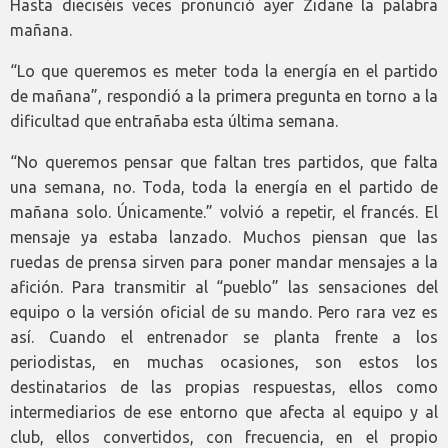
Hasta dieciséis veces pronunció ayer Zidane la palabra
mañana.
“Lo que queremos es meter toda la energía en el partido
de mañana”, respondió a la primera pregunta en torno a la
dificultad que entrañaba esta última semana.
“No queremos pensar que faltan tres partidos, que falta
una semana, no. Toda, toda la energía en el partido de
mañana solo. Únicamente.” volvió a repetir, el francés. El
mensaje ya estaba lanzado. Muchos piensan que las
ruedas de prensa sirven para poner mandar mensajes a la
afición. Para transmitir al “pueblo” las sensaciones del
equipo o la versión oficial de su mando. Pero rara vez es
así. Cuando el entrenador se planta frente a los
periodistas, en muchas ocasiones, son estos los
destinatarios de las propias respuestas, ellos como
intermediarios de ese entorno que afecta al equipo y al
club, ellos convertidos, con frecuencia, en el propio