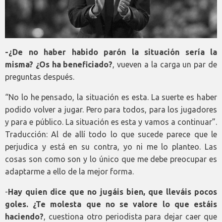
-¿De no haber habido parón la situación sería la
misma? ¿Os ha beneficiado?
, vueven a la carga un par de
preguntas después.
“No lo he pensado, la situación es esta. La suerte es haber
podido volver a jugar. Pero para todos, para los jugadores
y para e público. La situación es esta y vamos a continuar”.
Traducción: Al de allí todo lo que sucede parece que le
perjudica y está en su contra, yo ni me lo planteo. Las
cosas son como son y lo único que me debe preocupar es
adaptarme a ello de la mejor forma.
-
Hay quien dice que no jugáis bien, que lleváis pocos
goles. ¿Te molesta que no se valore lo que estáis
haciendo?
, cuestiona otro periodista para dejar caer que