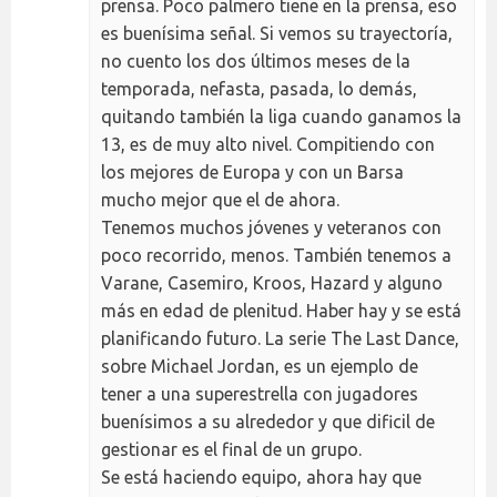
prensa. Poco palmero tiene en la prensa, eso
es buenísima señal. Si vemos su trayectoría,
no cuento los dos últimos meses de la
temporada, nefasta, pasada, lo demás,
quitando también la liga cuando ganamos la
13, es de muy alto nivel. Compitiendo con
los mejores de Europa y con un Barsa
mucho mejor que el de ahora.
Tenemos muchos jóvenes y veteranos con
poco recorrido, menos. También tenemos a
Varane, Casemiro, Kroos, Hazard y alguno
más en edad de plenitud. Haber hay y se está
planificando futuro. La serie The Last Dance,
sobre Michael Jordan, es un ejemplo de
tener a una superestrella con jugadores
buenísimos a su alrededor y que dificil de
gestionar es el final de un grupo.
Se está haciendo equipo, ahora hay que