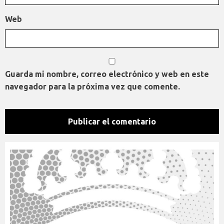
Web
Guarda mi nombre, correo electrónico y web en este
navegador para la próxima vez que comente.