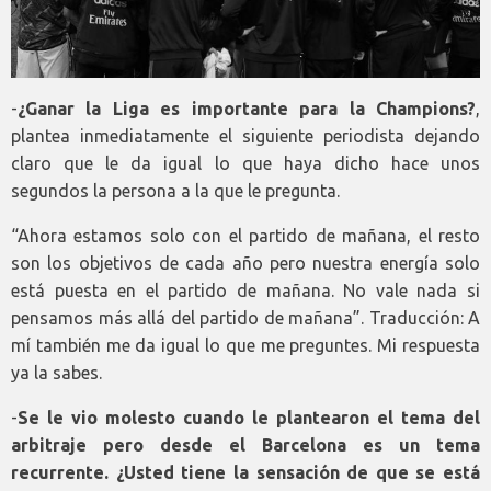
-
¿Ganar la Liga es importante para la Champions?
,
plantea inmediatamente el siguiente periodista dejando
claro que le da igual lo que haya dicho hace unos
segundos la persona a la que le pregunta.
“Ahora estamos solo con el partido de mañana, el resto
son los objetivos de cada año pero nuestra energía solo
está puesta en el partido de mañana. No vale nada si
pensamos más allá del partido de mañana”. Traducción: A
mí también me da igual lo que me preguntes. Mi respuesta
ya la sabes.
-
Se le vio molesto cuando le plantearon el tema del
arbitraje pero desde el Barcelona es un tema
recurrente. ¿Usted tiene la sensación de que se está