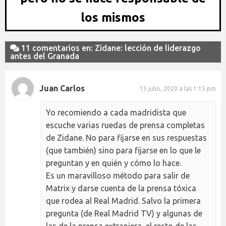
los mismos
11 comentarios en: Zidane: lección de liderazgo
antes del Granada
Juan Carlos
13 julio, 2020 a las 1:15 pm
Yo recomiendo a cada madridista que
escuche varias ruedas de prensa completas
de Zidane. No para fijarse en sus respuestas
(que también) sino para fijarse en lo que le
preguntan y en quién y cómo lo hace.
Es un maravilloso método para salir de
Matrix y darse cuenta de la prensa tóxica
que rodea al Real Madrid. Salvo la primera
pregunta (de Real Madrid TV) y algunas de