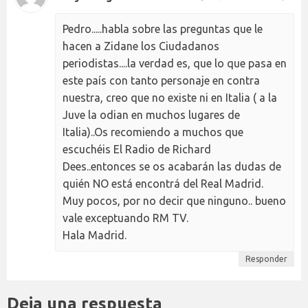
Pedro.....habla sobre las preguntas que le
hacen a Zidane los Ciudadanos
periodistas....la verdad es, que lo que pasa en
este país con tanto personaje en contra
nuestra, creo que no existe ni en Italia ( a la
Juve la odian en muchos lugares de
Italia)..Os recomiendo a muchos que
escuchéis El Radio de Richard
Dees..entonces se os acabarán las dudas de
quién NO está encontrá del Real Madrid.
Muy pocos, por no decir que ninguno.. bueno
vale exceptuando RM TV.
Hala Madrid.
Responder
Deja una respuesta