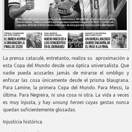
La prensa cataculé, entretanto, realiza su aproximación a
esta Copa del Mundo desde una óptica universalista. Que
nadie pueda acusarles jamás de mirarse el ombligo y
enfocar las cosa únicamente desde el prisma blaugrana.
Para Lamine, la primera Copa del Mundo. Para Messi, la
última. Para Negreira, ni una cosa ni otra. La vida a veces
es muy injusta, y hay
unsung heroes
cuyas gestas nunca
quedan suficientemente glosadas.
Injusticia histórica.