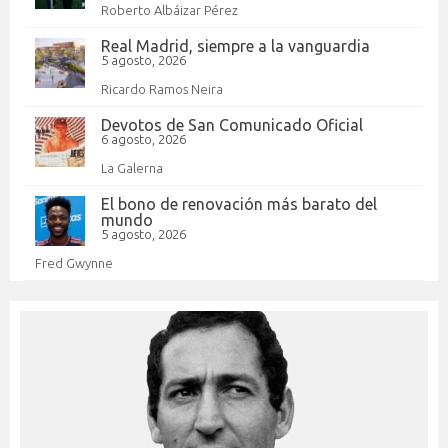
Roberto Albáizar Pérez
Real Madrid, siempre a la vanguardia
5 agosto, 2026
Ricardo Ramos Neira
Devotos de San Comunicado Oficial
6 agosto, 2026
La Galerna
El bono de renovación más barato del
mundo
5 agosto, 2026
Fred Gwynne