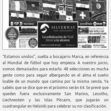
“Estamos unidos”, suelta a bocajarro Marca, en referencia
al Mundial de fútbol que hoy empieza. A nuestro juicio,
somos demasiados para estarlo. 48 selecciones es mucha
gente como para seguir albergando en el alma el sueño
loable de un mundo que camina por la misma senda. Ya
sabéis que se dice que en el próximo serán 64. Se prevé que
queden fuera exclusivamente San Marino, Lesotho,
Liechnestein y las Islas Pitcairn, que jugarán un
cuadrangular en Helsinki para celebrar su no-clasificación.