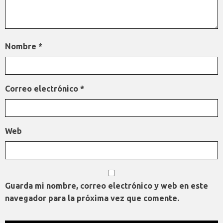
Nombre
*
Correo electrónico
*
Web
Guarda mi nombre, correo electrónico y web en este
navegador para la próxima vez que comente.