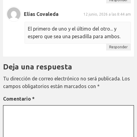
Elías Covaleda
12 junio, 2026 a las 8:44 am
El primero de uno y el último del otro... y
espero que sea una pesadilla para ambos.
Responder
Deja una respuesta
Tu dirección de correo electrónico no será publicada.
Los
campos obligatorios están marcados con
*
Comentario
*