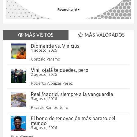
MÁS VISTOS
MÁS VALORADOS
Diomande vs. Vinícius
1 agosto, 2026
Gonzalo Páramo
Vini, ojalá te quedes, pero
2 agosto, 2026
Roberto Albáizar Pérez
Real Madrid, siempre a la vanguardia
5 agosto, 2026
Ricardo Ramos Neira
El bono de renovación más barato del
mundo
5 agosto, 2026
Fred Gwynne