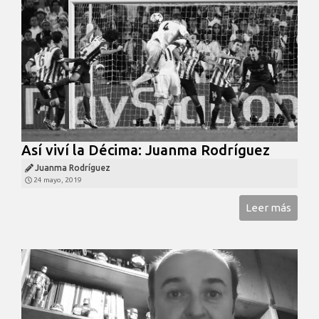
Así viví la Décima: Juanma Rodríguez
Juanma Rodríguez
24 mayo, 2019
Leer más