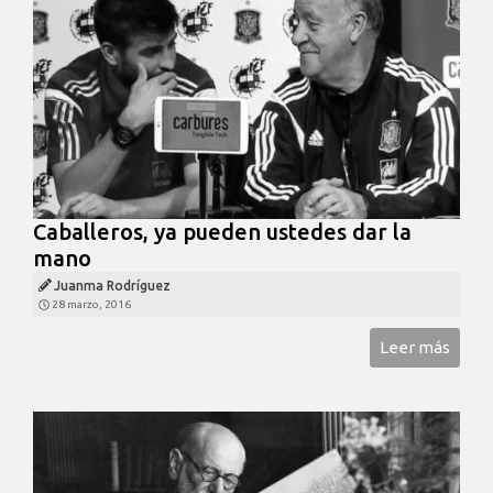
Caballeros, ya pueden ustedes dar la
mano
Juanma Rodríguez
28 marzo, 2016
Leer más