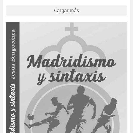
Cargar más