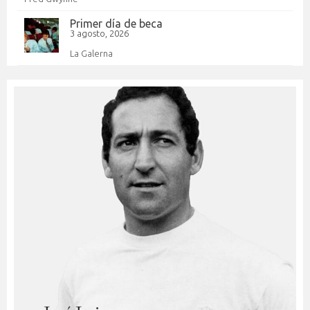
Primer día de beca
3 agosto, 2026
La Galerna