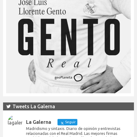
Tweets La Galerna
La Galerna
Seguir
Madridismo y sintaxis. Diario de opinión y entrevistas
relacionadas con el Real Madrid. Las mejores firmas