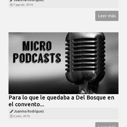
7 agosto, 2016
Leer más
Para lo que le quedaba a Del Bosque en
el convento...
Juanma Rodríguez
2 julio, 2016