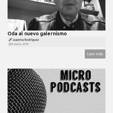
Oda al nuevo galernismo
Juanma Rodríguez
4 marzo, 2019
Leer más