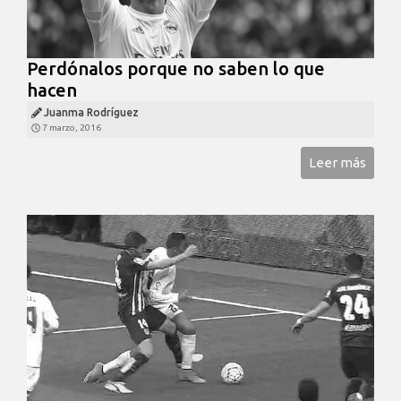
Perdónalos porque no saben lo que
hacen
Juanma Rodríguez
7 marzo, 2016
Leer más