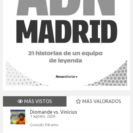
MÁS VISTOS
MÁS VALORADOS
Diomande vs. Vinícius
1 agosto, 2026
Gonzalo Páramo