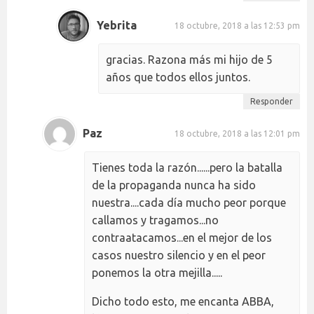
Yebrita
18 octubre, 2018 a las 12:53 pm
gracias. Razona más mi hijo de 5
años que todos ellos juntos.
Responder
Paz
18 octubre, 2018 a las 12:01 pm
Tienes toda la razón......pero la batalla
de la propaganda nunca ha sido
nuestra....cada día mucho peor porque
callamos y tragamos...no
contraatacamos...en el mejor de los
casos nuestro silencio y en el peor
ponemos la otra mejilla.....
Dicho todo esto, me encanta ABBA,