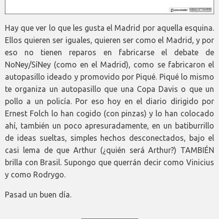
Hay que ver lo que les gusta el Madrid por aquella esquina.
Ellos quieren ser iguales, quieren ser como el Madrid, y por
eso no tienen reparos en fabricarse el debate de
NoNey/SíNey (como en el Madrid), como se fabricaron el
autopasillo ideado y promovido por Piqué. Piqué lo mismo
te organiza un autopasillo que una Copa Davis o que un
pollo a un policía. Por eso hoy en el diario dirigido por
Ernest Folch lo han cogido (con pinzas) y lo han colocado
ahí, también un poco apresuradamente, en un batiburrillo
de ideas sueltas, simples hechos desconectados, bajo el
casi lema de que Arthur (¿quién será Arthur?) TAMBIÉN
brilla con Brasil. Supongo que querrán decir como Vinicius
y como Rodrygo.
Pasad un buen día.