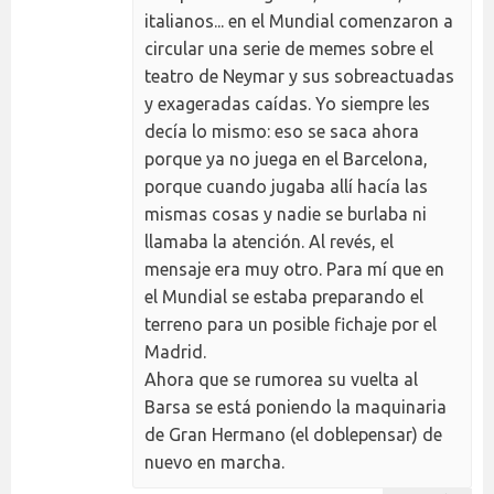
italianos... en el Mundial comenzaron a
circular una serie de memes sobre el
teatro de Neymar y sus sobreactuadas
y exageradas caídas. Yo siempre les
decía lo mismo: eso se saca ahora
porque ya no juega en el Barcelona,
porque cuando jugaba allí hacía las
mismas cosas y nadie se burlaba ni
llamaba la atención. Al revés, el
mensaje era muy otro. Para mí que en
el Mundial se estaba preparando el
terreno para un posible fichaje por el
Madrid.
Ahora que se rumorea su vuelta al
Barsa se está poniendo la maquinaria
de Gran Hermano (el doblepensar) de
nuevo en marcha.