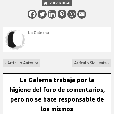
VOLVER HOME
La Galerna
« Artículo Anterior
Artículo Siguiente »
La Galerna trabaja por la
higiene del foro de comentarios,
pero no se hace responsable de
los mismos