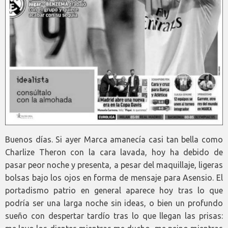
Buenos días. Si ayer Marca amanecía casi tan bella como
Charlize Theron con la cara lavada, hoy ha debido de
pasar peor noche y presenta, a pesar del maquillaje, ligeras
bolsas bajo los ojos en forma de mensaje para Asensio. El
portadismo patrio en general aparece hoy tras lo que
podría ser una larga noche sin ideas, o bien un profundo
sueño con despertar tardío tras lo que llegan las prisas: