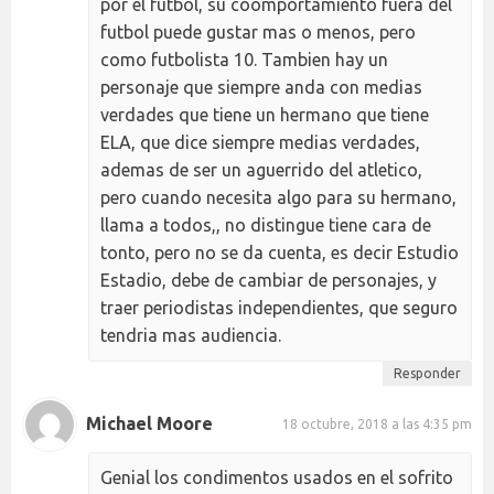
por el futbol, su coomportamiento fuera del
futbol puede gustar mas o menos, pero
como futbolista 10. Tambien hay un
personaje que siempre anda con medias
verdades que tiene un hermano que tiene
ELA, que dice siempre medias verdades,
ademas de ser un aguerrido del atletico,
pero cuando necesita algo para su hermano,
llama a todos,, no distingue tiene cara de
tonto, pero no se da cuenta, es decir Estudio
Estadio, debe de cambiar de personajes, y
traer periodistas independientes, que seguro
tendria mas audiencia.
Responder
Michael Moore
18 octubre, 2018 a las 4:35 pm
Genial los condimentos usados en el sofrito