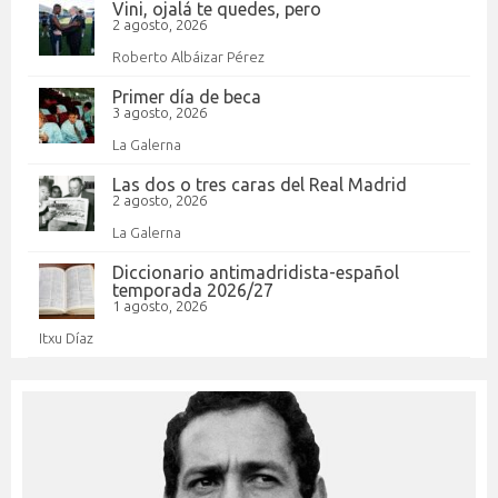
Vini, ojalá te quedes, pero
2 agosto, 2026
Roberto Albáizar Pérez
Primer día de beca
3 agosto, 2026
La Galerna
Las dos o tres caras del Real Madrid
2 agosto, 2026
La Galerna
Diccionario antimadridista-español
temporada 2026/27
1 agosto, 2026
Itxu Díaz