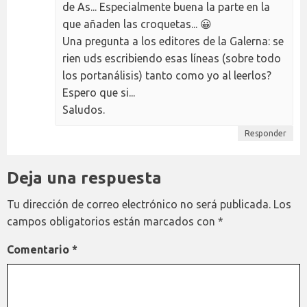
de As... Especialmente buena la parte en la
que añaden las croquetas... 😀
Una pregunta a los editores de la Galerna: se
rien uds escribiendo esas líneas (sobre todo
los portanálisis) tanto como yo al leerlos?
Espero que si...
Saludos.
Responder
Deja una respuesta
Tu dirección de correo electrónico no será publicada.
Los
campos obligatorios están marcados con
*
Comentario
*