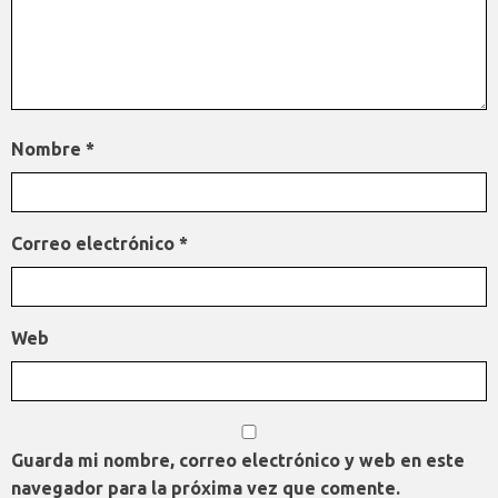
Nombre
*
Correo electrónico
*
Web
Guarda mi nombre, correo electrónico y web en este
navegador para la próxima vez que comente.