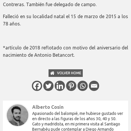
Contreras. También fue delegado de campo.
Falleció en su localidad natal el 15 de marzo de 2015 a los
78 años.
*artículo de 2018 reflotado con motivo del aniversario del
nacimiento de Antonio Betancort.
VOLVER HOME
Alberto Cosín
Apasionado del balompié, me hubiese gustado ver
en directo a las figuras de los años 30, 40 y 50.
Gato y madridista, en mi primera visita al Santiago
Bernabéu pude contemplar a Diego Armando