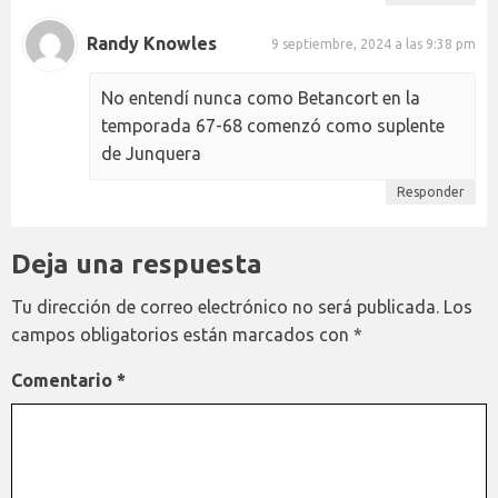
Randy Knowles
9 septiembre, 2024 a las 9:38 pm
No entendí nunca como Betancort en la
temporada 67-68 comenzó como suplente
de Junquera
Responder
Deja una respuesta
Tu dirección de correo electrónico no será publicada.
Los
campos obligatorios están marcados con
*
Comentario
*