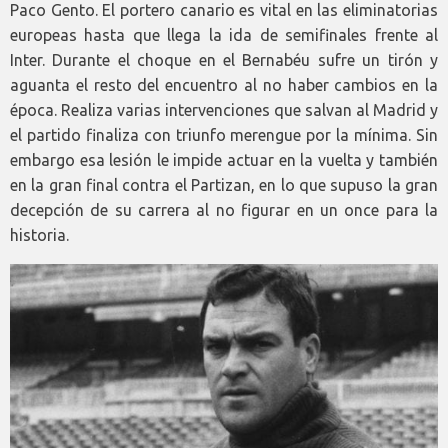
Paco Gento. El portero canario es vital en las eliminatorias
europeas hasta que llega la ida de semifinales frente al
Inter. Durante el choque en el Bernabéu sufre un tirón y
aguanta el resto del encuentro al no haber cambios en la
época. Realiza varias intervenciones que salvan al Madrid y
el partido finaliza con triunfo merengue por la mínima. Sin
embargo esa lesión le impide actuar en la vuelta y también
en la gran final contra el Partizan, en lo que supuso la gran
decepción de su carrera al no figurar en un once para la
historia.