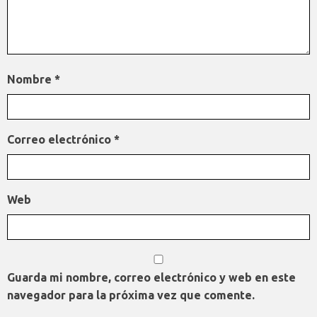
Nombre
*
Correo electrónico
*
Web
Guarda mi nombre, correo electrónico y web en este
navegador para la próxima vez que comente.