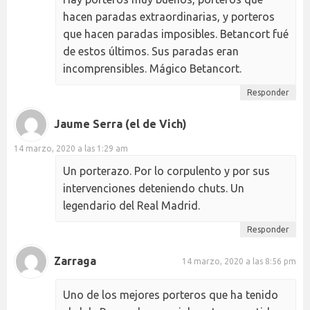
hacen paradas extraordinarias, y porteros
que hacen paradas imposibles. Betancort fué
de estos últimos. Sus paradas eran
incomprensibles. Mágico Betancort.
Responder
Jaume Serra (el de Vich)
14 marzo, 2020 a las 1:29 am
Un porterazo. Por lo corpulento y por sus
intervenciones deteniendo chuts. Un
legendario del Real Madrid.
Responder
Zarraga
14 marzo, 2020 a las 8:56 pm
Uno de los mejores porteros que ha tenido