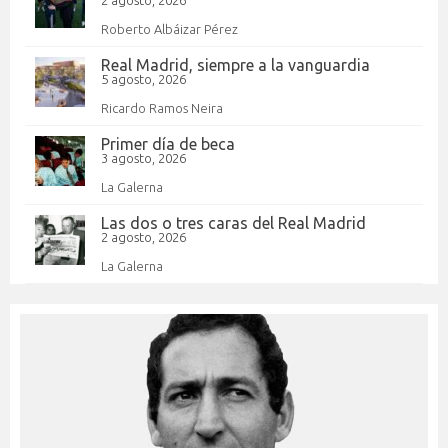
2 agosto, 2026
Roberto Albáizar Pérez
Real Madrid, siempre a la vanguardia
5 agosto, 2026
Ricardo Ramos Neira
Primer día de beca
3 agosto, 2026
La Galerna
Las dos o tres caras del Real Madrid
2 agosto, 2026
La Galerna