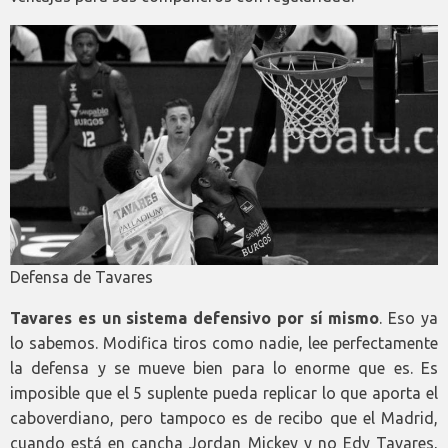
Defensa de Tavares
Tavares es un sistema defensivo por sí mismo
. Eso ya
lo sabemos. Modifica tiros como nadie, lee perfectamente
la defensa y se mueve bien para lo enorme que es. Es
imposible que el 5 suplente pueda replicar lo que aporta el
caboverdiano, pero tampoco es de recibo que el Madrid,
cuando está en cancha Jordan Mickey y no Edy Tavares,