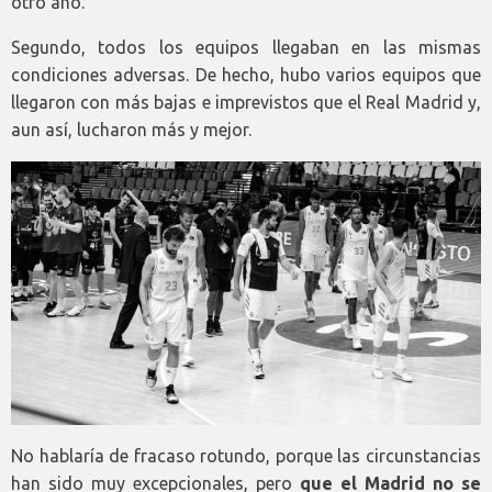
otro año.
Segundo, todos los equipos llegaban en las mismas
condiciones adversas. De hecho, hubo varios equipos que
llegaron con más bajas e imprevistos que el Real Madrid y,
aun así, lucharon más y mejor.
No hablaría de fracaso rotundo, porque las circunstancias
han sido muy excepcionales, pero
que el Madrid no se