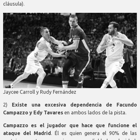
cláusula).
Jaycee Carroll y Rudy Fernández
2)
Existe una excesiva dependencia de Facundo
Campazzo y Edy Tavares
en ambos lados de la pista.
Campazzo es el jugador que hace que funcione el
ataque del Madrid
. Él es quien genera el 90% de las