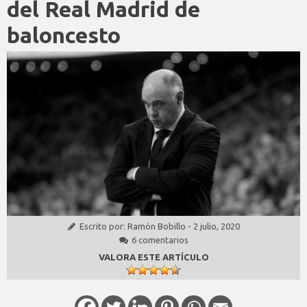
del Real Madrid de
baloncesto
Escrito por:
Ramón Bobillo
-
2 julio, 2020
6 comentarios
VALORA ESTE ARTÍCULO