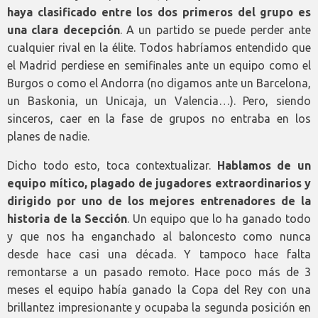
haya clasificado entre los dos primeros del grupo es
una clara decepción
. A un partido se puede perder ante
cualquier rival en la élite. Todos habríamos entendido que
el Madrid perdiese en semifinales ante un equipo como el
Burgos o como el Andorra (no digamos ante un Barcelona,
un Baskonia, un Unicaja, un Valencia…). Pero, siendo
sinceros, caer en la fase de grupos no entraba en los
planes de nadie.
Dicho todo esto, toca contextualizar.
Hablamos de un
equipo mítico, plagado de jugadores extraordinarios y
dirigido por uno de los mejores entrenadores de la
historia de la Sección
. Un equipo que lo ha ganado todo
y que nos ha enganchado al baloncesto como nunca
desde hace casi una década. Y tampoco hace falta
remontarse a un pasado remoto. Hace poco más de 3
meses el equipo había ganado la Copa del Rey con una
brillantez impresionante y ocupaba la segunda posición en