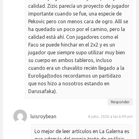
calidad. Zizic parecía un proyecto de jugador
importante cuando se fue, una especie de
Pekovic pero con menos cara de ogro. Allí se
ha quedado un poco por el camino, pero la
calidad está ahí. Con jugadores como el
Facu se puede hinchar en el 2x2 y es un
jugador que siempre supo utilizar muy bien
su cuerpo en ambos tableros, incluso
cuando era un chavalito recién llegado a la
Euroliga(todos recordamos un partidazo
que nos hizo a nosotros estando en
Darusafaka).
Responder
luisroybean
8 julio, 2020 a las 6:09 pm
Lo mejor de leer artículos en La Galerna es