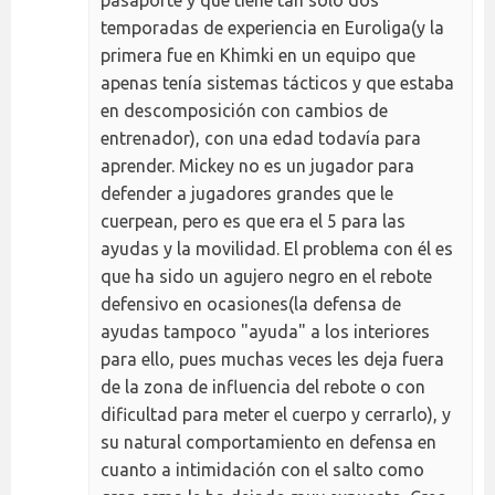
pasaporte y que tiene tan sólo dos
temporadas de experiencia en Euroliga(y la
primera fue en Khimki en un equipo que
apenas tenía sistemas tácticos y que estaba
en descomposición con cambios de
entrenador), con una edad todavía para
aprender. Mickey no es un jugador para
defender a jugadores grandes que le
cuerpean, pero es que era el 5 para las
ayudas y la movilidad. El problema con él es
que ha sido un agujero negro en el rebote
defensivo en ocasiones(la defensa de
ayudas tampoco "ayuda" a los interiores
para ello, pues muchas veces les deja fuera
de la zona de influencia del rebote o con
dificultad para meter el cuerpo y cerrarlo), y
su natural comportamiento en defensa en
cuanto a intimidación con el salto como