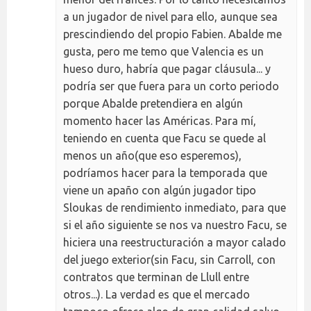
a un jugador de nivel para ello, aunque sea
prescindiendo del propio Fabien. Abalde me
gusta, pero me temo que Valencia es un
hueso duro, habría que pagar cláusula... y
podría ser que fuera para un corto periodo
porque Abalde pretendiera en algún
momento hacer las Américas. Para mí,
teniendo en cuenta que Facu se quede al
menos un año(que eso esperemos),
podríamos hacer para la temporada que
viene un apaño con algún jugador tipo
Sloukas de rendimiento inmediato, para que
si el año siguiente se nos va nuestro Facu, se
hiciera una reestructuración a mayor calado
del juego exterior(sin Facu, sin Carroll, con
contratos que terminan de Llull entre
otros...). La verdad es que el mercado