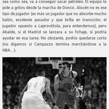
sea como sea, va a conseguir sacar petróleo. El equipo lo
pide a gritos desde la marcha de Doncic. Alocén no es ese
tipo de jugador (es más un jugador que no absorbe mucho
balón, excelente pasador y que brilla en transición; el
jugador opuesto a Laprovittola, para entendernos), pero
Abalde, si el Madrid se lanzara a su fichaje, sí podría
ayudar en esa tarea. No obstante, podría quedarse corto
(no digamos si Campazzo termina marchándose a la
NBA…).