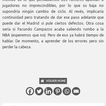
jugadores no imprescindibles, por lo que su baja no
supondría ningún cambio de ciclo. Al revés, implicaría
continuidad pero tratando de dar ese paso adelante que
puede dar el Madrid si pule ciertos defectos. Otra cosa
sería si Facundo Campazzo acaba saliendo rumbo a la
NBA (esperemos que no). Pero de eso ya habrá tiempo de
hablar. De momento, a aprender de los errores pero sin
perder la cabeza.
VOLVER HOME