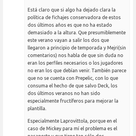
Está claro que si algo ha dejado clara la
política de fichajes conservadora de estos
dos últimos años es que no ha estado
demasiado a la altura. Que presumiblemente
este verano vayan a salir los dos que
llegaron a principio de temporada y Mejri(sin
comentarios) nos habla de que sin duda no
eran los perfiles necesarios o los jugadores
no eran los que debían venir. También parece
que no se cuenta con Prepelic, con lo que
consuma el hecho de que salvo Deck, los
dos últimos veranos no han sido
especialmente fructíferos para mejorar la
plantilla.
Especialmente Laprovittola, porque en el
caso de Mickey para mí el problema es el