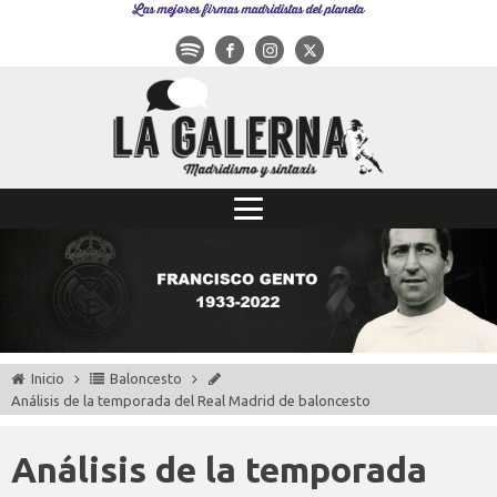
Las mejores firmas madridistas del planeta
Inicio
Baloncesto
Análisis de la temporada del Real Madrid de baloncesto
Análisis de la temporada