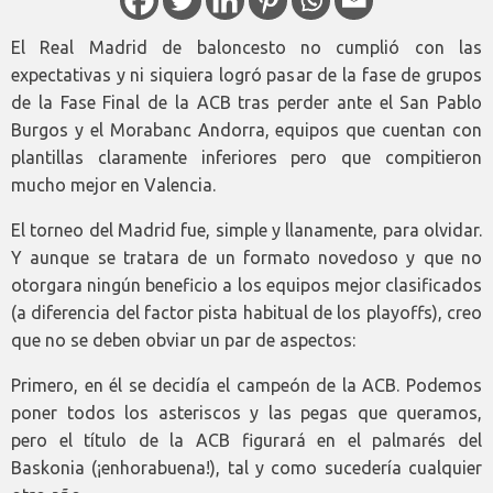
El Real Madrid de baloncesto no cumplió con las
expectativas y ni siquiera logró pasar de la fase de grupos
de la Fase Final de la ACB tras perder ante el San Pablo
Burgos y el Morabanc Andorra, equipos que cuentan con
plantillas claramente inferiores pero que compitieron
mucho mejor en Valencia.
El torneo del Madrid fue, simple y llanamente, para olvidar.
Y aunque se tratara de un formato novedoso y que no
otorgara ningún beneficio a los equipos mejor clasificados
(a diferencia del factor pista habitual de los playoffs), creo
que no se deben obviar un par de aspectos:
Primero, en él se decidía el campeón de la ACB. Podemos
poner todos los asteriscos y las pegas que queramos,
pero el título de la ACB figurará en el palmarés del
Baskonia (¡enhorabuena!), tal y como sucedería cualquier