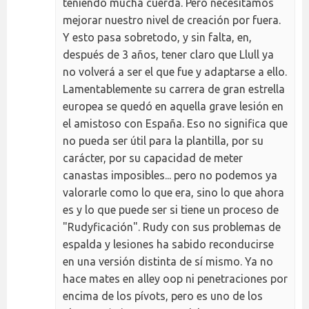
teniendo mucha cuerda. Pero necesitamos
mejorar nuestro nivel de creación por fuera.
Y esto pasa sobretodo, y sin falta, en,
después de 3 años, tener claro que Llull ya
no volverá a ser el que fue y adaptarse a ello.
Lamentablemente su carrera de gran estrella
europea se quedó en aquella grave lesión en
el amistoso con España. Eso no significa que
no pueda ser útil para la plantilla, por su
carácter, por su capacidad de meter
canastas imposibles... pero no podemos ya
valorarle como lo que era, sino lo que ahora
es y lo que puede ser si tiene un proceso de
"Rudyficación". Rudy con sus problemas de
espalda y lesiones ha sabido reconducirse
en una versión distinta de sí mismo. Ya no
hace mates en alley oop ni penetraciones por
encima de los pívots, pero es uno de los