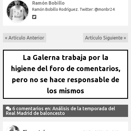
Ramón Bobillo
Ramón Bobillo Rodríguez. Twitter: @monbr24
« Artículo Anterior
Artículo Siguiente »
La Galerna trabaja por la
higiene del foro de comentarios,
pero no se hace responsable de
los mismos
6 comentarios en: Análisis de la temporada del
Real Madrid de baloncesto