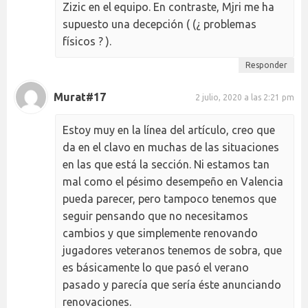
Zizic en el equipo. En contraste, Mjri me ha
supuesto una decepción ( (¿ problemas
físicos ? ).
Responder
Murat#17
2 julio, 2020 a las 2:21 pm
Estoy muy en la línea del artículo, creo que
da en el clavo en muchas de las situaciones
en las que está la sección. Ni estamos tan
mal como el pésimo desempeño en Valencia
pueda parecer, pero tampoco tenemos que
seguir pensando que no necesitamos
cambios y que simplemente renovando
jugadores veteranos tenemos de sobra, que
es básicamente lo que pasó el verano
pasado y parecía que sería éste anunciando
renovaciones.