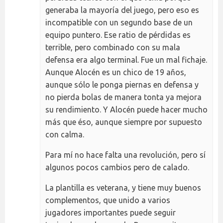
generaba la mayoría del juego, pero eso es
incompatible con un segundo base de un
equipo puntero. Ese ratio de pérdidas es
terrible, pero combinado con su mala
defensa era algo terminal. Fue un mal fichaje.
Aunque Alocén es un chico de 19 años,
aunque sólo le ponga piernas en defensa y
no pierda bolas de manera tonta ya mejora
su rendimiento. Y Alocén puede hacer mucho
más que éso, aunque siempre por supuesto
con calma.
Para mí no hace falta una revolución, pero sí
algunos pocos cambios pero de calado.
La plantilla es veterana, y tiene muy buenos
complementos, que unido a varios
jugadores importantes puede seguir