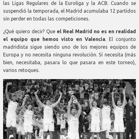
las Ligas Regulares de la Euroliga y la ACB. Cuando se
suspendió la temporada, el Madrid acumulaba 12 partidos
sin perder en todas las competiciones.
¿Qué quiero decir? Que
el Real Madrid no es en realidad
el equipo que hemos visto en Valencia
. El conjunto
madridista sigue siendo uno de los mejores equipos de
Europa y no necesita ninguna revolución. Sí necesita (más
bien, necesitaba, pasara lo que pasara en este torneo),
varios retoques.