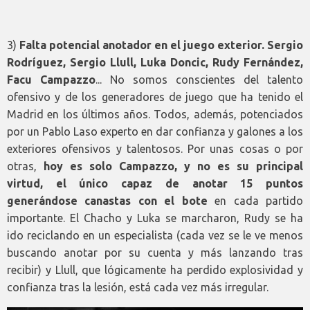
3)
Falta potencial anotador en el juego exterior. Sergio
Rodríguez, Sergio Llull, Luka Doncic, Rudy Fernández,
Facu Campazzo
... No somos conscientes del talento
ofensivo y de los generadores de juego que ha tenido el
Madrid en los últimos años. Todos, además, potenciados
por un Pablo Laso experto en dar confianza y galones a los
exteriores ofensivos y talentosos. Por unas cosas o por
otras,
hoy es solo Campazzo, y no es su principal
virtud, el único capaz de anotar 15 puntos
generándose canastas con el bote
en cada partido
importante. El Chacho y Luka se marcharon, Rudy se ha
ido reciclando en un especialista (cada vez se le ve menos
buscando anotar por su cuenta y más lanzando tras
recibir) y Llull, que lógicamente ha perdido explosividad y
confianza tras la lesión, está cada vez más irregular.