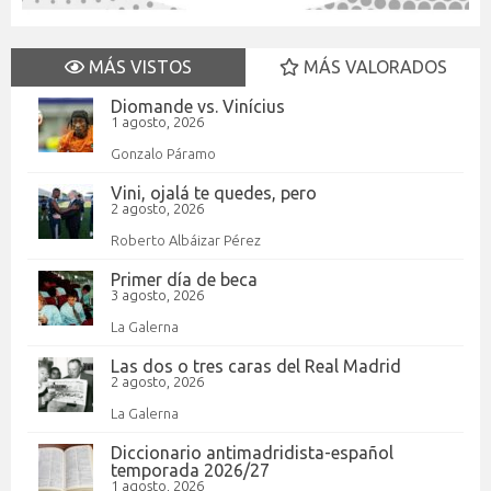
MÁS VISTOS
MÁS VALORADOS
Diomande vs. Vinícius
1 agosto, 2026
Gonzalo Páramo
Vini, ojalá te quedes, pero
2 agosto, 2026
Roberto Albáizar Pérez
Primer día de beca
3 agosto, 2026
La Galerna
Las dos o tres caras del Real Madrid
2 agosto, 2026
La Galerna
Diccionario antimadridista-español
temporada 2026/27
1 agosto, 2026