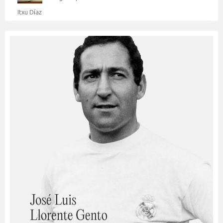
Itxu Díaz