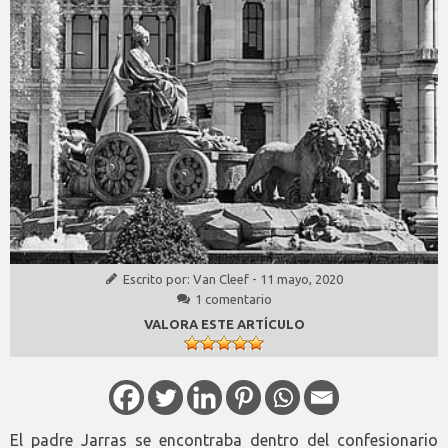
Escrito por:
Van Cleef
-
11 mayo, 2020
1 comentario
VALORA ESTE ARTÍCULO
El padre Jarras se encontraba dentro del confesionario