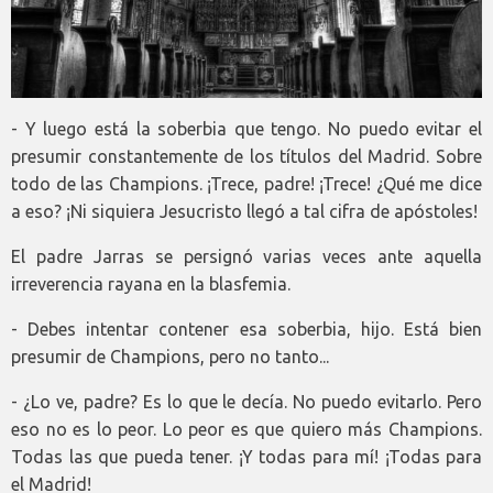
- Y luego está la soberbia que tengo. No puedo evitar el
presumir constantemente de los títulos del Madrid. Sobre
todo de las Champions. ¡Trece, padre! ¡Trece! ¿Qué me dice
a eso? ¡Ni siquiera Jesucristo llegó a tal cifra de apóstoles!
El padre Jarras se persignó varias veces ante aquella
irreverencia rayana en la blasfemia.
- Debes intentar contener esa soberbia, hijo. Está bien
presumir de Champions, pero no tanto...
- ¿Lo ve, padre? Es lo que le decía. No puedo evitarlo. Pero
eso no es lo peor. Lo peor es que quiero más Champions.
Todas las que pueda tener. ¡Y todas para mí! ¡Todas para
el Madrid!