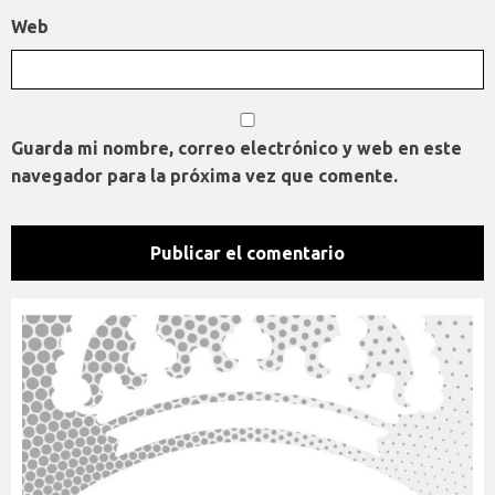
Web
Guarda mi nombre, correo electrónico y web en este
navegador para la próxima vez que comente.