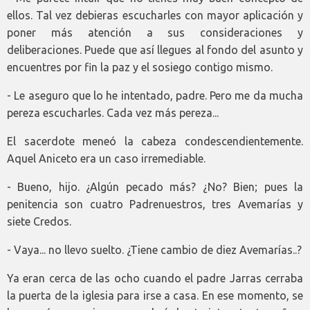
ellos. Tal vez debieras escucharles con mayor aplicación y
poner más atención a sus consideraciones y
deliberaciones. Puede que así llegues al fondo del asunto y
encuentres por fin la paz y el sosiego contigo mismo.
- Le aseguro que lo he intentado, padre. Pero me da mucha
pereza escucharles. Cada vez más pereza...
El sacerdote meneó la cabeza condescendientemente.
Aquel Aniceto era un caso irremediable.
- Bueno, hijo. ¿Algún pecado más? ¿No? Bien; pues la
penitencia son cuatro Padrenuestros, tres Avemarías y
siete Credos.
- Vaya... no llevo suelto. ¿Tiene cambio de diez Avemarías..?
Ya eran cerca de las ocho cuando el padre Jarras cerraba
la puerta de la iglesia para irse a casa. En ese momento, se