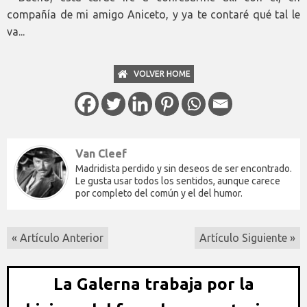
compañía de mi amigo Aniceto, y ya te contaré qué tal le
va...
VOLVER HOME
Van Cleef
Madridista perdido y sin deseos de ser encontrado.
Le gusta usar todos los sentidos, aunque carece
por completo del común y el del humor.
« Artículo Anterior
Artículo Siguiente »
La Galerna trabaja por la