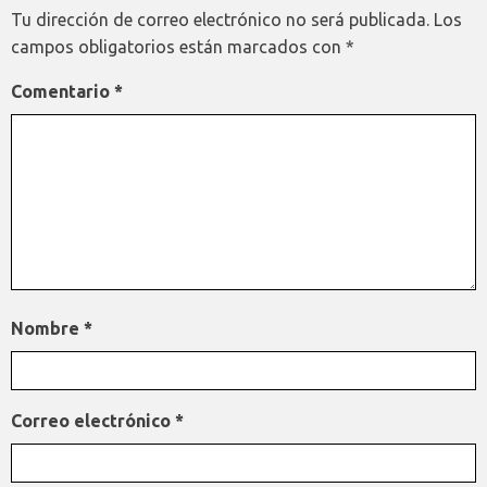
Tu dirección de correo electrónico no será publicada.
Los
campos obligatorios están marcados con
*
Comentario
*
Nombre
*
Correo electrónico
*