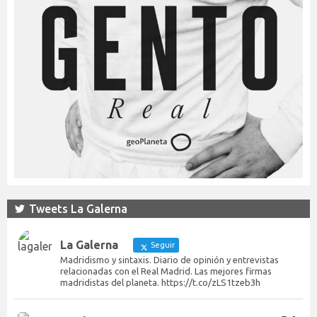
Tweets La Galerna
La Galerna
Seguir
Madridismo y sintaxis. Diario de opinión y entrevistas
relacionadas con el Real Madrid. Las mejores firmas
madridistas del planeta. https://t.co/zLS1tzeb3h