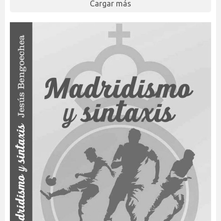
Cargar más