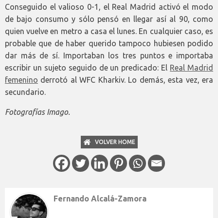
Conseguido el valioso 0-1, el Real Madrid activó el modo
de bajo consumo y sólo pensó en llegar así al 90, como
quien vuelve en metro a casa el lunes. En cualquier caso, es
probable que de haber querido tampoco hubiesen podido
dar más de sí. Importaban los tres puntos e importaba
escribir un sujeto seguido de un predicado: El
Real Madrid
femenino
derrotó al WFC Kharkiv. Lo demás, esta vez, era
secundario.
Fotografías Imago.
VOLVER HOME
Fernando Alcalá-Zamora