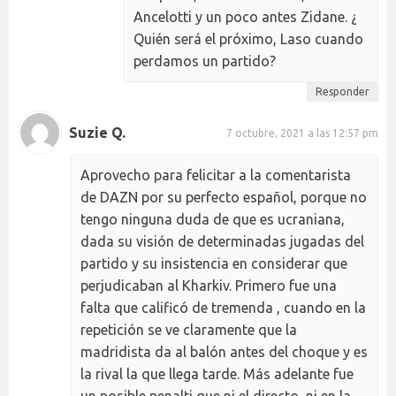
Ancelotti y un poco antes Zidane. ¿
Quién será el próximo, Laso cuando
perdamos un partido?
Responder
Suzie Q.
7 octubre, 2021 a las 12:57 pm
Aprovecho para felicitar a la comentarista
de DAZN por su perfecto español, porque no
tengo ninguna duda de que es ucraniana,
dada su visión de determinadas jugadas del
partido y su insistencia en considerar que
perjudicaban al Kharkiv. Primero fue una
falta que calificó de tremenda , cuando en la
repetición se ve claramente que la
madridista da al balón antes del choque y es
la rival la que llega tarde. Más adelante fue