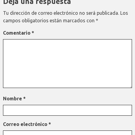
Deja una respuesta
Tu dirección de correo electrónico no será publicada.
Los
campos obligatorios están marcados con
*
Comentario
*
Nombre
*
Correo electrónico
*