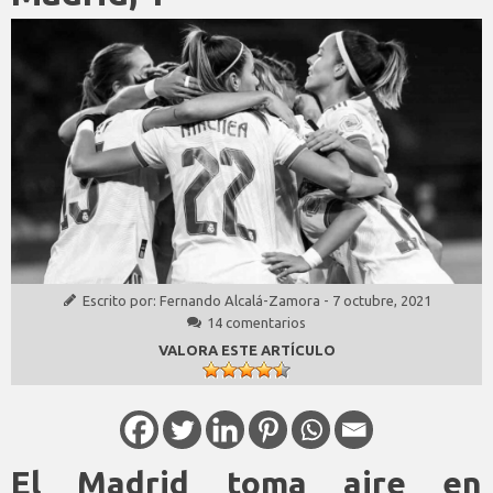
Escrito por:
Fernando Alcalá-Zamora
-
7 octubre, 2021
14 comentarios
VALORA ESTE ARTÍCULO
El Madrid toma aire en