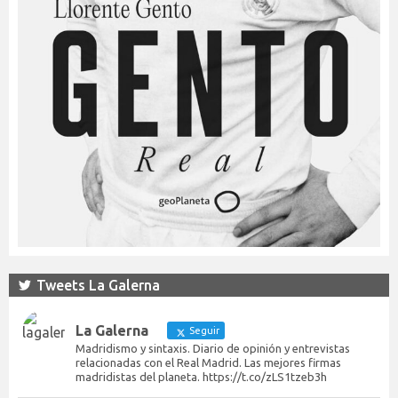
Tweets La Galerna
La Galerna
Seguir
Madridismo y sintaxis. Diario de opinión y entrevistas
relacionadas con el Real Madrid. Las mejores firmas
madridistas del planeta. https://t.co/zLS1tzeb3h