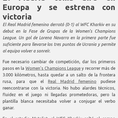
Europa y se estrena con
victoria
El Real Madrid femenino derrotó (0-1) al WFC Kharkiv en su
debut en la Fase de Grupos de la Women’s Champions
League. Un gol de Lorena Navarro en la primera parte fue
suficiente para llevarse los tres puntos de Ucrania y permite
al equipo volver a sonreír.
Fue necesario cambiar de competición, dar los primeros
pasos en la
Women’s Champions League
y recorrer más de
3.000 kilómetros, hasta quedar a un salto de la frontera
rusa, para que el
Real Madrid femenino
pudiese
reencontrarse con la victoria. No hubo alardes técnicos,
fluidez en el juego ni llegadas prometedoras, pero la
plantilla blanca necesitaba volver a conjugar el verbo
ganar.