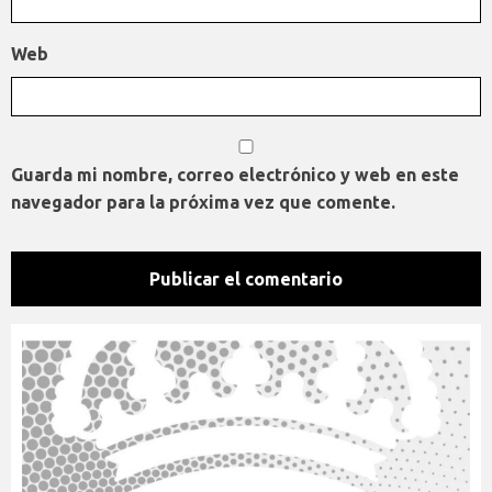
Web
Guarda mi nombre, correo electrónico y web en este
navegador para la próxima vez que comente.