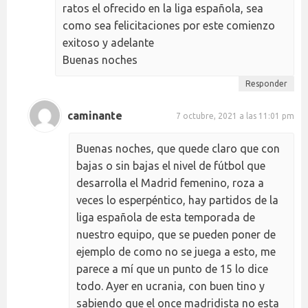
ratos el ofrecido en la liga española, sea
como sea felicitaciones por este comienzo
exitoso y adelante
Buenas noches
Responder
caminante
7 octubre, 2021 a las 11:01 pm
Buenas noches, que quede claro que con
bajas o sin bajas el nivel de fútbol que
desarrolla el Madrid femenino, roza a
veces lo esperpéntico, hay partidos de la
liga española de esta temporada de
nuestro equipo, que se pueden poner de
ejemplo de como no se juega a esto, me
parece a mí que un punto de 15 lo dice
todo. Ayer en ucrania, con buen tino y
sabiendo que el once madridista no esta