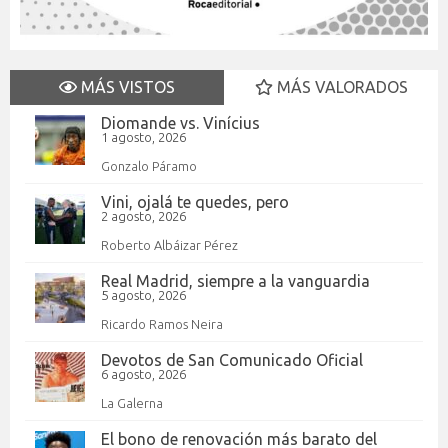
MÁS VISTOS
MÁS VALORADOS
Diomande vs. Vinícius
1 agosto, 2026
Gonzalo Páramo
Vini, ojalá te quedes, pero
2 agosto, 2026
Roberto Albáizar Pérez
Real Madrid, siempre a la vanguardia
5 agosto, 2026
Ricardo Ramos Neira
Devotos de San Comunicado Oficial
6 agosto, 2026
La Galerna
El bono de renovación más barato del