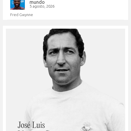
mundo
5 agosto, 2026
Fred Gwynne