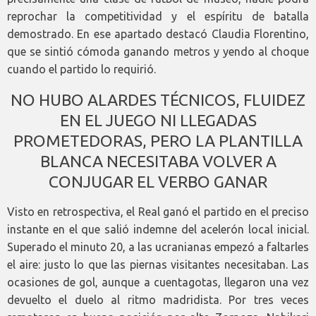
reprochar la competitividad y el espíritu de batalla
demostrado. En ese apartado destacó Claudia Florentino,
que se sintió cómoda ganando metros y yendo al choque
cuando el partido lo requirió.
NO HUBO ALARDES TÉCNICOS, FLUIDEZ
EN EL JUEGO NI LLEGADAS
PROMETEDORAS, PERO LA PLANTILLA
BLANCA NECESITABA VOLVER A
CONJUGAR EL VERBO GANAR
Visto en retrospectiva, el Real ganó el partido en el preciso
instante en el que salió indemne del acelerón local inicial.
Superado el minuto 20, a las ucranianas empezó a faltarles
el aire: justo lo que las piernas visitantes necesitaban. Las
ocasiones de gol, aunque a cuentagotas, llegaron una vez
devuelto el duelo al ritmo madridista. Por tres veces