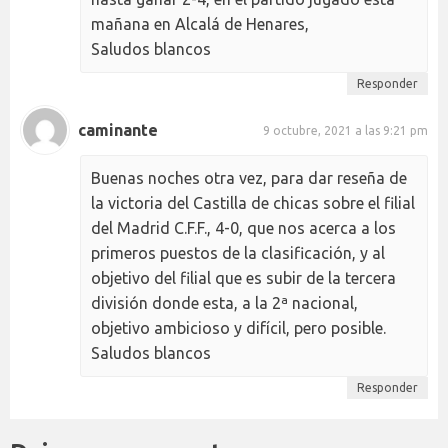
mañana en Alcalá de Henares,
Saludos blancos
Responder
caminante
9 octubre, 2021 a las 9:21 pm
Buenas noches otra vez, para dar reseña de
la victoria del Castilla de chicas sobre el filial
del Madrid C.F.F., 4-0, que nos acerca a los
primeros puestos de la clasificación, y al
objetivo del filial que es subir de la tercera
división donde esta, a la 2ª nacional,
objetivo ambicioso y difícil, pero posible.
Saludos blancos
Responder