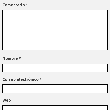
Comentario
*
Nombre
*
Correo electrónico
*
Web