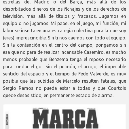
estrellas del Madrid o del Barça, más allá de los
desorbitados dineros de los fichajes y de los derechos de
televisión, más allá de títulos y fracasos. Jugamos en
equipo o no jugamos. Mi papel en el juego, mi función, mi
labor se inserta en una estrategia colectiva para la que soy
(eres) imprescindible. Sin ti nos caemos con todo el equipo.
Sin la contención en el centro del campo, pongamos sin
esa que no para de realizar incansable Casemiro, es mucho
menos probable que Benzema tenga el reposo necesario
para rondar el gol. Sin el pulmón, el arrojo, el impecable
sentido del espacio y el tiempo de Fede Valverde, es muy
posible que las subidas de Marcelo resulten fatales, que
Sergio Ramos no pueda estar a todas y que Courtois
quede desasistido, en permanente estado de alarma.