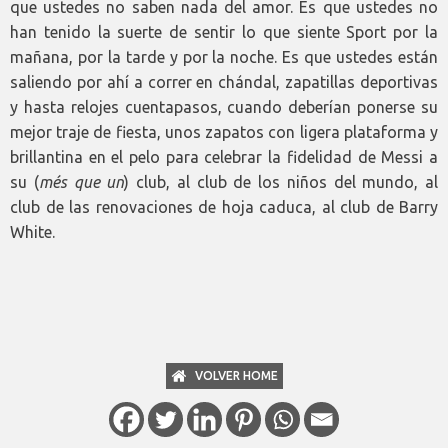
que ustedes no saben nada del amor. Es que ustedes no
han tenido la suerte de sentir lo que siente Sport por la
mañana, por la tarde y por la noche. Es que ustedes están
saliendo por ahí a correr en chándal, zapatillas deportivas
y hasta relojes cuentapasos, cuando deberían ponerse su
mejor traje de fiesta, unos zapatos con ligera plataforma y
brillantina en el pelo para celebrar la fidelidad de Messi a
su (
més que un
) club, al club de los niños del mundo, al
club de las renovaciones de hoja caduca, al club de Barry
White.
VOLVER HOME