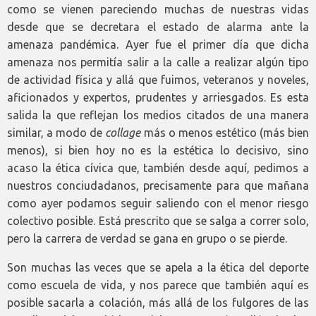
como se vienen pareciendo muchas de nuestras vidas
desde que se decretara el estado de alarma ante la
amenaza pandémica. Ayer fue el primer día que dicha
amenaza nos permitía salir a la calle a realizar algún tipo
de actividad física y allá que fuimos, veteranos y noveles,
aficionados y expertos, prudentes y arriesgados. Es esta
salida la que reflejan los medios citados de una manera
similar, a modo de
collage
más o menos estético (más bien
menos), si bien hoy no es la estética lo decisivo, sino
acaso la ética cívica que, también desde aquí, pedimos a
nuestros conciudadanos, precisamente para que mañana
como ayer podamos seguir saliendo con el menor riesgo
colectivo posible. Está prescrito que se salga a correr solo,
pero la carrera de verdad se gana en grupo o se pierde.
Son muchas las veces que se apela a la ética del deporte
como escuela de vida, y nos parece que también aquí es
posible sacarla a colación, más allá de los fulgores de las