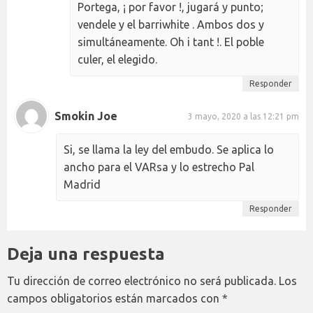
Portega, ¡ por favor !, jugará y punto;
vendele y el barriwhite . Ambos dos y
simultáneamente. Oh i tant !. El poble
culer, el elegido.
Responder
Smokin Joe
3 mayo, 2020 a las 12:21 pm
Si, se llama la ley del embudo. Se aplica lo
ancho para el VARsa y lo estrecho Pal
Madrid
Responder
Deja una respuesta
Tu dirección de correo electrónico no será publicada.
Los
campos obligatorios están marcados con
*