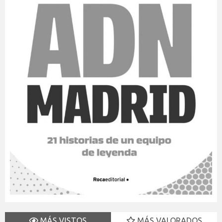
MÁS VISTOS
MÁS VALORADOS