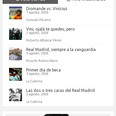
Diomande vs. Vinícius
1 agosto, 2026
Gonzalo Páramo
Vini, ojalá te quedes, pero
2 agosto, 2026
Roberto Albáizar Pérez
Real Madrid, siempre a la vanguardia
5 agosto, 2026
Ricardo Ramos Neira
Primer día de beca
3 agosto, 2026
La Galerna
Las dos o tres caras del Real Madrid
2 agosto, 2026
La Galerna