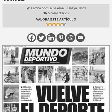
Escrito por:
La Galerna
-
3 mayo, 2020
5 comentarios
VALORA ESTE ARTÍCULO