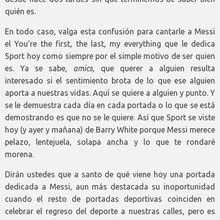
quién es.
En todo caso, valga esta confusión para cantarle a Messi
el You're the first, the last, my everything que le dedica
Sport hoy como siempre por el simple motivo de ser quien
es. Ya se sabe,
amics
, que querer a alguien resulta
interesado si el sentimiento brota de lo que ese alguien
aporta a nuestras vidas. Aquí se quiere a alguien y punto. Y
se le demuestra cada día en cada portada o lo que se está
demostrando es que no se le quiere. Así que Sport se viste
hoy (y ayer y mañana) de Barry White porque Messi merece
pelazo, lentejuela, solapa ancha y lo que te rondaré
morena.
Dirán ustedes que a santo de qué viene hoy una portada
dedicada a Messi, aun más destacada su inoportunidad
cuando el resto de portadas deportivas coinciden en
celebrar el regreso del deporte a nuestras calles, pero es