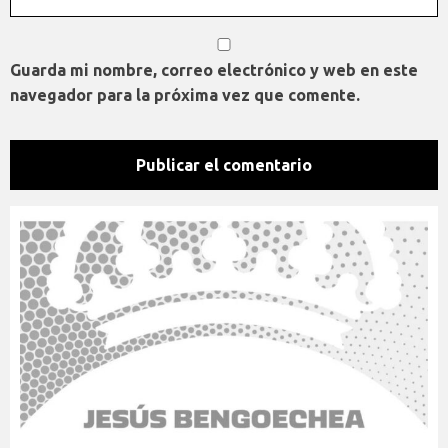
Guarda mi nombre, correo electrónico y web en este
navegador para la próxima vez que comente.