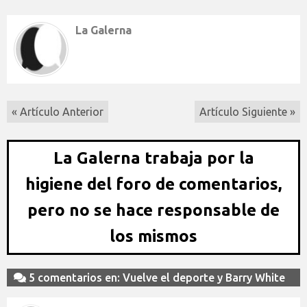
La Galerna
« Artículo Anterior
Artículo Siguiente »
La Galerna trabaja por la
higiene del foro de comentarios,
pero no se hace responsable de
los mismos
5 comentarios en: Vuelve el deporte y Barry White