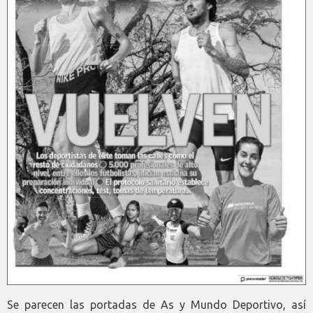
Se parecen las portadas de As y Mundo Deportivo, así