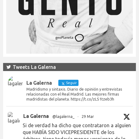
Tweets La Galerna
La Galerna
Seguir
Madridismo y sintaxis. Diario de opinión y entrevistas
relacionadas con el Real Madrid. Las mejores firmas
madridistas del planeta. https://t.co/zLS1tzeb3h
La Galerna
@lagalerna_
·
29 Mar
Si de verdad ha dicho que contrataron a alguien
que HABÍA SIDO VICEPRESIDENTE de los