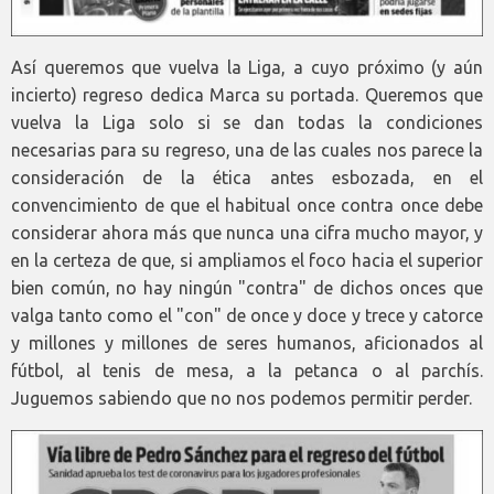
Así queremos que vuelva la Liga, a cuyo próximo (y aún
incierto) regreso dedica Marca su portada. Queremos que
vuelva la Liga solo si se dan todas la condiciones
necesarias para su regreso, una de las cuales nos parece la
consideración de la ética antes esbozada, en el
convencimiento de que el habitual once contra once debe
considerar ahora más que nunca una cifra mucho mayor, y
en la certeza de que, si ampliamos el foco hacia el superior
bien común, no hay ningún "contra" de dichos onces que
valga tanto como el "con" de once y doce y trece y catorce
y millones y millones de seres humanos, aficionados al
fútbol, al tenis de mesa, a la petanca o al parchís.
Juguemos sabiendo que no nos podemos permitir perder.