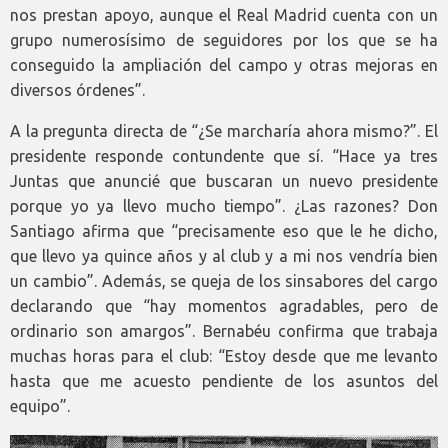
nos prestan apoyo, aunque el Real Madrid cuenta con un
grupo numerosísimo de seguidores por los que se ha
conseguido la ampliación del campo y otras mejoras en
diversos órdenes”.
A la pregunta directa de “¿Se marcharía ahora mismo?”. El
presidente responde contundente que sí. “Hace ya tres
Juntas que anuncié que buscaran un nuevo presidente
porque yo ya llevo mucho tiempo”. ¿Las razones? Don
Santiago afirma que “precisamente eso que le he dicho,
que llevo ya quince años y al club y a mi nos vendría bien
un cambio”. Además, se queja de los sinsabores del cargo
declarando que “hay momentos agradables, pero de
ordinario son amargos”. Bernabéu confirma que trabaja
muchas horas para el club: “Estoy desde que me levanto
hasta que me acuesto pendiente de los asuntos del
equipo”.