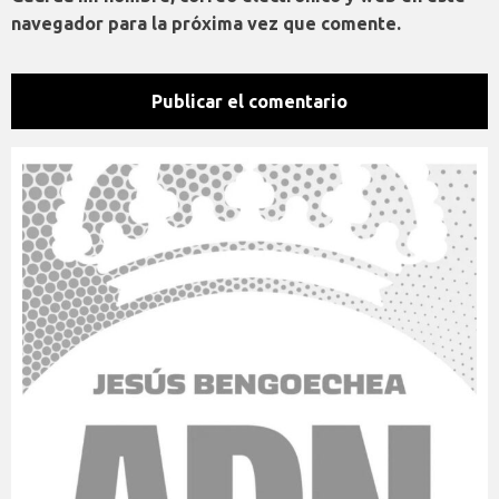
navegador para la próxima vez que comente.