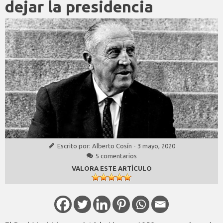
dejar la presidencia
Escrito por:
Alberto Cosín
-
3 mayo, 2020
5 comentarios
VALORA ESTE ARTÍCULO