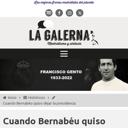
Las mejores firmas madridistas del planeta
Inicio
Históricos
Cuando Bernabéu quiso dejar la presidencia
Cuando Bernabéu quiso