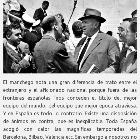
El manchego nota una gran diferencia de trato entre el
extranjero y el aficionado nacional porque fuera de las
fronteras españolas “nos conceden el título del mejor
equipo del mundo, del equipo que mejor época atraviesa.
Y en España es todo lo contrario. Existe una disposición
de ánimos en contra, que es inexplicable. Toda España
acogió con calor las magníficas temporadas del
Barcelona, Bilbao, Valencia etc. Sin embargo a nosotros no