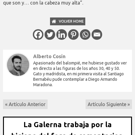
que son y… con la cabeza muy alta”.
VOLVER HOME
Alberto Cosín
Apasionado del balompié, me hubiese gustado ver
en directo a las figuras de los años 30, 40 y 50.
Gato y madridista, en mi primera visita al Santiago
Bernabéu pude contemplar a Diego Armando
Maradona.
« Artículo Anterior
Artículo Siguiente »
La Galerna trabaja por la