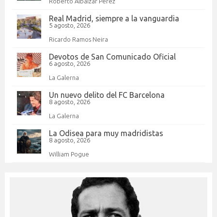
Roberto Albáizar Pérez
Real Madrid, siempre a la vanguardia
5 agosto, 2026
Ricardo Ramos Neira
Devotos de San Comunicado Oficial
6 agosto, 2026
La Galerna
Un nuevo delito del FC Barcelona
8 agosto, 2026
La Galerna
La Odisea para muy madridistas
8 agosto, 2026
William Pogue