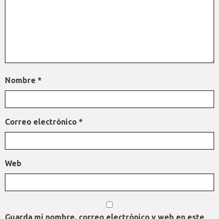
Nombre
*
Correo electrónico
*
Web
Guarda mi nombre, correo electrónico y web en este