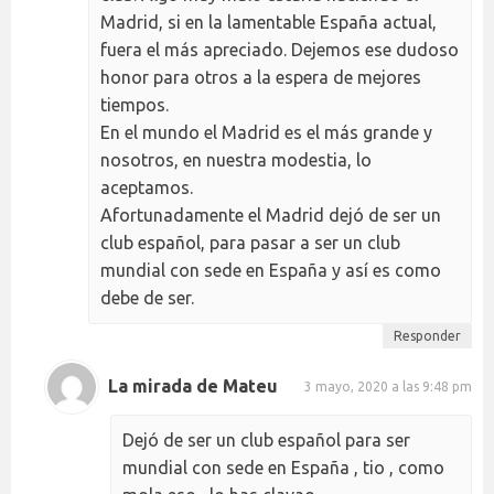
Madrid, si en la lamentable España actual,
fuera el más apreciado. Dejemos ese dudoso
honor para otros a la espera de mejores
tiempos.
En el mundo el Madrid es el más grande y
nosotros, en nuestra modestia, lo
aceptamos.
Afortunadamente el Madrid dejó de ser un
club español, para pasar a ser un club
mundial con sede en España y así es como
debe de ser.
Responder
La mirada de Mateu
3 mayo, 2020 a las 9:48 pm
Dejó de ser un club español para ser
mundial con sede en España , tio , como