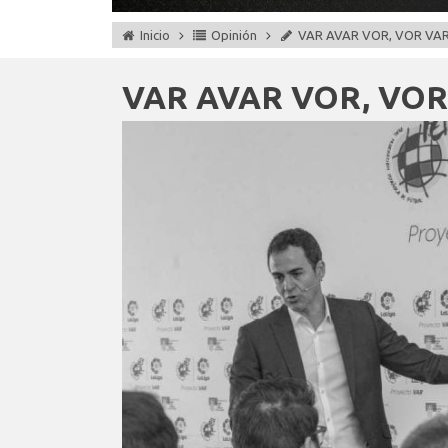
Inicio
Opinión
VAR AVAR VOR, VOR VA
VAR AVAR VOR, VO