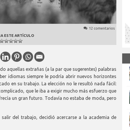
12 comentarios
A ESTE ARTÍCULO
do aquellas extrañas (a la par que sugerentes) palabras
aber idiomas siempre le podría abrir nuevos horizontes
ado en su trabajo. La elección no le resultó nada fácil:
omplicado, que le iba a exigir mucho más esfuerzo que
 ofrecía un gran futuro. Todavía no estaba de moda, pero
 salir del trabajo, decidió acercarse a la academia de