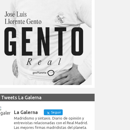
Tweets La Galerna
La Galerna
Seguir
Madridismo y sintaxis. Diario de opinión y
entrevistas relacionadas con el Real Madrid.
Las mejores firmas madridistas del planeta.