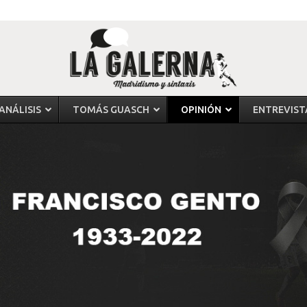
ANÁLISIS
TOMÁS GUASCH
OPINIÓN
ENTREVIST