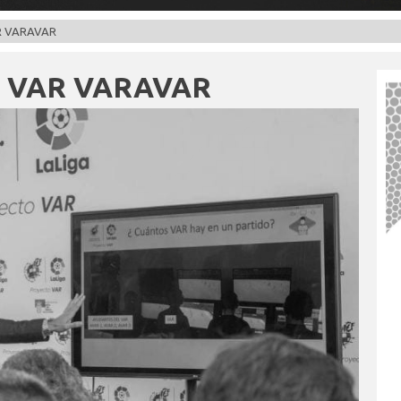
R VARAVAR
R VAR VARAVAR