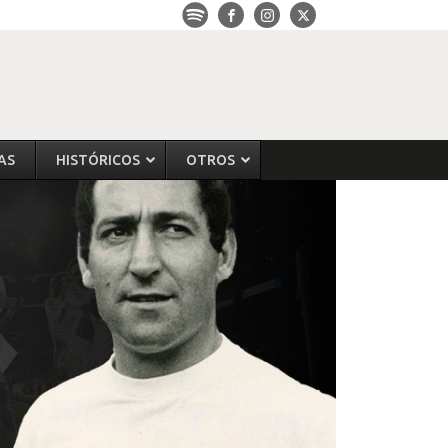
AS
HISTÓRICOS
OTROS