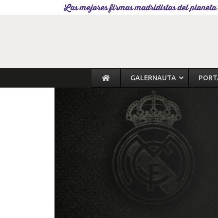
Las mejores firmas madridistas del planeta
GALERNAUTA
PORT