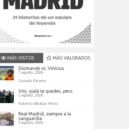
MÁS VISTOS
MÁS VALORADOS
Diomande vs. Vinícius
1 agosto, 2026
Gonzalo Páramo
Vini, ojalá te quedes, pero
2 agosto, 2026
Roberto Albáizar Pérez
Real Madrid, siempre a la
vanguardia
5 agosto, 2026