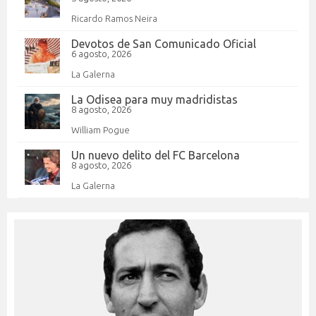
Ricardo Ramos Neira
Devotos de San Comunicado Oficial
6 agosto, 2026
La Galerna
La Odisea para muy madridistas
8 agosto, 2026
William Pogue
Un nuevo delito del FC Barcelona
8 agosto, 2026
La Galerna