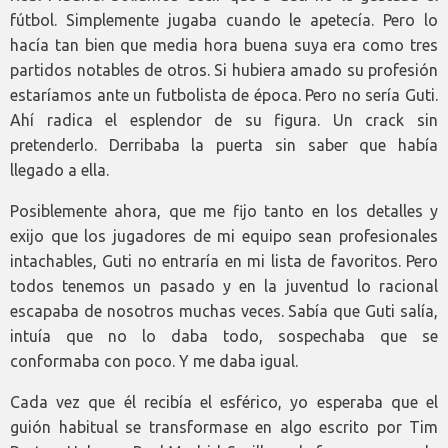
fútbol. Simplemente jugaba cuando le apetecía. Pero lo
hacía tan bien que media hora buena suya era como tres
partidos notables de otros. Si hubiera amado su profesión
estaríamos ante un futbolista de época. Pero no sería Guti.
Ahí radica el esplendor de su figura. Un crack sin
pretenderlo. Derribaba la puerta sin saber que había
llegado a ella.
Posiblemente ahora, que me fijo tanto en los detalles y
exijo que los jugadores de mi equipo sean profesionales
intachables, Guti no entraría en mi lista de favoritos. Pero
todos tenemos un pasado y en la juventud lo racional
escapaba de nosotros muchas veces. Sabía que Guti salía,
intuía que no lo daba todo, sospechaba que se
conformaba con poco. Y me daba igual.
Cada vez que él recibía el esférico, yo esperaba que el
guión habitual se transformase en algo escrito por Tim