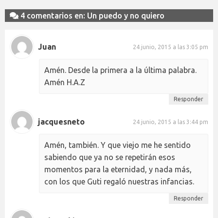
4 comentarios en: Un puedo y no quiero
Juan
24 junio, 2015 a las 3:05 pm
Amén. Desde la primera a la última palabra.
Amén H.A.Z
Responder
jacquesneto
24 junio, 2015 a las 3:44 pm
Amén, también. Y que viejo me he sentido
sabiendo que ya no se repetirán esos
momentos para la eternidad, y nada más,
con los que Guti regaló nuestras infancias.
Responder