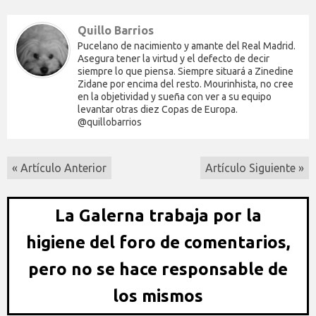
Quillo Barrios
Pucelano de nacimiento y amante del Real Madrid.
Asegura tener la virtud y el defecto de decir
siempre lo que piensa. Siempre situará a Zinedine
Zidane por encima del resto. Mourinhista, no cree
en la objetividad y sueña con ver a su equipo
levantar otras diez Copas de Europa.
@quillobarrios
« Artículo Anterior
Artículo Siguiente »
La Galerna trabaja por la
higiene del foro de comentarios,
pero no se hace responsable de
los mismos