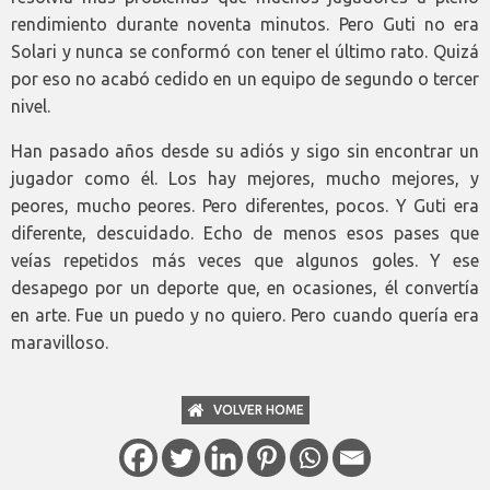
rendimiento durante noventa minutos. Pero Guti no era
Solari y nunca se conformó con tener el último rato. Quizá
por eso no acabó cedido en un equipo de segundo o tercer
nivel.
Han pasado años desde su adiós y sigo sin encontrar un
jugador como él. Los hay mejores, mucho mejores, y
peores, mucho peores. Pero diferentes, pocos. Y Guti era
diferente, descuidado. Echo de menos esos pases que
veías repetidos más veces que algunos goles. Y ese
desapego por un deporte que, en ocasiones, él convertía
en arte. Fue un puedo y no quiero. Pero cuando quería era
maravilloso.
VOLVER HOME