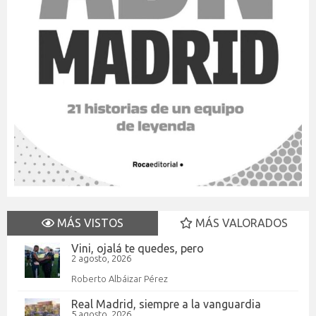
MÁS VISTOS
MÁS VALORADOS
Vini, ojalá te quedes, pero
2 agosto, 2026
Roberto Albáizar Pérez
Real Madrid, siempre a la vanguardia
5 agosto, 2026