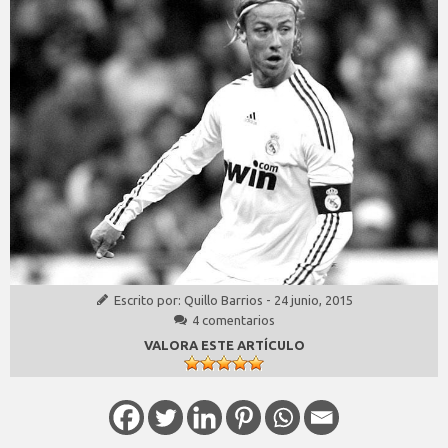
Escrito por:
Quillo Barrios
-
24 junio, 2015
4 comentarios
VALORA ESTE ARTÍCULO