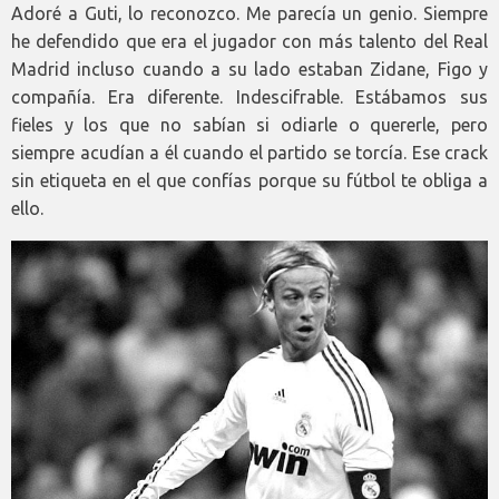
Adoré a Guti, lo reconozco. Me parecía un genio. Siempre
he defendido que era el jugador con más talento del Real
Madrid incluso cuando a su lado estaban Zidane, Figo y
compañía. Era diferente. Indescifrable. Estábamos sus
fieles y los que no sabían si odiarle o quererle, pero
siempre acudían a él cuando el partido se torcía. Ese crack
sin etiqueta en el que confías porque su fútbol te obliga a
ello.