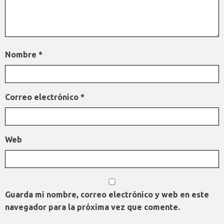
Nombre
*
Correo electrónico
*
Web
Guarda mi nombre, correo electrónico y web en este
navegador para la próxima vez que comente.