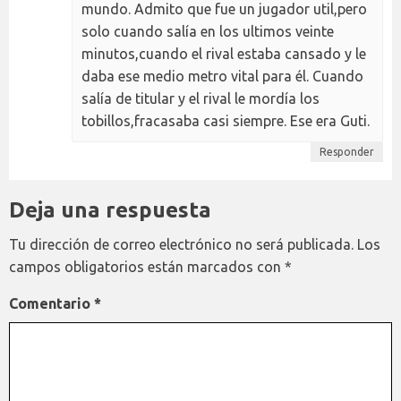
mundo. Admito que fue un jugador util,pero
solo cuando salía en los ultimos veinte
minutos,cuando el rival estaba cansado y le
daba ese medio metro vital para él. Cuando
salía de titular y el rival le mordía los
tobillos,fracasaba casi siempre. Ese era Guti.
Responder
Deja una respuesta
Tu dirección de correo electrónico no será publicada.
Los
campos obligatorios están marcados con
*
Comentario
*