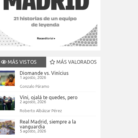
MÁS VISTOS
MÁS VALORADOS
Diomande vs. Vinícius
1 agosto, 2026
Gonzalo Páramo
Vini, ojalá te quedes, pero
2 agosto, 2026
Roberto Albáizar Pérez
Real Madrid, siempre a la
vanguardia
5 agosto, 2026