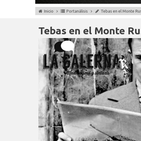
Inicio
Portanálisis
Tebas en el Monte Ru
Tebas en el Monte Ru