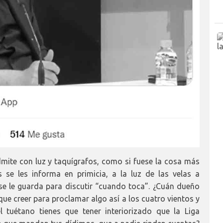
mite con luz y taquígrafos, como si fuese la cosa más
se les informa en primicia, a la luz de las velas a
se le guarda para discutir “cuando toca”. ¿Cuán dueño
 que creer para proclamar algo así a los cuatro vientos y
 tuétano tienes que tener interiorizado que la Liga