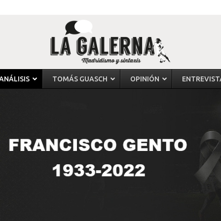
ANÁLISIS
TOMÁS GUASCH
OPINIÓN
ENTREVIST