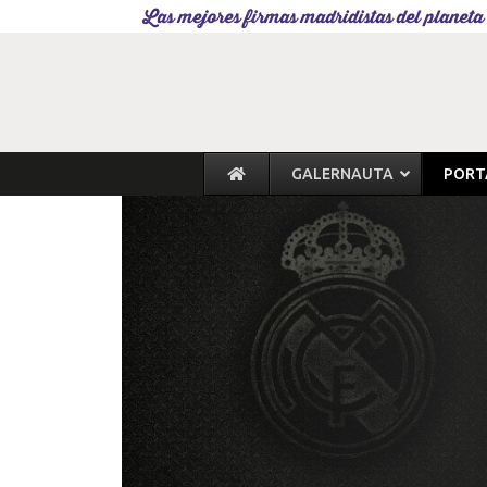
Las mejores firmas madridistas del planeta
GALERNAUTA
PORT