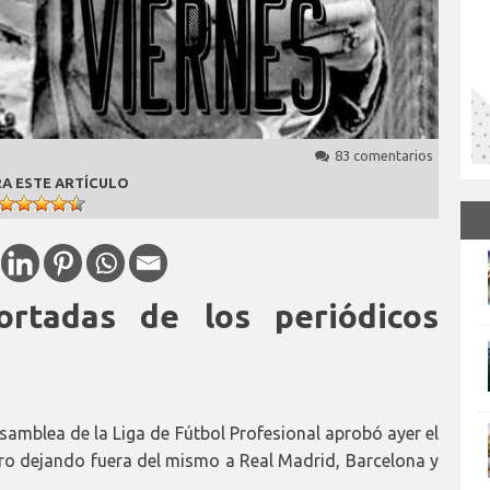
83 comentarios
A ESTE ARTÍCULO
ortadas de los periódicos
Asamblea de la Liga de Fútbol Profesional aprobó ayer el
ro dejando fuera del mismo a Real Madrid, Barcelona y