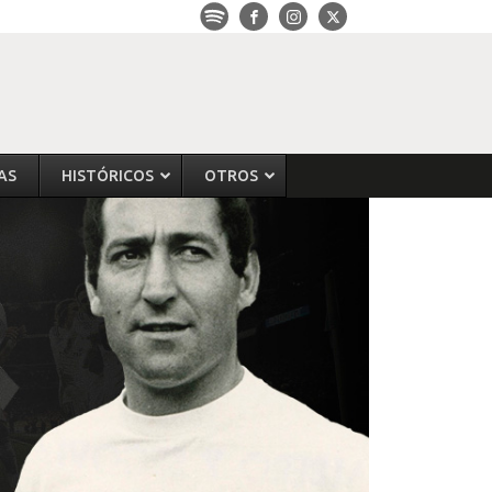
AS
HISTÓRICOS
OTROS