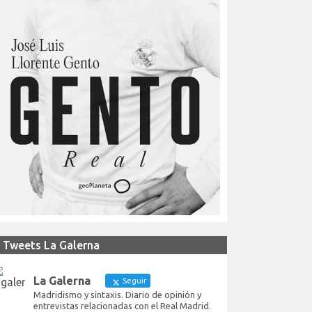
Tweets La Galerna
La Galerna
Seguir
Madridismo y sintaxis. Diario de opinión y
entrevistas relacionadas con el Real Madrid.