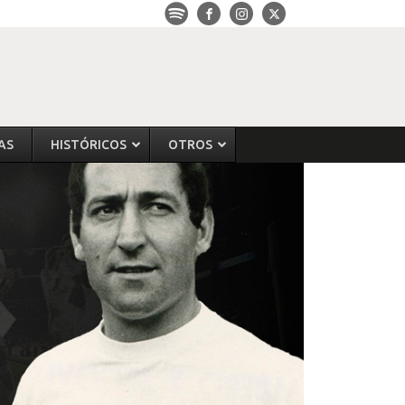
AS
HISTÓRICOS
OTROS