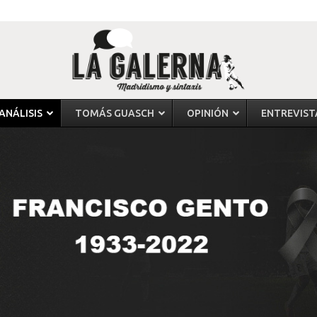
ANÁLISIS
TOMÁS GUASCH
OPINIÓN
ENTREVIST