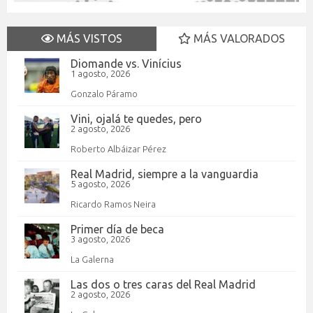
MÁS VISTOS
MÁS VALORADOS
Diomande vs. Vinícius
1 agosto, 2026
Gonzalo Páramo
Vini, ojalá te quedes, pero
2 agosto, 2026
Roberto Albáizar Pérez
Real Madrid, siempre a la vanguardia
5 agosto, 2026
Ricardo Ramos Neira
Primer día de beca
3 agosto, 2026
La Galerna
Las dos o tres caras del Real Madrid
2 agosto, 2026