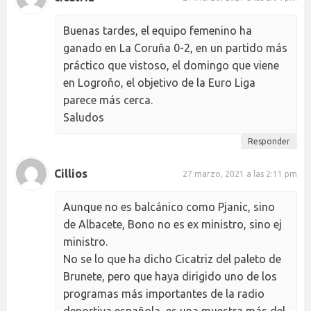
Buenas tardes, el equipo femenino ha
ganado en La Coruña 0-2, en un partido más
práctico que vistoso, el domingo que viene
en Logroño, el objetivo de la Euro Liga
parece más cerca.
Saludos
Responder
Cillios
27 marzo, 2021 a las 2:11 pm
Aunque no es balcánico como Pjanic, sino
de Albacete, Bono no es ex ministro, sino ej
ministro.
No se lo que ha dicho Cicatriz del paleto de
Brunete, pero que haya dirigido uno de los
programas más importantes de la radio