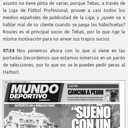
asunto no tiene pinta de variar, porque Tebas, a través de
la Liga de Fútbol Profesional, provee a casi todos los
medios españoles de publicidad de la Liga, y ¿quién va a
hablar mal de su cliente cuando se juega las habichuelas?
Roures es el principal socio de Tebas, por lo que rige la
misma motivación para no airear sus trapos sucios.
07:34
Nos ponemos ahora con lo que sí viene en las
portadas (recordemos que estamos inmersos en un parón
de selecciones, por lo que no se le pueden pedir peras al
Harbor).