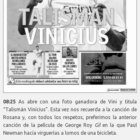
08:25
As abre con una foto ganadora de Vini y titula
“Talismán Vinícius”. Esta vez nos recuerda a la canción de
Rosana y, con todos los respetos, preferimos la anterior
canción de la película de George Roy
Gil
en la que Paul
Newman hacía virguerías a lomos de una bicicleta.