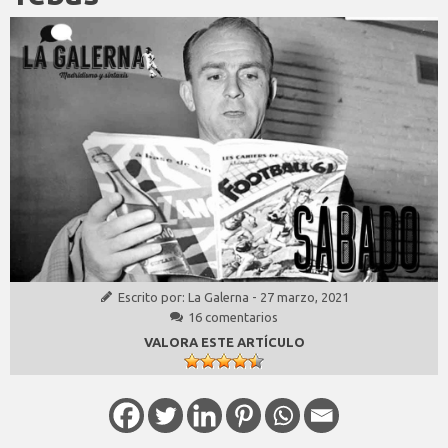
Escrito por:
La Galerna
-
27 marzo, 2021
16 comentarios
VALORA ESTE ARTÍCULO