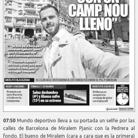
07:50
Mundo deportivo lleva a su portada un selfie por las
calles de Barcelona de Miralem Pjanic con la Pedrera al
fondo. El bueno de Miralem (cara a cara que es la primera)