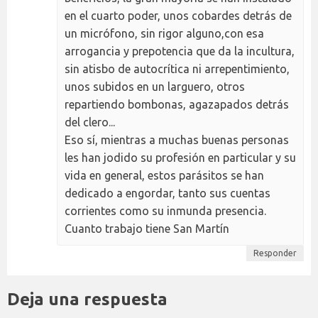
en el cuarto poder, unos cobardes detrás de
un micrófono, sin rigor alguno,con esa
arrogancia y prepotencia que da la incultura,
sin atisbo de autocrítica ni arrepentimiento,
unos subidos en un larguero, otros
repartiendo bombonas, agazapados detrás
del clero...
Eso sí, mientras a muchas buenas personas
les han jodido su profesión en particular y su
vida en general, estos parásitos se han
dedicado a engordar, tanto sus cuentas
corrientes como su inmunda presencia.
Cuanto trabajo tiene San Martín
Responder
Deja una respuesta