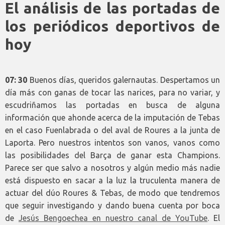
El análisis de las portadas de
los periódicos deportivos de
hoy
07: 30
Buenos días, queridos galernautas. Despertamos un
día más con ganas de tocar las narices, para no variar, y
escudriñamos las portadas en busca de alguna
información que ahonde acerca de la imputación de Tebas
en el caso Fuenlabrada o del aval de Roures a la junta de
Laporta. Pero nuestros intentos son vanos, vanos como
las posibilidades del Barça de ganar esta Champions.
Parece ser que salvo a nosotros y algún medio más nadie
está dispuesto en sacar a la luz la truculenta manera de
actuar del dúo Roures & Tebas, de modo que tendremos
que seguir investigando y dando buena cuenta por boca
de
Jesús Bengoechea en nuestro canal de YouTube
. El