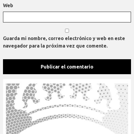
Web
Guarda mi nombre, correo electrónico y web en este
navegador para la próxima vez que comente.