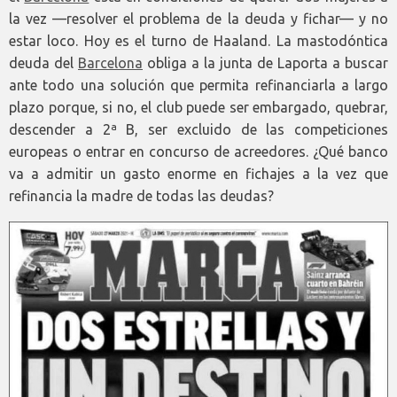
la vez —resolver el problema de la deuda y fichar— y no
estar loco. Hoy es el turno de Haaland. La mastodóntica
deuda del
Barcelona
obliga a la junta de Laporta a buscar
ante todo una solución que permita refinanciarla a largo
plazo porque, si no, el club puede ser embargado, quebrar,
descender a 2ª B, ser excluido de las competiciones
europeas o entrar en concurso de acreedores. ¿Qué banco
va a admitir un gasto enorme en fichajes a la vez que
refinancia la madre de todas las deudas?