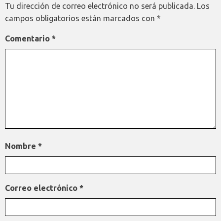
Tu dirección de correo electrónico no será publicada.
Los
campos obligatorios están marcados con
*
Comentario
*
Nombre
*
Correo electrónico
*