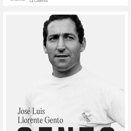
La Galerna