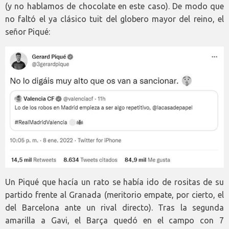
(y no hablamos de chocolate en este caso). De modo que
no faltó el ya clásico tuit del globero mayor del reino, el
señor Piqué:
Un Piqué que hacía un rato se había ido de rositas de su
partido frente al Granada (meritorio empate, por cierto, el
del Barcelona ante un rival directo). Tras la segunda
amarilla a Gavi, el Barça quedó en el campo con 7