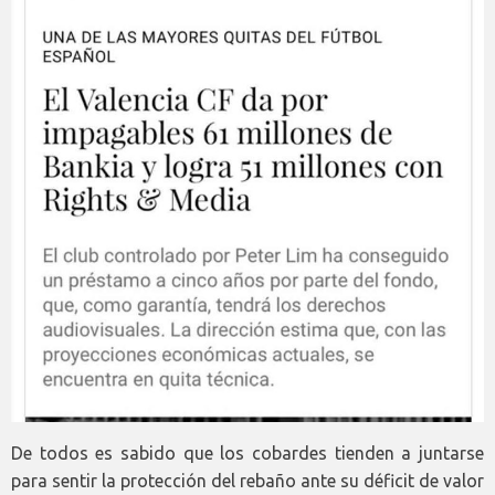
De todos es sabido que los cobardes tienden a juntarse
para sentir la protección del rebaño ante su déficit de valor