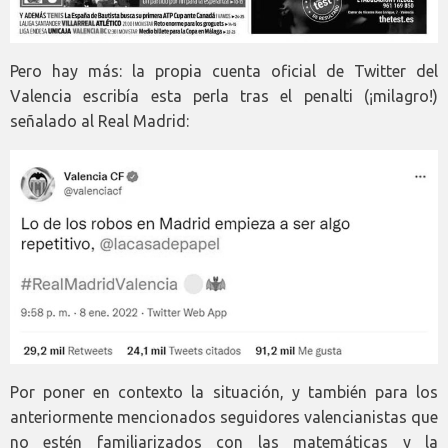
Pero hay más: la propia cuenta oficial de Twitter del
Valencia escribía esta perla tras el penalti (¡milagro!)
señalado al Real Madrid:
Por poner en contexto la situación, y también para los
anteriormente mencionados seguidores valencianistas que
no estén familiarizados con las matemáticas y la