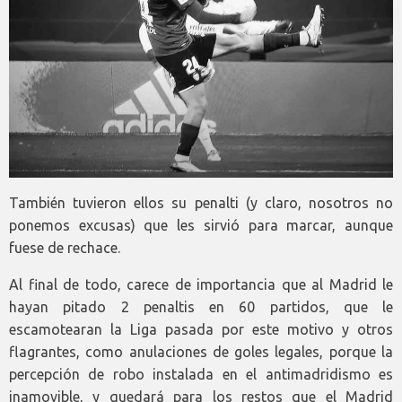
También tuvieron ellos su penalti (y claro, nosotros no
ponemos excusas) que les sirvió para marcar, aunque
fuese de rechace.
Al final de todo, carece de importancia que al Madrid le
hayan pitado 2 penaltis en 60 partidos, que le
escamotearan la Liga pasada por este motivo y otros
flagrantes, como anulaciones de goles legales, porque la
percepción de robo instalada en el antimadridismo es
inamovible, y quedará para los restos que el Madrid