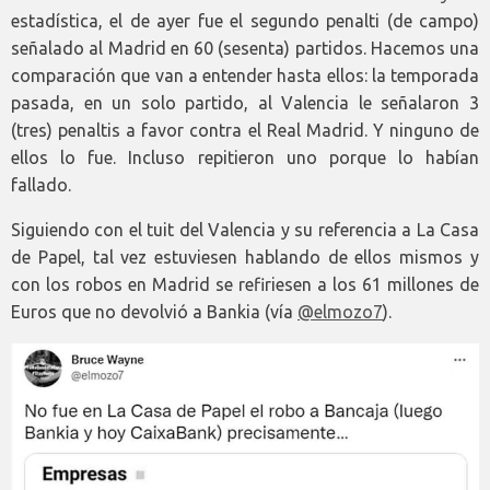
estadística, el de ayer fue el segundo penalti (de campo)
señalado al Madrid en 60 (sesenta) partidos. Hacemos una
comparación que van a entender hasta ellos: la temporada
pasada, en un solo partido, al Valencia le señalaron 3
(tres) penaltis a favor contra el Real Madrid. Y ninguno de
ellos lo fue. Incluso repitieron uno porque lo habían
fallado.
Siguiendo con el tuit del Valencia y su referencia a La Casa
de Papel, tal vez estuviesen hablando de ellos mismos y
con los robos en Madrid se refiriesen a los 61 millones de
Euros que no devolvió a Bankia (vía
@elmozo7
).