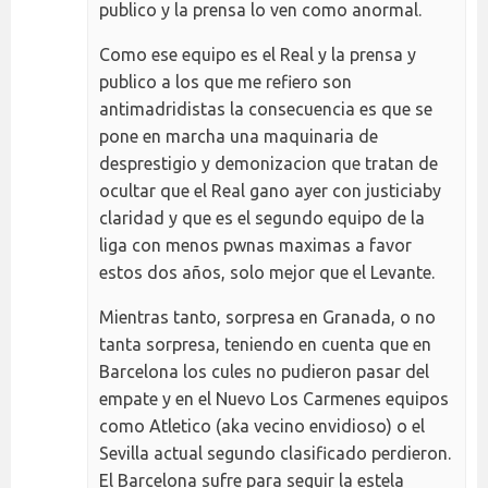
publico y la prensa lo ven como anormal.
Como ese equipo es el Real y la prensa y
publico a los que me refiero son
antimadridistas la consecuencia es que se
pone en marcha una maquinaria de
desprestigio y demonizacion que tratan de
ocultar que el Real gano ayer con justiciaby
claridad y que es el segundo equipo de la
liga con menos pwnas maximas a favor
estos dos años, solo mejor que el Levante.
Mientras tanto, sorpresa en Granada, o no
tanta sorpresa, teniendo en cuenta que en
Barcelona los cules no pudieron pasar del
empate y en el Nuevo Los Carmenes equipos
como Atletico (aka vecino envidioso) o el
Sevilla actual segundo clasificado perdieron.
El Barcelona sufre para seguir la estela