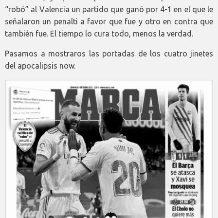
“robó” al Valencia un partido que ganó por 4-1 en el que le
señalaron un penalti a favor que fue y otro en contra que
también fue. El tiempo lo cura todo, menos la verdad.
Pasamos a mostraros las portadas de los cuatro jinetes
del apocalipsis now.