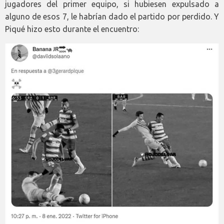
jugadores del primer equipo, si hubiesen expulsado a
alguno de esos 7, le habrían dado el partido por perdido. Y
Piqué hizo esto durante el encuentro: