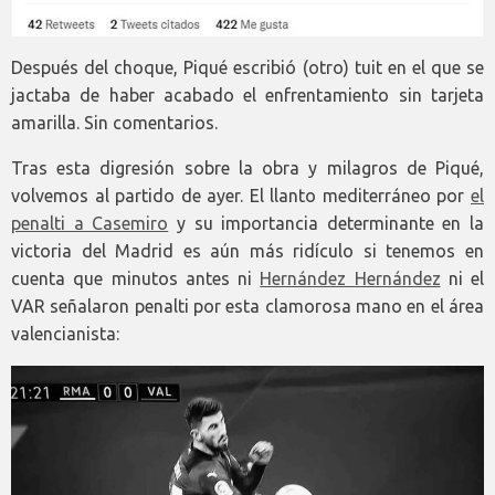
Después del choque, Piqué escribió (otro) tuit en el que se
jactaba de haber acabado el enfrentamiento sin tarjeta
amarilla. Sin comentarios.
Tras esta digresión sobre la obra y milagros de Piqué,
volvemos al partido de ayer. El llanto mediterráneo por
el
penalti a Casemiro
y su importancia determinante en la
victoria del Madrid es aún más ridículo si tenemos en
cuenta que minutos antes ni
Hernández Hernández
ni el
VAR señalaron penalti por esta clamorosa mano en el área
valencianista: