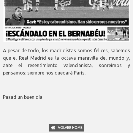
A pesar de todo, los madridistas somos felices, sabemos
que el Real Madrid es la
octava
maravilla del mundo y,
ante el resentimiento valencianista, sonreímos y
pensamos: siempre nos quedará París.
Pasad un buen día.
VOLVER HOME