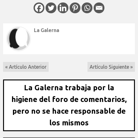
La Galerna
« Artículo Anterior
Artículo Siguiente »
La Galerna trabaja por la
higiene del foro de comentarios,
pero no se hace responsable de
los mismos