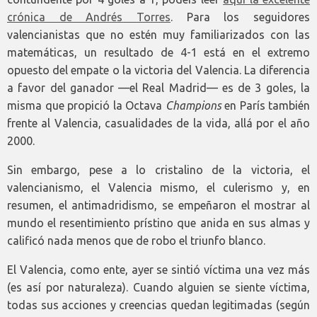
crónica de Andrés Torres
. Para los seguidores
valencianistas que no estén muy familiarizados con las
matemáticas, un resultado de 4-1 está en el extremo
opuesto del empate o la victoria del Valencia. La diferencia
a favor del ganador —el Real Madrid— es de 3 goles, la
misma que propició la Octava
Champions
en París también
frente al Valencia, casualidades de la vida, allá por el año
2000.
Sin embargo, pese a lo cristalino de la victoria, el
valencianismo, el Valencia mismo, el culerismo y, en
resumen, el antimadridismo, se empeñaron el mostrar al
mundo el resentimiento prístino que anida en sus almas y
calificó nada menos que de robo el triunfo blanco.
El Valencia, como ente, ayer se sintió víctima una vez más
(es así por naturaleza). Cuando alguien se siente víctima,
todas sus acciones y creencias quedan legitimadas (según