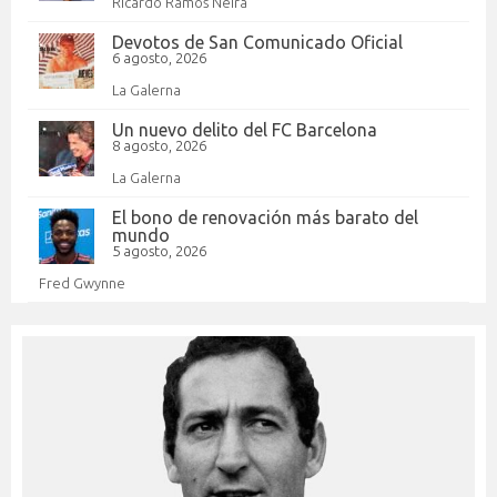
Ricardo Ramos Neira
Devotos de San Comunicado Oficial
6 agosto, 2026
La Galerna
Un nuevo delito del FC Barcelona
8 agosto, 2026
La Galerna
El bono de renovación más barato del
mundo
5 agosto, 2026
Fred Gwynne