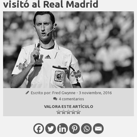
visitó al Real Madrid
Escrito por:
Fred Gwynne
-
3 noviembre, 2016
4 comentarios
VALORA ESTE ARTÍCULO