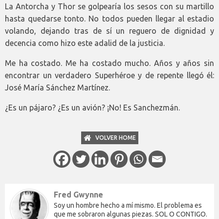
La Antorcha y Thor se golpearía los sesos con su martillo
hasta quedarse tonto. No todos pueden llegar al estadio
volando, dejando tras de sí un reguero de dignidad y
decencia como hizo este adalid de la justicia.
Me ha costado. Me ha costado mucho. Años y años sin
encontrar un verdadero Superhéroe y de repente llegó él:
José María Sánchez Martínez.
¿Es un pájaro? ¿Es un avión? ¡No! Es Sanchezmán.
VOLVER HOME
Fred Gwynne
Soy un hombre hecho a mí mismo. El problema es
que me sobraron algunas piezas. SOL O CONTIGO.