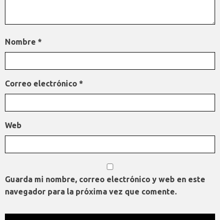
Nombre
*
Correo electrónico
*
Web
Guarda mi nombre, correo electrónico y web en este
navegador para la próxima vez que comente.