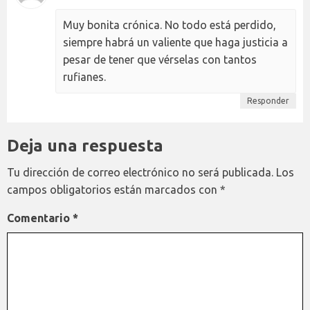
Muy bonita crónica. No todo está perdido,
siempre habrá un valiente que haga justicia a
pesar de tener que vérselas con tantos
rufianes.
Responder
Deja una respuesta
Tu dirección de correo electrónico no será publicada.
Los
campos obligatorios están marcados con
*
Comentario
*