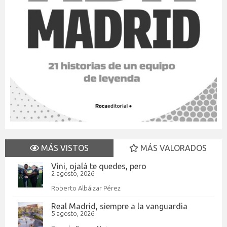
MÁS VISTOS
MÁS VALORADOS
Vini, ojalá te quedes, pero
2 agosto, 2026
Roberto Albáizar Pérez
Real Madrid, siempre a la vanguardia
5 agosto, 2026