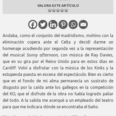
VALORA ESTE ARTÍCULO
Andaba, como el conjunto del madridismo, mohíno con la
eliminación copera ante el Celta y decidí darme un
homenaje acudiendo por segunda vez a la representación
del musical
Sunny afternoon
, con música de Ray Davies,
que en su gira por el Reino Unido para en estos días en
Cardiff. Volví a disfrutar con la música de los Kinks y la
estupenda puesta en escena del espectáculo. Bien es cierto
que en el fondo de mi alma permanecía un sustrato de
disgusto por la caída ante los gallegos en la competición
del KO, que el disfrute de la obra no había logrado paliar
del todo. A la salida me acerqué a un empleado del teatro
para que me indicara dónde se encontraba el baño.