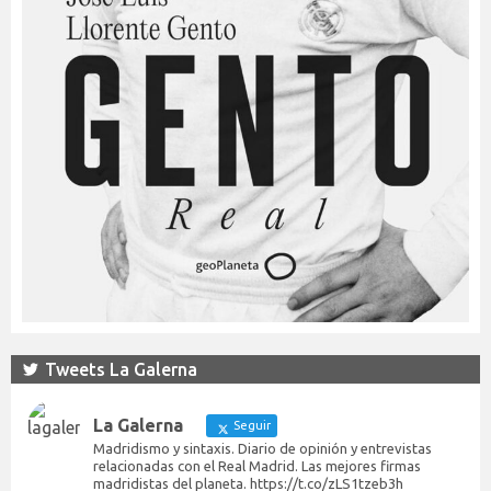
Tweets La Galerna
La Galerna
Seguir
Madridismo y sintaxis. Diario de opinión y entrevistas
relacionadas con el Real Madrid. Las mejores firmas
madridistas del planeta. https://t.co/zLS1tzeb3h