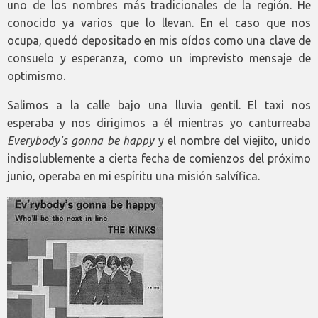
uno de los nombres más tradicionales de la región. He
conocido ya varios que lo llevan. En el caso que nos
ocupa, quedó depositado en mis oídos como una clave de
consuelo y esperanza, como un imprevisto mensaje de
optimismo.
Salimos a la calle bajo una lluvia gentil. El taxi nos
esperaba y nos dirigimos a él mientras yo canturreaba
Everybody's gonna be happy
y el nombre del viejito, unido
indisolublemente a cierta fecha de comienzos del próximo
junio, operaba en mi espíritu una misión salvífica.