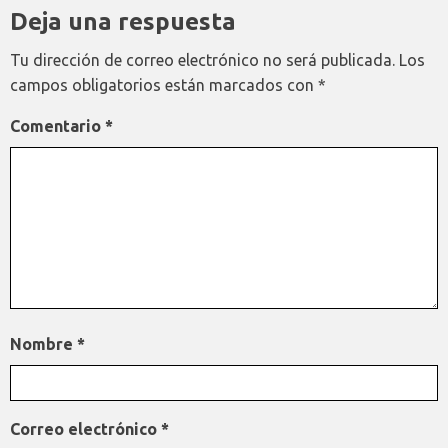
Deja una respuesta
Tu dirección de correo electrónico no será publicada.
Los
campos obligatorios están marcados con
*
Comentario
*
Nombre
*
Correo electrónico
*