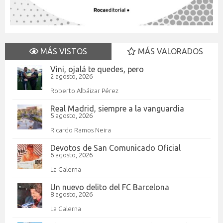
MÁS VISTOS
MÁS VALORADOS
Vini, ojalá te quedes, pero
2 agosto, 2026
Roberto Albáizar Pérez
Real Madrid, siempre a la vanguardia
5 agosto, 2026
Ricardo Ramos Neira
Devotos de San Comunicado Oficial
6 agosto, 2026
La Galerna
Un nuevo delito del FC Barcelona
8 agosto, 2026
La Galerna