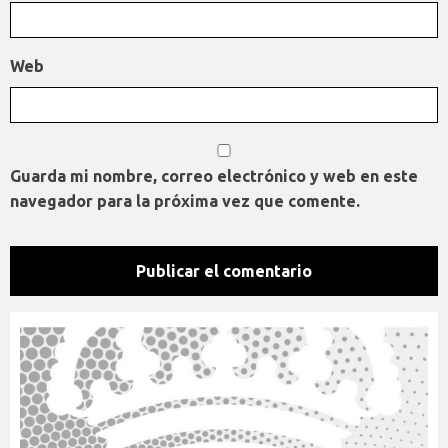
Web
Guarda mi nombre, correo electrónico y web en este
navegador para la próxima vez que comente.