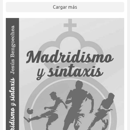
Cargar más