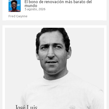
El bono de renovación más barato del
mundo
5 agosto, 2026
Fred Gwynne