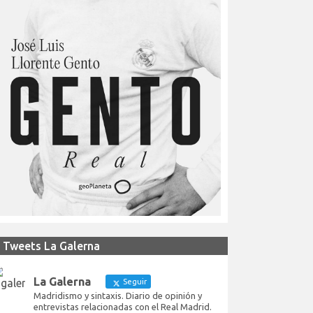
Tweets La Galerna
La Galerna
Seguir
Madridismo y sintaxis. Diario de opinión y
entrevistas relacionadas con el Real Madrid.