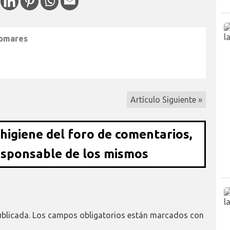
lomares
Artículo Siguiente »
 higiene del foro de comentarios,
esponsable de los mismos
ublicada.
Los campos obligatorios están marcados con