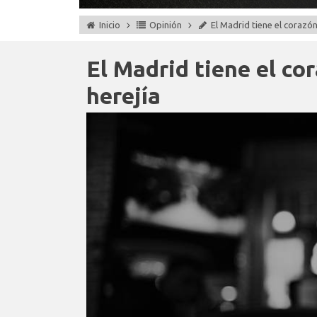
Inicio
Opinión
El Madrid tiene el corazón
El Madrid tiene el co
herejía