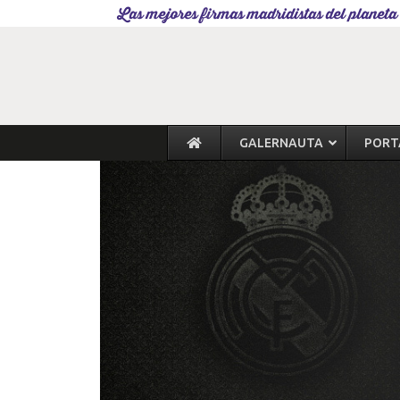
Las mejores firmas madridistas del planeta
GALERNAUTA
PORT