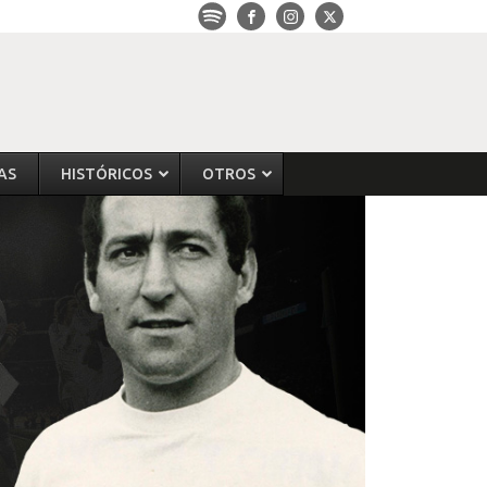
AS
HISTÓRICOS
OTROS