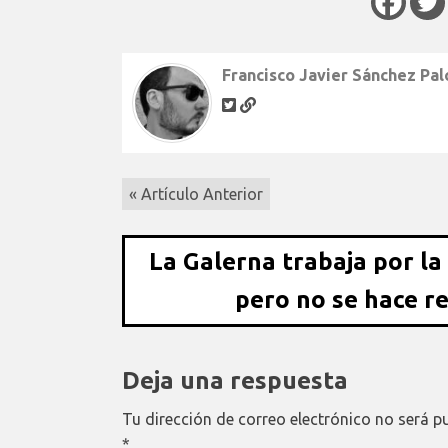
Francisco Javier Sánchez Pa
« Artículo Anterior
La Galerna trabaja por la
pero no se hace r
Deja una respuesta
Tu dirección de correo electrónico no será p
*