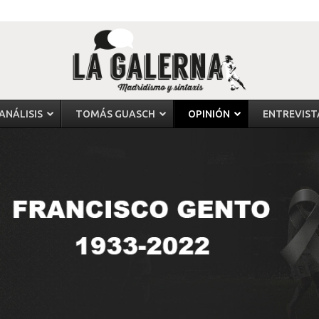
ANÁLISIS
TOMÁS GUASCH
OPINIÓN
ENTREVIST