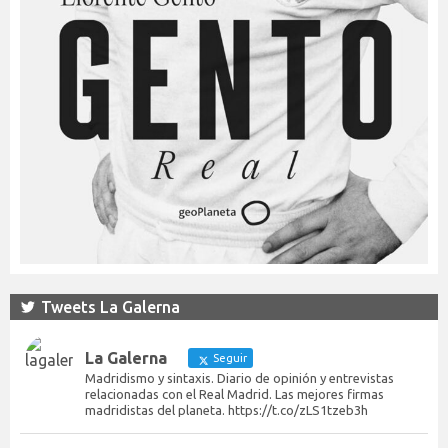
Tweets La Galerna
La Galerna
Seguir
Madridismo y sintaxis. Diario de opinión y entrevistas
relacionadas con el Real Madrid. Las mejores firmas
madridistas del planeta. https://t.co/zLS1tzeb3h