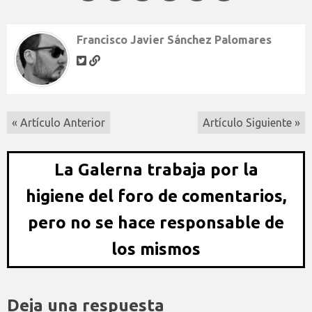
Francisco Javier Sánchez Palomares
« Artículo Anterior
Artículo Siguiente »
La Galerna trabaja por la
higiene del foro de comentarios,
pero no se hace responsable de
los mismos
Deja una respuesta