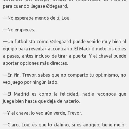
para cuando llegase Ødegaard.
—No esperaba menos de ti, Lou.
—No empieces.
—Un futbolista como Ødegaard puede venirle muy bien al
equipo para reventar al contrario. El Madrid mete los goles
a pases, antes incluso de tirar a puerta. Y el chaval puede
aportar opciones más directas.
—En fin, Trevor, sabes que no comparto tu optimismo, no
veo juego por ningún lado.
—El Madrid es como la felicidad, nadie reconoce que
juega bien hasta que deja de hacerlo.
—Y al chaval lo veo aún verde, Trevor.
—Claro, Lou, es que lo dañino, si es antiguo, tiene mejor