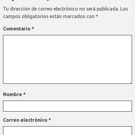
Tu dirección de correo electrónico no será publicada.
Los
campos obligatorios están marcados con
*
Comentario
*
Nombre
*
Correo electrónico
*