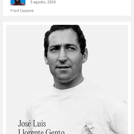
5 agosto, 2026
Fred Gwynne