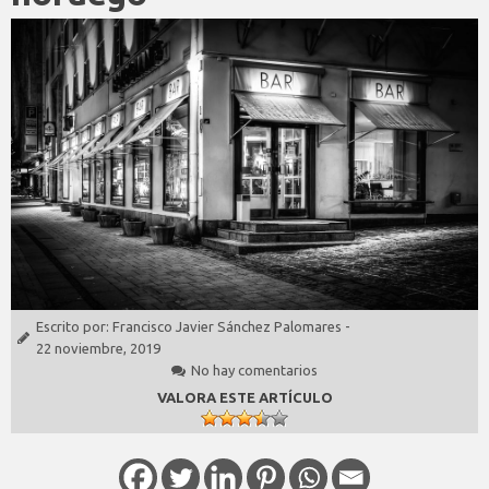
Escrito por:
Francisco Javier Sánchez Palomares
-
22 noviembre, 2019
No hay comentarios
VALORA ESTE ARTÍCULO