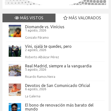
MÁS VISTOS
MÁS VALORADOS
Diomande vs. Vinícius
1 agosto, 2026
Gonzalo Páramo
Vini, ojalá te quedes, pero
2 agosto, 2026
Roberto Albáizar Pérez
Real Madrid, siempre a la vanguardia
5 agosto, 2026
Ricardo Ramos Neira
Devotos de San Comunicado Oficial
6 agosto, 2026
La Galerna
El bono de renovación más barato del
mundo