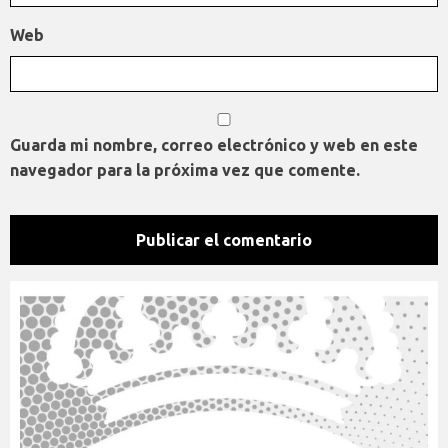
Web
Guarda mi nombre, correo electrónico y web en este
navegador para la próxima vez que comente.