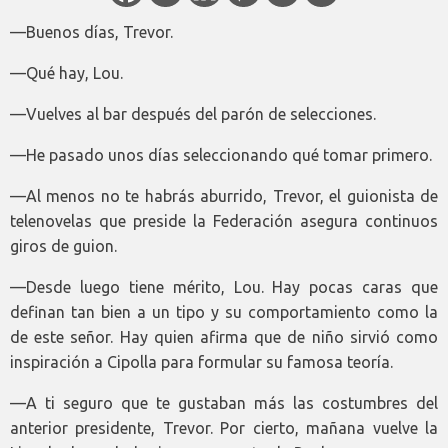
—Buenos días, Trevor.
—Qué hay, Lou.
—Vuelves al bar después del parón de selecciones.
—He pasado unos días seleccionando qué tomar primero.
—Al menos no te habrás aburrido, Trevor, el guionista de
telenovelas que preside la Federación asegura continuos
giros de guion.
—Desde luego tiene mérito, Lou. Hay pocas caras que
definan tan bien a un tipo y su comportamiento como la
de este señor. Hay quien afirma que de niño sirvió como
inspiración a Cipolla para formular su famosa teoría.
—A ti seguro que te gustaban más las costumbres del
anterior presidente, Trevor. Por cierto, mañana vuelve la