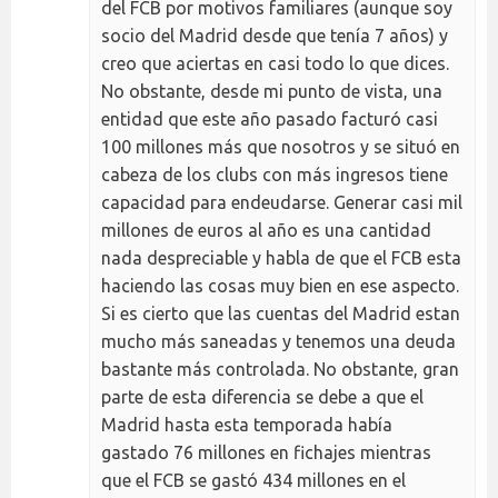
del FCB por motivos familiares (aunque soy
socio del Madrid desde que tenía 7 años) y
creo que aciertas en casi todo lo que dices.
No obstante, desde mi punto de vista, una
entidad que este año pasado facturó casi
100 millones más que nosotros y se situó en
cabeza de los clubs con más ingresos tiene
capacidad para endeudarse. Generar casi mil
millones de euros al año es una cantidad
nada despreciable y habla de que el FCB esta
haciendo las cosas muy bien en ese aspecto.
Si es cierto que las cuentas del Madrid estan
mucho más saneadas y tenemos una deuda
bastante más controlada. No obstante, gran
parte de esta diferencia se debe a que el
Madrid hasta esta temporada había
gastado 76 millones en fichajes mientras
que el FCB se gastó 434 millones en el