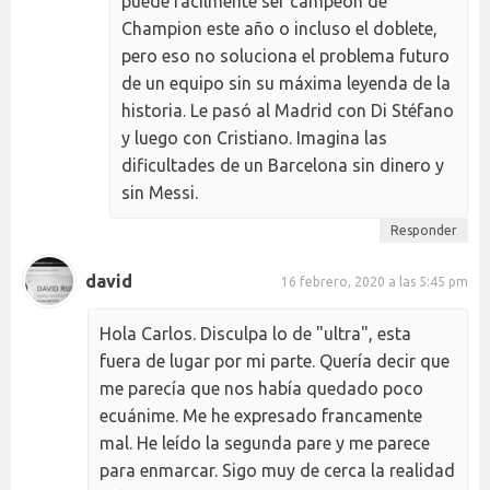
puede fácilmente ser campeón de
Champion este año o incluso el doblete,
pero eso no soluciona el problema futuro
de un equipo sin su máxima leyenda de la
historia. Le pasó al Madrid con Di Stéfano
y luego con Cristiano. Imagina las
dificultades de un Barcelona sin dinero y
sin Messi.
Responder
david
16 febrero, 2020 a las 5:45 pm
Hola Carlos. Disculpa lo de "ultra", esta
fuera de lugar por mi parte. Quería decir que
me parecía que nos había quedado poco
ecuánime. Me he expresado francamente
mal. He leído la segunda pare y me parece
para enmarcar. Sigo muy de cerca la realidad