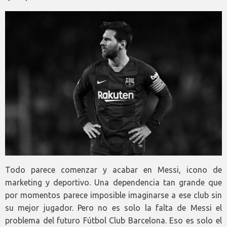
Todo parece comenzar y acabar en Messi, icono de
marketing y deportivo. Una dependencia tan grande que
por momentos parece imposible imaginarse a ese club sin
su mejor jugador. Pero no es solo la falta de Messi el
problema del futuro Fútbol Club Barcelona. Eso es solo el