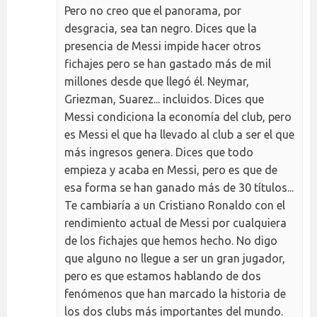
Pero no creo que el panorama, por
desgracia, sea tan negro. Dices que la
presencia de Messi impide hacer otros
fichajes pero se han gastado más de mil
millones desde que llegó él. Neymar,
Griezman, Suarez... incluidos. Dices que
Messi condiciona la economía del club, pero
es Messi el que ha llevado al club a ser el que
más ingresos genera. Dices que todo
empieza y acaba en Messi, pero es que de
esa forma se han ganado más de 30 títulos...
Te cambiaría a un Cristiano Ronaldo con el
rendimiento actual de Messi por cualquiera
de los fichajes que hemos hecho. No digo
que alguno no llegue a ser un gran jugador,
pero es que estamos hablando de dos
fenómenos que han marcado la historia de
los dos clubs más importantes del mundo.