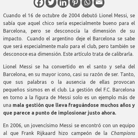
Cuando el 16 de octubre de 2004 debutó Lionel Messi, se
sabía que aquel chico sería especialmente bueno para el
Barcelona, pero se desconocía la dimensión de su
impacto. Cuando el argentino deje el Barcelona se sabe
que será especialmente malo para el club, pero también se
desconoce esa dimensión. Este artículo trata de calibrarla.
Lionel Messi se ha convertido en el santo y seña del
Barcelona, en su mayor icono, casi su razón de ser. Tanto,
que sus palabras o la ausencia de ellas provocan
pequeños sismos en el club. La gestión del F.C. Barcelona
en torno a la figura de Messi solo es un ejemplo más de
una
mala gestión que lleva fraguándose muchos años y
que parece a punto de implosionar justo ahora.
En 2006, un jovencísimo Messi se encontró con un equipo
al que Frank Rijkaard hizo campeón de la
Champions