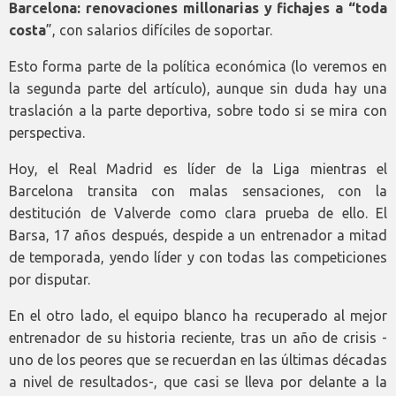
Barcelona: renovaciones millonarias y fichajes a “toda
costa
”, con salarios difíciles de soportar.
Esto forma parte de la política económica (lo veremos en
la segunda parte del artículo), aunque sin duda hay una
traslación a la parte deportiva, sobre todo si se mira con
perspectiva.
Hoy, el Real Madrid es líder de la Liga mientras el
Barcelona transita con malas sensaciones, con la
destitución de Valverde como clara prueba de ello. El
Barsa, 17 años después, despide a un entrenador a mitad
de temporada, yendo líder y con todas las competiciones
por disputar.
En el otro lado, el equipo blanco ha recuperado al mejor
entrenador de su historia reciente, tras un año de crisis -
uno de los peores que se recuerdan en las últimas décadas
a nivel de resultados-, que casi se lleva por delante a la