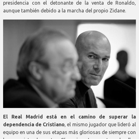
presidencia con el detonante de la venta de Ronaldo,
aunque también debido a la marcha del propio Zidane.
El Real Madrid está en el camino de superar la
dependencia de Cristiano
, el mismo jugador que lideró al
equipo en una de sus etapas más gloriosas de siempre con