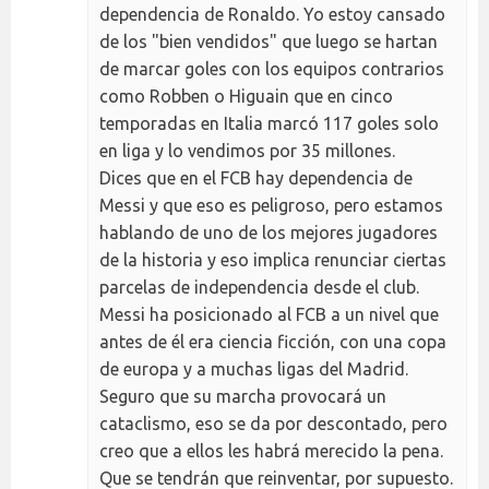
dependencia de Ronaldo. Yo estoy cansado
de los "bien vendidos" que luego se hartan
de marcar goles con los equipos contrarios
como Robben o Higuain que en cinco
temporadas en Italia marcó 117 goles solo
en liga y lo vendimos por 35 millones.
Dices que en el FCB hay dependencia de
Messi y que eso es peligroso, pero estamos
hablando de uno de los mejores jugadores
de la historia y eso implica renunciar ciertas
parcelas de independencia desde el club.
Messi ha posicionado al FCB a un nivel que
antes de él era ciencia ficción, con una copa
de europa y a muchas ligas del Madrid.
Seguro que su marcha provocará un
cataclismo, eso se da por descontado, pero
creo que a ellos les habrá merecido la pena.
Que se tendrán que reinventar, por supuesto.