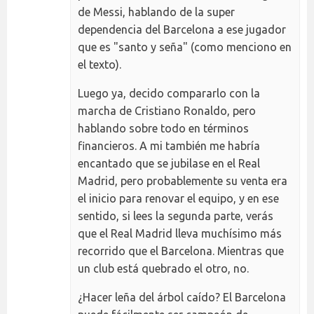
de Messi, hablando de la super
dependencia del Barcelona a ese jugador
que es "santo y seña" (como menciono en
el texto).
Luego ya, decido compararlo con la
marcha de Cristiano Ronaldo, pero
hablando sobre todo en términos
financieros. A mi también me habría
encantado que se jubilase en el Real
Madrid, pero probablemente su venta era
el inicio para renovar el equipo, y en ese
sentido, si lees la segunda parte, verás
que el Real Madrid lleva muchísimo más
recorrido que el Barcelona. Mientras que
un club está quebrado el otro, no.
¿Hacer leña del árbol caído? El Barcelona