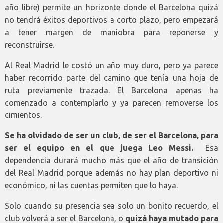
año libre) permite un horizonte donde el Barcelona quizá
no tendrá éxitos deportivos a corto plazo, pero empezará
a tener margen de maniobra para reponerse y
reconstruirse.
Al Real Madrid le costó un año muy duro, pero ya parece
haber recorrido parte del camino que tenía una hoja de
ruta previamente trazada. El Barcelona apenas ha
comenzado a contemplarlo y ya parecen removerse los
cimientos.
Se ha olvidado de ser un club, de ser el Barcelona, para
ser el equipo en el que juega Leo Messi.
Esa
dependencia durará mucho más que el año de transición
del Real Madrid porque además no hay plan deportivo ni
económico, ni las cuentas permiten que lo haya.
Solo cuando su presencia sea solo un bonito recuerdo, el
club volverá a ser el Barcelona, o
quizá haya mutado para