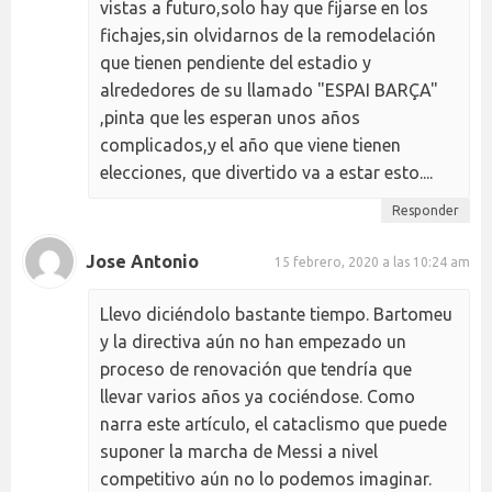
vistas a futuro,solo hay que fijarse en los
fichajes,sin olvidarnos de la remodelación
que tienen pendiente del estadio y
alrededores de su llamado "ESPAI BARÇA"
,pinta que les esperan unos años
complicados,y el año que viene tienen
elecciones, que divertido va a estar esto....
Responder
Jose Antonio
15 febrero, 2020 a las 10:24 am
Llevo diciéndolo bastante tiempo. Bartomeu
y la directiva aún no han empezado un
proceso de renovación que tendría que
llevar varios años ya cociéndose. Como
narra este artículo, el cataclismo que puede
suponer la marcha de Messi a nivel
competitivo aún no lo podemos imaginar.