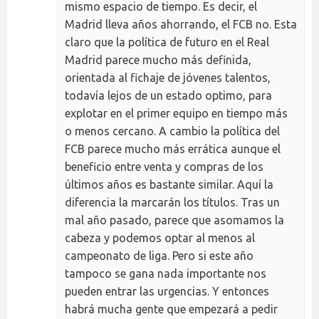
mismo espacio de tiempo. Es decir, el
Madrid lleva años ahorrando, el FCB no. Esta
claro que la política de futuro en el Real
Madrid parece mucho más definida,
orientada al fichaje de jóvenes talentos,
todavía lejos de un estado optimo, para
explotar en el primer equipo en tiempo más
o menos cercano. A cambio la política del
FCB parece mucho más errática aunque el
beneficio entre venta y compras de los
últimos años es bastante similar. Aquí la
diferencia la marcarán los títulos. Tras un
mal año pasado, parece que asomamos la
cabeza y podemos optar al menos al
campeonato de liga. Pero si este año
tampoco se gana nada importante nos
pueden entrar las urgencias. Y entonces
habrá mucha gente que empezará a pedir