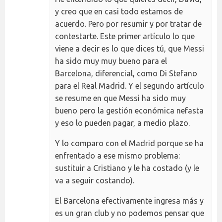
y creo que en casi todo estamos de
acuerdo. Pero por resumir y por tratar de
contestarte. Este primer artículo lo que
viene a decir es lo que dices tú, que Messi
ha sido muy muy bueno para el
Barcelona, diferencial, como Di Stefano
para el Real Madrid. Y el segundo artículo
se resume en que Messi ha sido muy
bueno pero la gestión económica nefasta
y eso lo pueden pagar, a medio plazo.
Y lo comparo con el Madrid porque se ha
enfrentado a ese mismo problema:
sustituir a Cristiano y le ha costado (y le
va a seguir costando).
El Barcelona efectivamente ingresa más y
es un gran club y no podemos pensar que