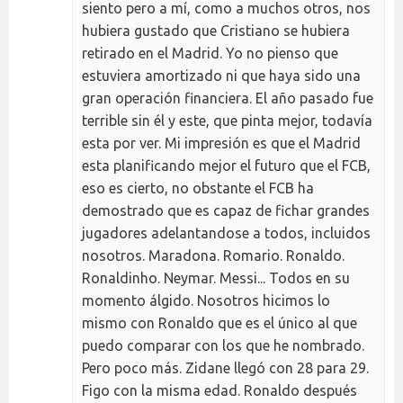
siento pero a mí, como a muchos otros, nos
hubiera gustado que Cristiano se hubiera
retirado en el Madrid. Yo no pienso que
estuviera amortizado ni que haya sido una
gran operación financiera. El año pasado fue
terrible sin él y este, que pinta mejor, todavía
esta por ver. Mi impresión es que el Madrid
esta planificando mejor el futuro que el FCB,
eso es cierto, no obstante el FCB ha
demostrado que es capaz de fichar grandes
jugadores adelantandose a todos, incluidos
nosotros. Maradona. Romario. Ronaldo.
Ronaldinho. Neymar. Messi... Todos en su
momento álgido. Nosotros hicimos lo
mismo con Ronaldo que es el único al que
puedo comparar con los que he nombrado.
Pero poco más. Zidane llegó con 28 para 29.
Figo con la misma edad. Ronaldo después