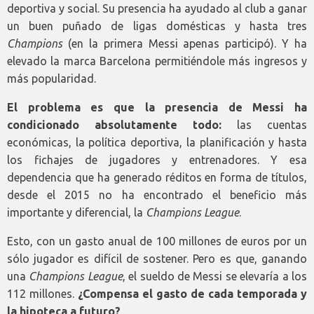
deportiva y social. Su presencia ha ayudado al club a ganar
un buen puñado de ligas domésticas y hasta tres
Champions
(en la primera Messi apenas participó). Y ha
elevado la marca Barcelona permitiéndole más ingresos y
más popularidad.
El problema es que la presencia de Messi ha
condicionado absolutamente todo:
las cuentas
económicas, la política deportiva, la planificación y hasta
los fichajes de jugadores y entrenadores. Y esa
dependencia que ha generado réditos en forma de títulos,
desde el 2015 no ha encontrado el beneficio más
importante y diferencial, la
Champions League
.
Esto, con un gasto anual de 100 millones de euros por un
sólo jugador es difícil de sostener. Pero es que, ganando
una
Champions League
, el sueldo de Messi se elevaría a los
112 millones.
¿Compensa el gasto de cada temporada y
la hipoteca a futuro?