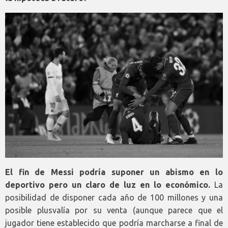
El fin de Messi podría suponer un abismo en lo
deportivo pero un claro de luz en lo económico.
La
posibilidad de disponer cada año de 100 millones y una
posible plusvalía por su venta (aunque parece que el
jugador tiene establecido que podría marcharse a final de