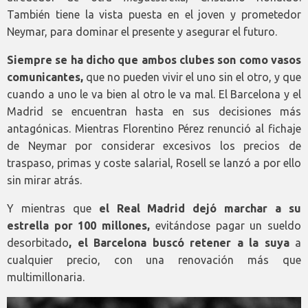
También tiene la vista puesta en el joven y prometedor
Neymar, para dominar el presente y asegurar el futuro.
Siempre se ha dicho que ambos clubes son como vasos
comunicantes,
que no pueden vivir el uno sin el otro, y que
cuando a uno le va bien al otro le va mal. El Barcelona y el
Madrid se encuentran hasta en sus decisiones más
antagónicas. Mientras Florentino Pérez renunció al fichaje
de Neymar por considerar excesivos los precios de
traspaso, primas y coste salarial, Rosell se lanzó a por ello
sin mirar atrás.
Y mientras que
el Real Madrid dejó marchar a su
estrella por 100 millones,
evitándose pagar un sueldo
desorbitado
, el Barcelona buscó retener a la suya
a
cualquier precio, con una renovación más que
multimillonaria.