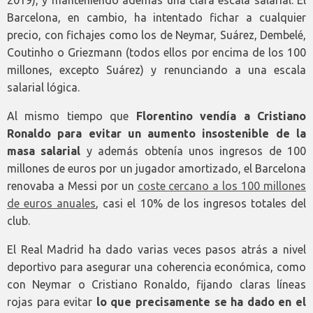
Barcelona, en cambio, ha intentado fichar a cualquier
precio, con fichajes como los de Neymar, Suárez, Dembelé,
Coutinho o Griezmann (todos ellos por encima de los 100
millones, excepto Suárez) y renunciando a una escala
salarial lógica.
Al mismo tiempo que
Florentino vendía a Cristiano
Ronaldo para evitar un aumento insostenible de la
masa salarial
y además obtenía unos ingresos de 100
millones de euros por un jugador amortizado, el Barcelona
renovaba a Messi por un
coste cercano a los 100 millones
de euros anuales
, casi el 10% de los ingresos totales del
club.
El Real Madrid ha dado varias veces pasos atrás a nivel
deportivo para asegurar una coherencia económica, como
con Neymar o Cristiano Ronaldo, fijando claras líneas
rojas para evitar
lo que precisamente se ha dado en el