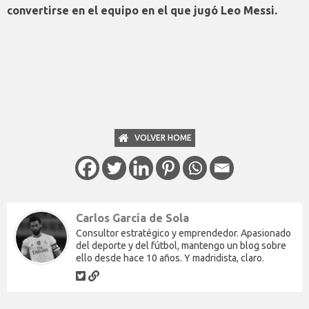
convertirse en el equipo en el que jugó Leo Messi.
VOLVER HOME
Carlos García de Sola
Consultor estratégico y emprendedor. Apasionado
del deporte y del fútbol, mantengo un blog sobre
ello desde hace 10 años. Y madridista, claro.