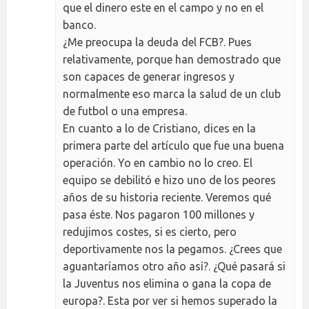
que el dinero este en el campo y no en el
banco.
¿Me preocupa la deuda del FCB?. Pues
relativamente, porque han demostrado que
son capaces de generar ingresos y
normalmente eso marca la salud de un club
de futbol o una empresa.
En cuanto a lo de Cristiano, dices en la
primera parte del artículo que fue una buena
operación. Yo en cambio no lo creo. El
equipo se debilitó e hizo uno de los peores
años de su historia reciente. Veremos qué
pasa éste. Nos pagaron 100 millones y
redujimos costes, si es cierto, pero
deportivamente nos la pegamos. ¿Crees que
aguantaríamos otro año así?. ¿Qué pasará si
la Juventus nos elimina o gana la copa de
europa?. Esta por ver si hemos superado la