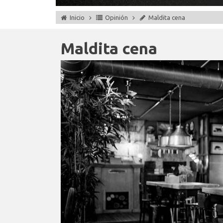
Inicio
Opinión
Maldita cena
Maldita cena