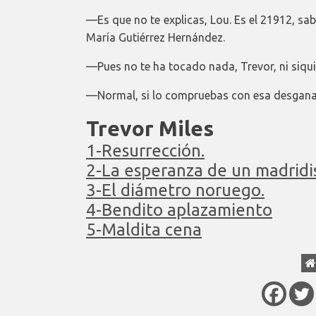
—Es que no te explicas, Lou. Es el 21912, sab
María Gutiérrez Hernández.
—Pues no te ha tocado nada, Trevor, ni siqui
—Normal, si lo compruebas con esa desgana,
Trevor Miles
1-Resurrección.
2-La esperanza de un madridi
3-El diámetro noruego.
4-Bendito aplazamiento
5-Maldita cena