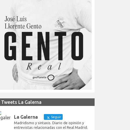
Tweets La Galerna
La Galerna
Seguir
Madridismo y sintaxis. Diario de opinión y
entrevistas relacionadas con el Real Madrid.