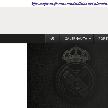
Las mejores firmas madridistas del planeta
GALERNAUTA
PORT