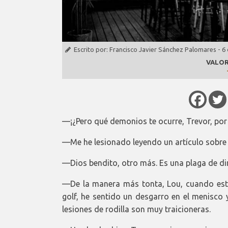
Escrito por:
Francisco Javier Sánchez Palomares
-
6 
VALOR
—¡¿Pero qué demonios te ocurre, Trevor, por
—Me he lesionado leyendo un artículo sobre 
—Dios bendito, otro más. Es una plaga de di
—De la manera más tonta, Lou, cuando esta
golf, he sentido un desgarro en el menisco y
lesiones de rodilla son muy traicioneras.