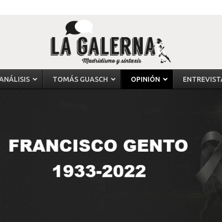
ANÁLISIS
TOMÁS GUASCH
OPINIÓN
ENTREVIST