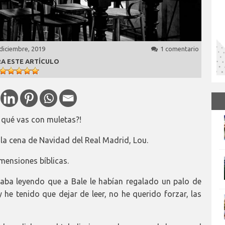
diciembre, 2019
1 comentario
A ESTE ARTÍCULO
 qué vas con muletas?!
la cena de Navidad del Real Madrid, Lou.
mensiones bíblicas.
ba leyendo que a Bale le habían regalado un palo de
 he tenido que dejar de leer, no he querido forzar, las