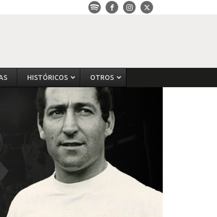
AS
HISTÓRICOS
OTROS