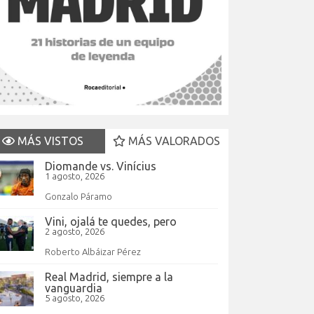
MÁS VISTOS
MÁS VALORADOS
Diomande vs. Vinícius
1 agosto, 2026
Gonzalo Páramo
Vini, ojalá te quedes, pero
2 agosto, 2026
Roberto Albáizar Pérez
Real Madrid, siempre a la
vanguardia
5 agosto, 2026