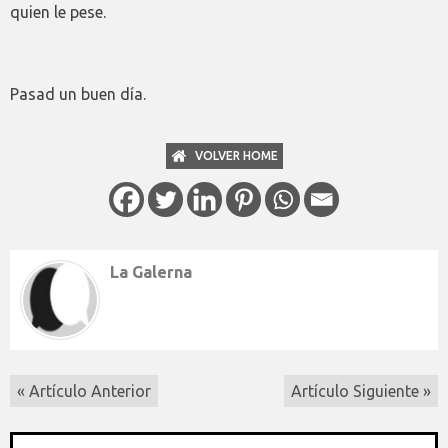
quien le pese.
Pasad un buen día.
VOLVER HOME
La Galerna
« Artículo Anterior
Artículo Siguiente »