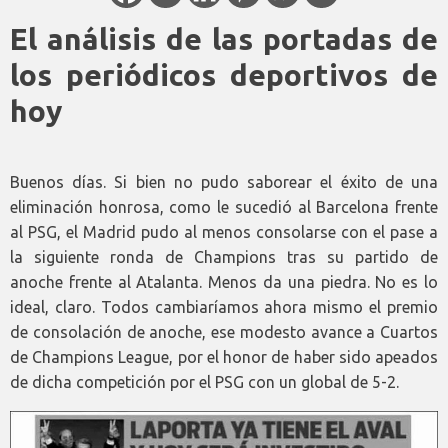
El análisis de las portadas de
los periódicos deportivos de
hoy
Buenos días. Si bien no pudo saborear el éxito de una
eliminación honrosa, como le sucedió al Barcelona frente
al PSG, el Madrid pudo al menos consolarse con el pase a
la siguiente ronda de Champions tras su partido de
anoche frente al Atalanta. Menos da una piedra. No es lo
ideal, claro. Todos cambiaríamos ahora mismo el premio
de consolación de anoche, ese modesto avance a Cuartos
de Champions League, por el honor de haber sido apeados
de dicha competición por el PSG con un global de 5-2.