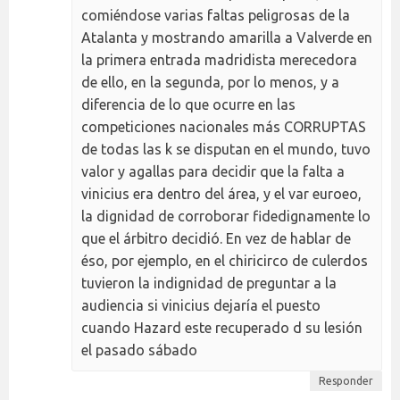
comiéndose varias faltas peligrosas de la
Atalanta y mostrando amarilla a Valverde en
la primera entrada madridista merecedora
de ello, en la segunda, por lo menos, y a
diferencia de lo que ocurre en las
competiciones nacionales más CORRUPTAS
de todas las k se disputan en el mundo, tuvo
valor y agallas para decidir que la falta a
vinicius era dentro del área, y el var euroeo,
la dignidad de corroborar fidedignamente lo
que el árbitro decidió. En vez de hablar de
éso, por ejemplo, en el chiricirco de culerdos
tuvieron la indignidad de preguntar a la
audiencia si vinicius dejaría el puesto
cuando Hazard este recuperado d su lesión
el pasado sábado
Responder