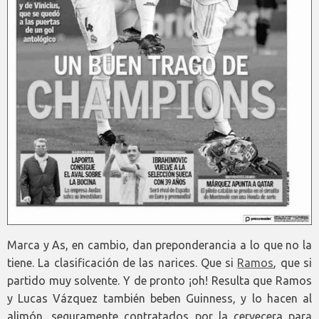
Marca y As, en cambio, dan preponderancia a lo que no la
tiene. La clasificación de las narices. Que si
Ramos
, que si
partido muy solvente. Y de pronto ¡oh! Resulta que Ramos
y Lucas Vázquez también beben Guinness, y lo hacen al
alimón, seguramente contratados por la cervecera para