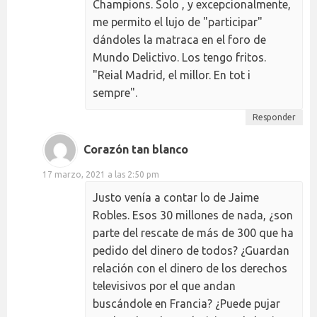
Champions. Solo , y excepcionalmente,
me permito el lujo de "participar"
dándoles la matraca en el foro de
Mundo Delictivo. Los tengo fritos.
"Reial Madrid, el millor. En tot i
sempre".
Responder
Corazón tan blanco
17 marzo, 2021 a las 2:50 pm
Justo venía a contar lo de Jaime
Robles. Esos 30 millones de nada, ¿son
parte del rescate de más de 300 que ha
pedido del dinero de todos? ¿Guardan
relación con el dinero de los derechos
televisivos por el que andan
buscándole en Francia? ¿Puede pujar