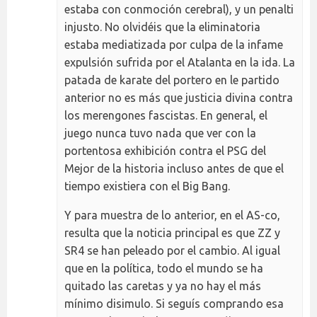
estaba con conmoción cerebral), y un penalti
injusto. No olvidéis que la eliminatoria
estaba mediatizada por culpa de la infame
expulsión sufrida por el Atalanta en la ida. La
patada de karate del portero en le partido
anterior no es más que justicia divina contra
los merengones fascistas. En general, el
juego nunca tuvo nada que ver con la
portentosa exhibición contra el PSG del
Mejor de la historia incluso antes de que el
tiempo existiera con el Big Bang.
Y para muestra de lo anterior, en el AS-co,
resulta que la noticia principal es que ZZ y
SR4 se han peleado por el cambio. Al igual
que en la política, todo el mundo se ha
quitado las caretas y ya no hay el más
mínimo disimulo. Si seguís comprando esa