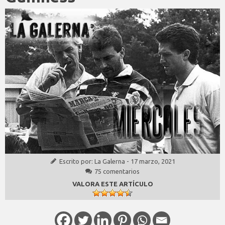
Escrito por:
La Galerna
-
17 marzo, 2021
75 comentarios
VALORA ESTE ARTÍCULO