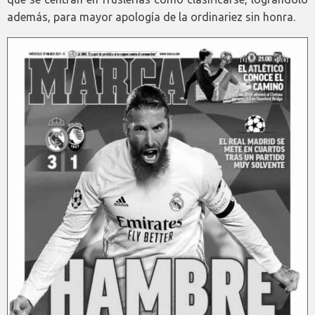
además, para mayor apología de la ordinariez sin honra.