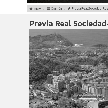
Inicio
Opinión
Previa Real Sociedad-Rea
Previa Real Sociedad