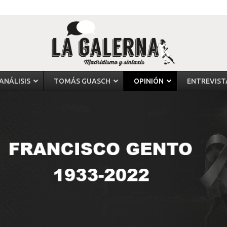
ANÁLISIS
TOMÁS GUASCH
OPINIÓN
ENTREVIST