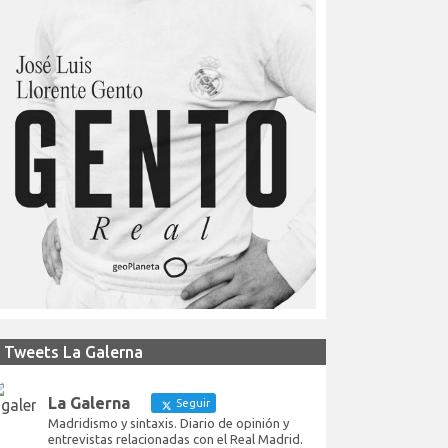
Tweets La Galerna
La Galerna
Seguir
Madridismo y sintaxis. Diario de opinión y
entrevistas relacionadas con el Real Madrid.