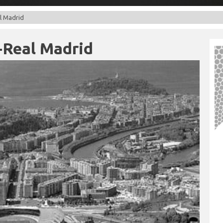
l Madrid
-Real Madrid