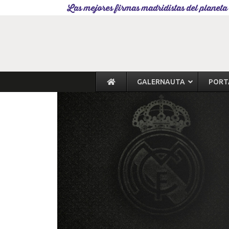
Las mejores firmas madridistas del planeta
GALERNAUTA
PORT