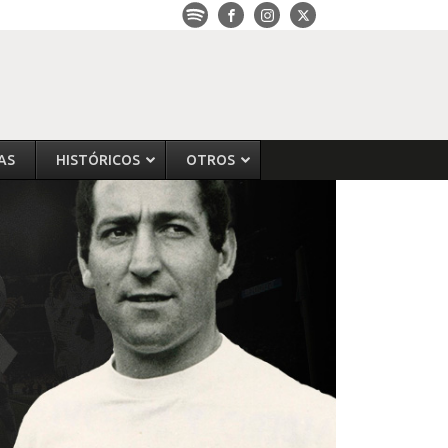
AS
HISTÓRICOS
OTROS