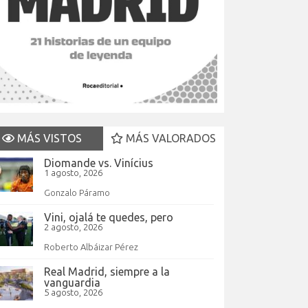
MÁS VISTOS
MÁS VALORADOS
Diomande vs. Vinícius
1 agosto, 2026
Gonzalo Páramo
Vini, ojalá te quedes, pero
2 agosto, 2026
Roberto Albáizar Pérez
Real Madrid, siempre a la
vanguardia
5 agosto, 2026