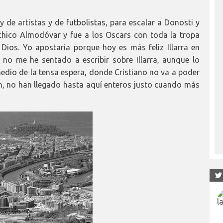
 y de artistas y de futbolistas, para escalar a Donosti y
chico Almodóvar y fue a los Oscars con toda la tropa
Dios. Yo apostaría porque hoy es más feliz Illarra en
no me he sentado a escribir sobre Illarra, aunque lo
medio de la tensa espera, donde Cristiano no va a poder
 no han llegado hasta aquí enteros justo cuando más