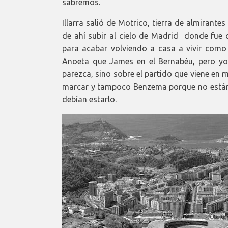
sabremos.
Illarra salió de Motrico, tierra de almirantes
de ahí subir al cielo de Madrid donde fue 
para acabar volviendo a casa a vivir como 
Anoeta que James en el Bernabéu, pero yo 
parezca, sino sobre el partido que viene en 
marcar y tampoco Benzema porque no están,
debían estarlo.