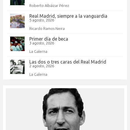
Roberto Albáizar Pérez
Real Madrid, siempre a la vanguardia
5 agosto, 2026
Ricardo Ramos Neira
Primer día de beca
3 agosto, 2026
La Galerna
Las dos o tres caras del Real Madrid
2 agosto, 2026
La Galerna