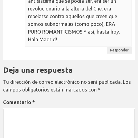
antisistema que se podía ser, era ser un
revolucionario a la altura del Che, era
rebelarse contra aquellos que creen que
somos subnormales (como poco), ERA
PURO ROMANTICISMO!! Y así, hasta hoy.
Hala Madrid!
Responder
Deja una respuesta
Tu dirección de correo electrónico no será publicada.
Los
campos obligatorios están marcados con
*
Comentario
*