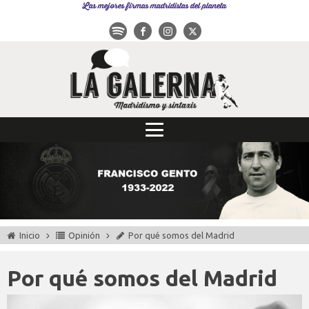
Las mejores firmas madridistas del planeta
Inicio
Opinión
Por qué somos del Madrid
Por qué somos del Madrid