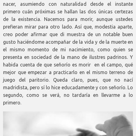
nacer, asumiendo con naturalidad desde el instante
primero cuán próximas se hallan las dos únicas certezas
de la existencia. Nacemos para morir, aunque ustedes
prefieran mirar para otro lado. Así que, modestia aparte,
creo poder afirmar que di muestra de un notable buen
gusto haciéndome acompañar de la vida y de la muerte en
el mismo momento de mi nacimiento, como quien se
presenta en sociedad de la mano de ilustres padrinos. Y
habida cuenta de que señorío es morir en el campo, qué
mejor que empezar a practicarlo en el mismo terreno de
juego del paritorio. Queda claro, pues, que no nací
madridista, pero sí lo hice educadamente y con señorío. Lo
segundo, como se verá, no tardaría en llevarme a lo
primero.