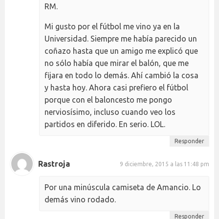
RM.
Mi gusto por el fútbol me vino ya en la
Universidad. Siempre me había parecido un
coñazo hasta que un amigo me explicó que
no sólo había que mirar el balón, que me
fijara en todo lo demás. Ahí cambió la cosa
y hasta hoy. Ahora casi prefiero el fútbol
porque con el baloncesto me pongo
nerviosísimo, incluso cuando veo los
partidos en diferido. En serio. LOL.
Responder
Rastroja
9 diciembre, 2015 a las 11:48 pm
Por una minúscula camiseta de Amancio. Lo
demás vino rodado.
Responder