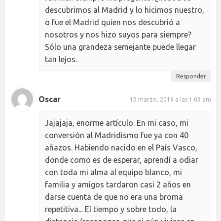
descubrimos al Madrid y lo hicimos nuestro,
o fue el Madrid quien nos descubrió a
nosotros y nos hizo suyos para siempre?
Sólo una grandeza semejante puede llegar
tan lejos.
Responder
Oscar
13 marzo, 2019 a las 1:03 am
Jajajaja, enorme artículo. En mi caso, mi
conversión al Madridismo fue ya con 40
añazos. Habiendo nacido en el País Vasco,
donde como es de esperar, aprendí a odiar
con toda mi alma al equipo blanco, mi
familia y amigos tardaron casi 2 años en
darse cuenta de que no era una broma
repetitiva... El tiempo y sobre todo, la