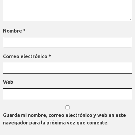
Nombre
*
Correo electrónico
*
Web
Guarda mi nombre, correo electrónico y web en este
navegador para la próxima vez que comente.