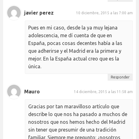
javier perez
10 diciembre, 2015 a las 7:00 am
Pues en mi caso, desde la ya muy lejana
adolescencia, me dí cuenta de que en
España, pocas cosas decentes había a las
que adherirse y el Madrid era la primera y
mejor. En la España actual creo que es la
única.
Responder
Mauro
14 diciembre, 2015 a las 11:58 am
Gracias por tan maravilloso artículo que
describe lo que nos ha pasado a muchos de
nosotros que nos hemos hecho del Madrid
sin tener que presumir de una tradición
familiar. Siempre me pregunto: ¿nosotros