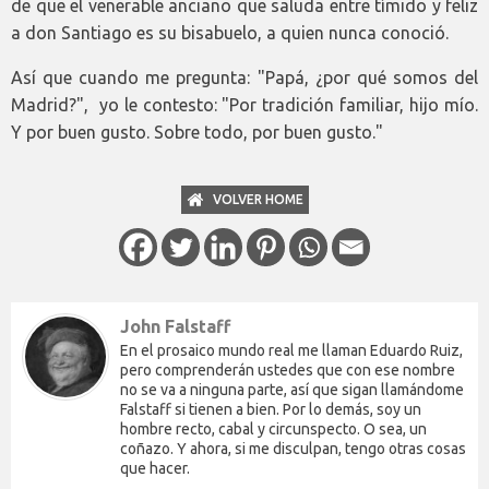
de que el venerable anciano que saluda entre tímido y feliz
a don Santiago es su bisabuelo, a quien nunca conoció.
Así que cuando me pregunta: "Papá, ¿por qué somos del
Madrid?", yo le contesto: "Por tradición familiar, hijo mío.
Y por buen gusto. Sobre todo, por buen gusto."
VOLVER HOME
John Falstaff
En el prosaico mundo real me llaman Eduardo Ruiz,
pero comprenderán ustedes que con ese nombre
no se va a ninguna parte, así que sigan llamándome
Falstaff si tienen a bien. Por lo demás, soy un
hombre recto, cabal y circunspecto. O sea, un
coñazo. Y ahora, si me disculpan, tengo otras cosas
que hacer.