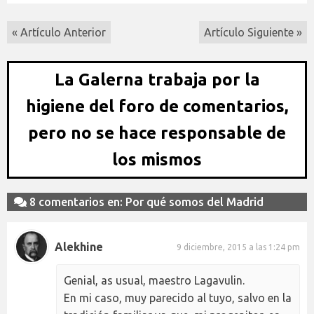
« Artículo Anterior
Artículo Siguiente »
La Galerna trabaja por la
higiene del foro de comentarios,
pero no se hace responsable de
los mismos
8 comentarios en: Por qué somos del Madrid
Alekhine
9 diciembre, 2015 a las 1:24 pm
Genial, as usual, maestro Lagavulin.
En mi caso, muy parecido al tuyo, salvo en la