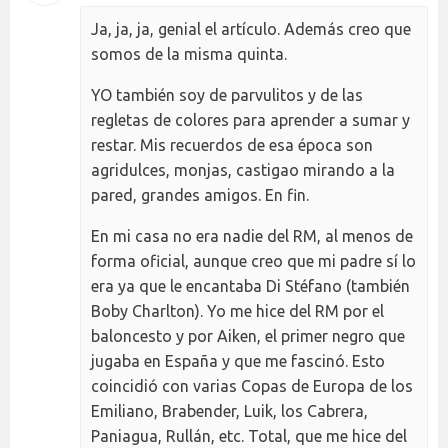
Ja, ja, ja, genial el artículo. Además creo que
somos de la misma quinta.
YO también soy de parvulitos y de las
regletas de colores para aprender a sumar y
restar. Mis recuerdos de esa época son
agridulces, monjas, castigao mirando a la
pared, grandes amigos. En fin.
En mi casa no era nadie del RM, al menos de
forma oficial, aunque creo que mi padre sí lo
era ya que le encantaba Di Stéfano (también
Boby Charlton). Yo me hice del RM por el
baloncesto y por Aiken, el primer negro que
jugaba en España y que me fascinó. Esto
coincidió con varias Copas de Europa de los
Emiliano, Brabender, Luik, los Cabrera,
Paniagua, Rullán, etc. Total, que me hice del