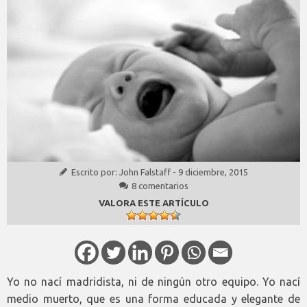
Escrito por:
John Falstaff
-
9 diciembre, 2015
8 comentarios
VALORA ESTE ARTÍCULO
Yo no nací madridista, ni de ningún otro equipo. Yo nací
medio muerto, que es una forma educada y elegante de