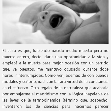
El caso es que, habiendo nacido medio muerto pero no
muerto entero, decidí darle una oportunidad a la vida y
emplacé a la muerte para mejor ocasión con un berrido
que, ya puestos, me mantuvo ocupado durante doce
horas ininterrumpidas. Como ven, además de con buenos
modales y señorío, nací con la rara virtud de la constancia
en el esfuerzo. Otro regalo de la naturaleza que acabaría
por empujarme al madridismo con la lógica inapelable de
las leyes de la termodinámica (término que, sospecho,
inventaron los de ciencias para hacernos parecer