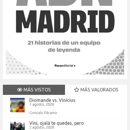
MÁS VISTOS
MÁS VALORADOS
Diomande vs. Vinícius
1 agosto, 2026
Gonzalo Páramo
Vini, ojalá te quedes, pero
2 agosto, 2026