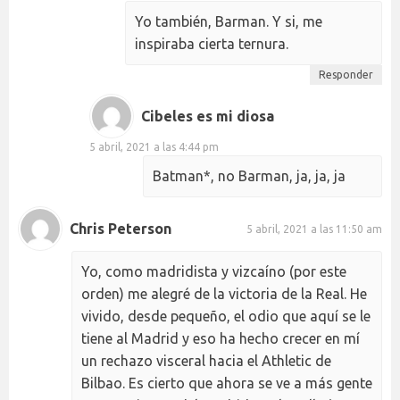
Yo también, Barman. Y si, me
inspiraba cierta ternura.
Responder
Cibeles es mi diosa
5 abril, 2021 a las 4:44 pm
Batman*, no Barman, ja, ja, ja
Chris Peterson
5 abril, 2021 a las 11:50 am
Yo, como madridista y vizcaíno (por este
orden) me alegré de la victoria de la Real. He
vivido, desde pequeño, el odio que aquí se le
tiene al Madrid y eso ha hecho crecer en mí
un rechazo visceral hacia el Athletic de
Bilbao. Es cierto que ahora se ve a más gente