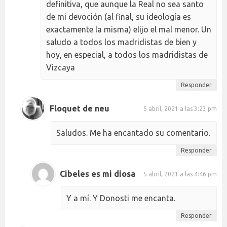
definitiva, que aunque la Real no sea santo
de mi devoción (al final, su ideología es
exactamente la misma) elijo el mal menor. Un
saludo a todos los madridistas de bien y
hoy, en especial, a todos los madridistas de
Vizcaya
Responder
Floquet de neu
5 abril, 2021 a las 3:23 pm
Saludos. Me ha encantado su comentario.
Responder
Cibeles es mi diosa
5 abril, 2021 a las 4:46 pm
Y a mí. Y Donosti me encanta.
Responder