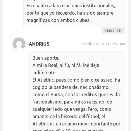
En cuanto a las relaciones institucionales,
por lo que yo recuerdo, han sido siempre
magníficas con ambos clubes .
Responder
ANDRIUS
5 abril, 2021 a las 12:51 pm
Buen aporte.
A mí la Real, ni fú, ni fá. Me deja
indiferente.
El Atlethic, pues como bien dice usted, ha
cogido la bandera del nacionalismo,
como el Barsa, con los réditos que les da.
Nacionalismo, para mí es racismo, de
cualquier lado que venga. Pero, como
amante de la historia del fútbol, el
Atlethic es un equipo muy importante por