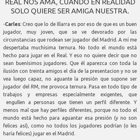
REAL NOS AMA, CUANDO EN REALIDAD
SOLO QUIERE SER AMIGA NUESTRA.
-
Carles
: Creo que lo de Illarra es por eso de que es un buen
jugador, muy joven, que se ve devorado por las
circunstancias que rodean ser jugador del Madrid. A mí me
despertaba muchísima ternura.
No todo el mundo está
hecho para jugar en el Real. Y eso no quiere decir que no
sean buenísimos jugadores. Que él aparezca con toda la
ilusión con treinta amigos el día de la presentacion y no se
vea luego capaz, no aguante la presión que supone ser
jugador del RM, me provoca ternura. Pasa en todo tipo de
trabajos y empresas especialmente exigentes, que
engullen a personas que tienen un perfil diferente. Y
menos mal que hay perfiles diferentes, porque no todo el
mundo está hecho para aguantar esa presión (y no son
felices así), como no todos los jugadores podrían (o les
haría felices) jugar en el Madrid.