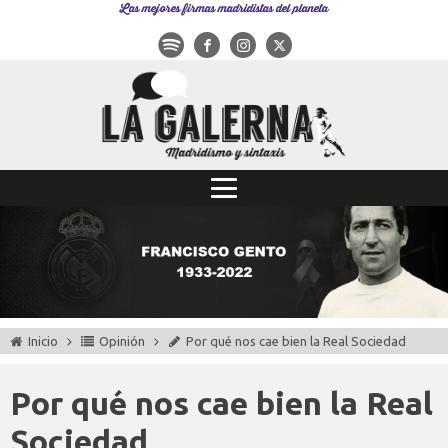
Las mejores firmas madridistas del planeta
Inicio
Opinión
Por qué nos cae bien la Real Sociedad
Por qué nos cae bien la Real
Sociedad