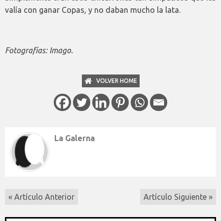
valía con ganar Copas, y no daban mucho la lata.
Fotografías: Imago.
VOLVER HOME
La Galerna
« Artículo Anterior
Artículo Siguiente »