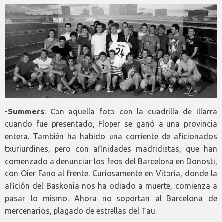
-
Summers
: Con aquella foto con la cuadrilla de Illarra
cuando fue presentado, Floper se ganó a una provincia
entera.
También ha habido una corriente de aficionados
txuriurdines, pero con afinidades
madridistas, que han
comenzado a denunciar los feos del Barcelona en Donosti,
con Oier Fano al frente. Curiosamente en Vitoria, donde la
afición del Baskonia nos ha odiado a muerte, comienza a
pasar lo mismo. Ahora no soportan al Barcelona de
mercenarios, plagado de estrellas del Tau.