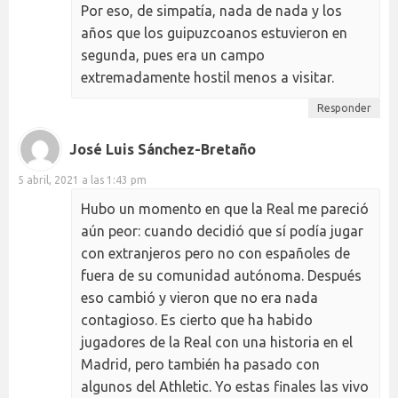
Por eso, de simpatía, nada de nada y los
años que los guipuzcoanos estuvieron en
segunda, pues era un campo
extremadamente hostil menos a visitar.
Responder
José Luis Sánchez-Bretaño
5 abril, 2021 a las 1:43 pm
Hubo un momento en que la Real me pareció
aún peor: cuando decidió que sí podía jugar
con extranjeros pero no con españoles de
fuera de su comunidad autónoma. Después
eso cambió y vieron que no era nada
contagioso. Es cierto que ha habido
jugadores de la Real con una historia en el
Madrid, pero también ha pasado con
algunos del Athletic. Yo estas finales las vivo