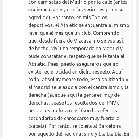
con camisetas del Madrid por la calle (antes
era impensable y corrías serio riesgo de ser
agredido). Por tanto, en mis "odios"
deportivos, el Athletic se encuentra al mismo
nivel que el mes que un club. Comprendo
que, desde fuera de Vizcaya, no se vea así,
de hecho, viví una temporada en Madrid y
pude constatar el respeto que se le tenía al
Athletic. Pues, puedo aseguraros que no
existe reciprocidad en dicho respeto. Aquí,
todo, absolutamente todo, está politizado y
al Madrid se le asocia con el centralismo y la
derecha (aunque aquí la gente es muy de
derechas, véase los resultados del PNV),
pero ellos no lo ven así (son los efectos
secundarios de enroscarse muy fuerte la
txapela). Por tanto, se tolera al Barcelona
por aquello del nacionalismo y bla bla bla. En