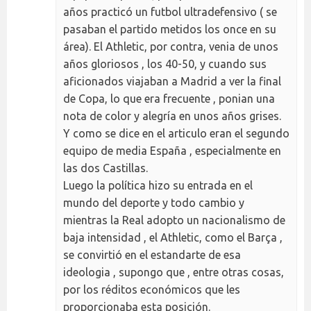
años practicó un futbol ultradefensivo ( se
pasaban el partido metidos los once en su
área). El Athletic, por contra, venia de unos
años gloriosos , los 40-50, y cuando sus
aficionados viajaban a Madrid a ver la final
de Copa, lo que era frecuente , ponian una
nota de color y alegría en unos años grises.
Y como se dice en el articulo eran el segundo
equipo de media España , especialmente en
las dos Castillas.
Luego la política hizo su entrada en el
mundo del deporte y todo cambio y
mientras la Real adopto un nacionalismo de
baja intensidad , el Athletic, como el Barça ,
se convirtió en el estandarte de esa
ideologia , supongo que , entre otras cosas,
por los réditos económicos que les
proporcionaba esta posición.