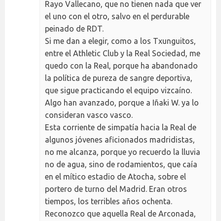
Rayo Vallecano, que no tienen nada que ver
el uno con el otro, salvo en el perdurable
peinado de RDT.
Si me dan a elegir, como a los Txunguitos,
entre el Athletic Club y la Real Sociedad, me
quedo con la Real, porque ha abandonado
la política de pureza de sangre deportiva,
que sigue practicando el equipo vizcaíno.
Algo han avanzado, porque a Iñaki W. ya lo
consideran vasco vasco.
Esta corriente de simpatía hacia la Real de
algunos jóvenes aficionados madridistas,
no me alcanza, porque yo recuerdo la lluvia
no de agua, sino de rodamientos, que caía
en el mítico estadio de Atocha, sobre el
portero de turno del Madrid. Eran otros
tiempos, los terribles años ochenta.
Reconozco que aquella Real de Arconada,