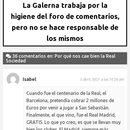
La Galerna trabaja por la
higiene del foro de comentarios,
pero no se hace responsable de
los mismos
36 comentarios en: Por qué nos cae bien la Real
Sociedad
Isabel
5 abril, 2021 a las 10:26 am
Cuando fue el centenario de la Real, el
Barcelona, pretendía cobrar 2 millones de
Euros por venir a jugar a San Sebastián.
Finalmente, el que vino, fue el Real Madrid,
GRATIS. Lo que yo creo, es que se llevan muy
bien los clubes. El Madrid, siempre más