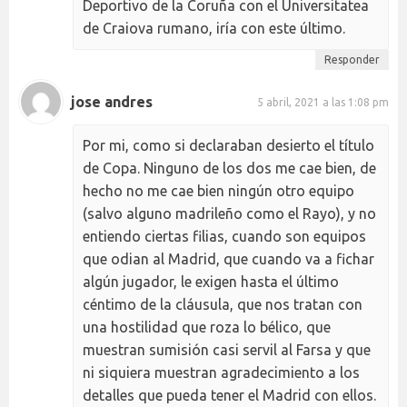
Deportivo de la Coruña con el Universitatea
de Craiova rumano, iría con este último.
Responder
jose andres
5 abril, 2021 a las 1:08 pm
Por mi, como si declaraban desierto el título
de Copa. Ninguno de los dos me cae bien, de
hecho no me cae bien ningún otro equipo
(salvo alguno madrileño como el Rayo), y no
entiendo ciertas filias, cuando son equipos
que odian al Madrid, que cuando va a fichar
algún jugador, le exigen hasta el último
céntimo de la cláusula, que nos tratan con
una hostilidad que roza lo bélico, que
muestran sumisión casi servil al Farsa y que
ni siquiera muestran agradecimiento a los
detalles que pueda tener el Madrid con ellos.