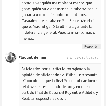
como a ver quién me molesta menos que
gane, quién va a dar menos la tabarra con la
gabarra u otros símbolos identitarios.
Casualmente estaba en San Sebastián el día
que el Madrid ganó la última Liga, ante la
indeferencia general. Pues lo mismo, más o
menos.
Responder
Floquet de neu
5 abril, 2021 a las 3:09 pm
Felicidades por el artículo recogiendo la
opinión de aficionados al fútbol. Interesante
. Coincido en que la Real Sociedad cae bien -
relativamente- al madridismo y en que, en un
partido final de Copa del Rey entre Athletic y
Real, la respuesta es obvia.