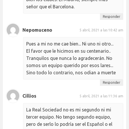
señor que el Barcelona.
Responder
Nepomuceno
5 abril, 2021 a las 10:42 am
Pues a mi no me cae bien... Ni uno ni otro...
El favor que le hicimos en su centenario..
Tranquilos que nunca lo agradecerán. No
somos un equipo querido por esos lares...
Sino todo lo contrario, nos odian a muerte
Responder
Cillios
5 abril, 2021 a las 11:36 am
La Real Sociedad no es mi segundo ni mi
tercer equipo. No tengo segundo equipo,
pero de serlo lo podría ser el Español o el