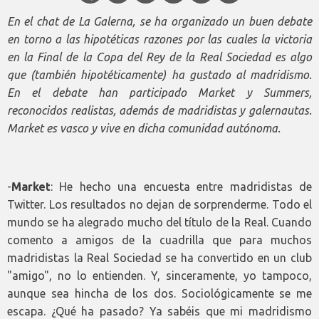
En el chat de La Galerna, se ha organizado un buen debate
en torno a las hipotéticas razones por las cuales la victoria
en la Final de la Copa del Rey de la Real Sociedad es algo
que (también hipotéticamente) ha gustado al madridismo.
En el debate han participado Market y Summers,
reconocidos realistas, además de madridistas y galernautas.
Market es vasco y vive en dicha comunidad autónoma.
-
Market
: He hecho una encuesta entre madridistas de
Twitter. Los resultados no dejan de sorprenderme. Todo el
mundo se ha alegrado mucho del título de la Real. Cuando
comento a amigos de la cuadrilla que para muchos
madridistas la Real Sociedad se ha convertido en un club
"amigo", no lo entienden. Y, sinceramente, yo tampoco,
aunque sea hincha de los dos. Sociológicamente se me
escapa. ¿Qué ha pasado? Ya sabéis que mi madridismo