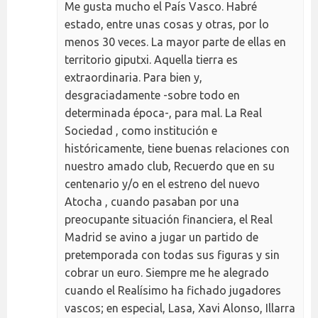
Me gusta mucho el País Vasco. Habré
estado, entre unas cosas y otras, por lo
menos 30 veces. La mayor parte de ellas en
territorio giputxi. Aquella tierra es
extraordinaria. Para bien y,
desgraciadamente -sobre todo en
determinada época-, para mal. La Real
Sociedad , como institución e
históricamente, tiene buenas relaciones con
nuestro amado club, Recuerdo que en su
centenario y/o en el estreno del nuevo
Atocha , cuando pasaban por una
preocupante situación financiera, el Real
Madrid se avino a jugar un partido de
pretemporada con todas sus figuras y sin
cobrar un euro. Siempre me he alegrado
cuando el Realísimo ha fichado jugadores
vascos; en especial, Lasa, Xavi Alonso, Illarra