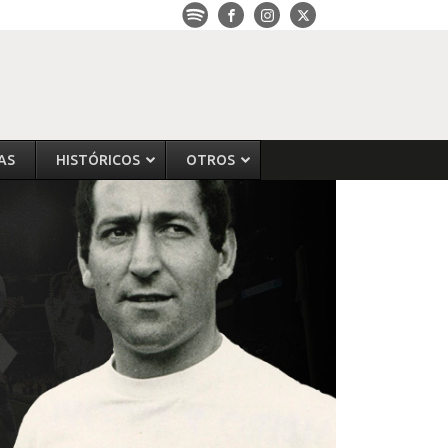
AS
HISTÓRICOS
OTROS