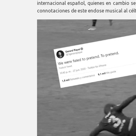
internacional español, quienes en cambio se
connotaciones de este endose musical al célt