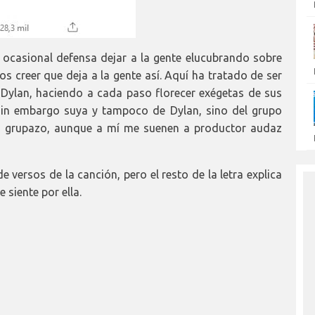
 ocasional defensa dejar a la gente elucubrando sobre
os creer que deja a la gente así. Aquí ha tratado de ser
Dylan, haciendo a cada paso florecer exégetas de sus
s sin embargo suya y tampoco de Dylan, sino del grupo
n grupazo, aunque a mí me suenen a productor audaz
e versos de la canción, pero el resto de la letra explica
 siente por ella.