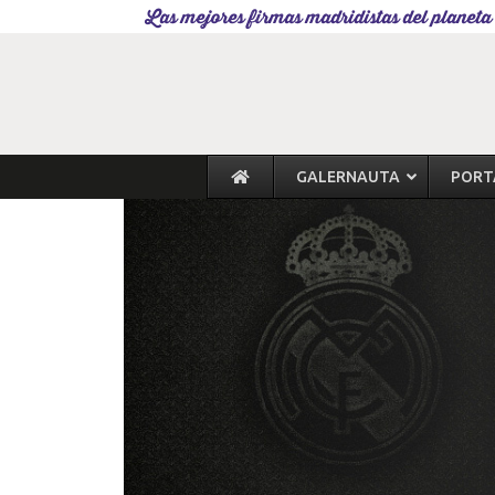
Las mejores firmas madridistas del planeta
GALERNAUTA
PORT