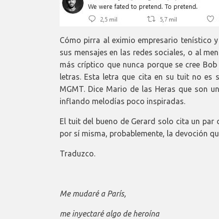
Cómo pirra al eximio empresario tenístico y
sus mensajes en las redes sociales, o al men
más críptico que nunca porque se cree Bob 
letras. Esta letra que cita en su tuit no e
MGMT. Dice Mario de las Heras que son u
inflando melodías poco inspiradas.
El tuit del bueno de Gerard solo cita un par d
por sí misma, probablemente, la devoción que
Traduzco.
Me mudaré a París,
me inyectaré algo de heroína