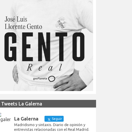
Tweets La Galerna
La Galerna
Seguir
Madridismo y sintaxis. Diario de opinión y
entrevistas relacionadas con el Real Madrid.