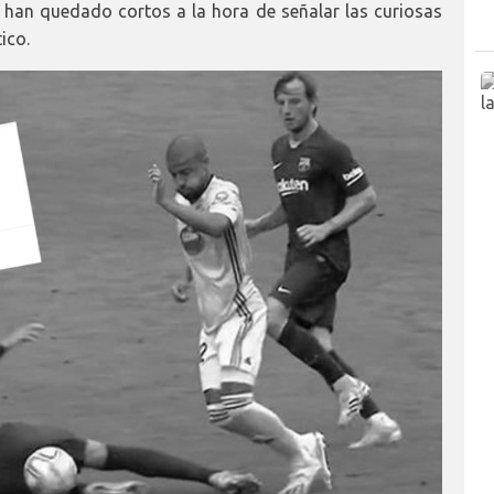
 han quedado cortos a la hora de señalar las curiosas
ico.