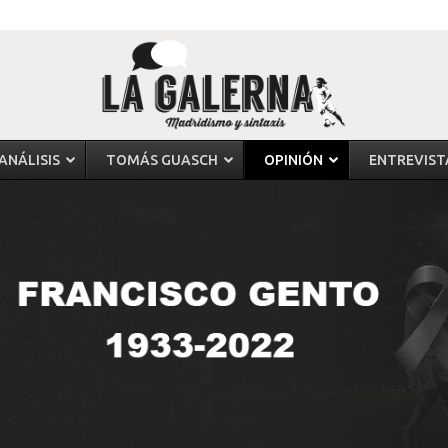
ANÁLISIS
TOMÁS GUASCH
OPINIÓN
ENTREVIST