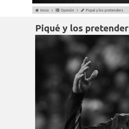
Inicio
Opinión
Piqué y los pretenders
Piqué y los pretender