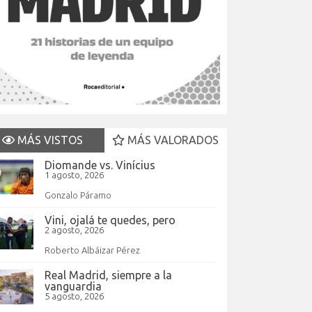
MÁS VISTOS
MÁS VALORADOS
Diomande vs. Vinícius
1 agosto, 2026
Gonzalo Páramo
Vini, ojalá te quedes, pero
2 agosto, 2026
Roberto Albáizar Pérez
Real Madrid, siempre a la
vanguardia
5 agosto, 2026