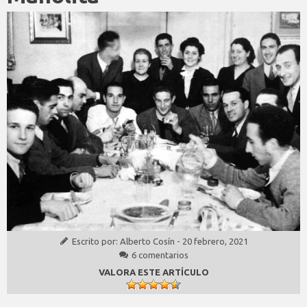
Escrito por:
Alberto Cosín
-
20 febrero, 2021
6 comentarios
VALORA ESTE ARTÍCULO