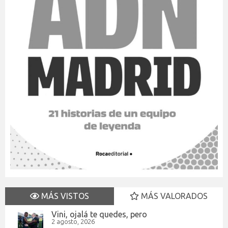
MÁS VISTOS
MÁS VALORADOS
Vini, ojalá te quedes, pero
2 agosto, 2026