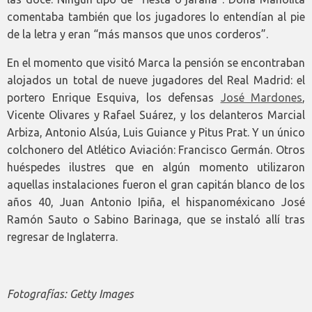
comentaba también que los jugadores lo entendían al pie
de la letra y eran “más mansos que unos corderos”.
En el momento que visitó Marca la pensión se encontraban
alojados un total de nueve jugadores del Real Madrid: el
portero Enrique Esquiva, los defensas
José Mardones
,
Vicente Olivares y Rafael Suárez, y los delanteros Marcial
Arbiza, Antonio Alsúa, Luis Guiance y Pitus Prat. Y un único
colchonero del Atlético Aviación: Francisco Germán. Otros
huéspedes ilustres que en algún momento utilizaron
aquellas instalaciones fueron el gran capitán blanco de los
años 40, Juan Antonio Ipiña, el hispanoméxicano José
Ramón Sauto o Sabino Barinaga, que se instaló allí tras
regresar de Inglaterra.
Fotografías: Getty Images