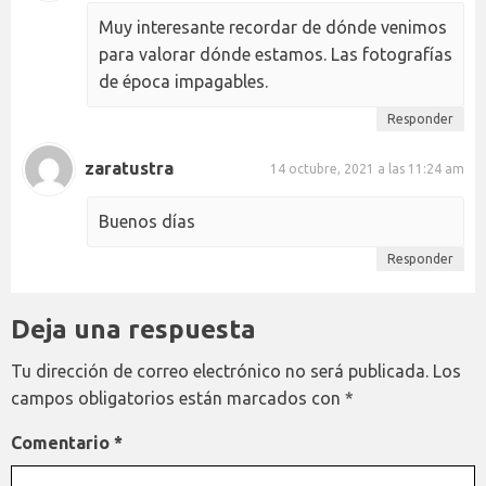
Muy interesante recordar de dónde venimos
para valorar dónde estamos. Las fotografías
de época impagables.
Responder
zaratustra
14 octubre, 2021 a las 11:24 am
Buenos días
Responder
Deja una respuesta
Tu dirección de correo electrónico no será publicada.
Los
campos obligatorios están marcados con
*
Comentario
*