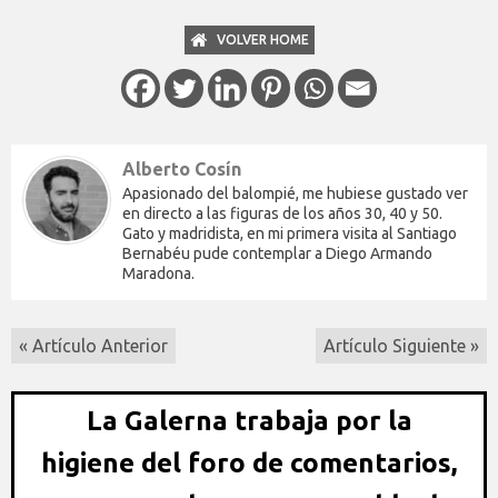
VOLVER HOME
Alberto Cosín
Apasionado del balompié, me hubiese gustado ver
en directo a las figuras de los años 30, 40 y 50.
Gato y madridista, en mi primera visita al Santiago
Bernabéu pude contemplar a Diego Armando
Maradona.
« Artículo Anterior
Artículo Siguiente »
La Galerna trabaja por la
higiene del foro de comentarios,