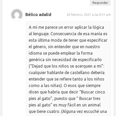
Responder
Bélico adalid
20 febrero, 2021 a las 8:51 pm
A mí me parece un error aplicar la lógica
al lenguaje. Consecuencia de esa manía es
esta última moda de tener que especificar
el género, sin entender que en nuestro
idioma se puede emplear la forma
genérica sin necesidad de especificarlo
(“Dejad que los niños se acerquen a mi”:
cualquier hablante de castellano debería
entender que se refiere tanto a los niños
como a las niñas). O esos que siempre
dicen que habría que decir “Buscar cinco
pies al gato”, puesto que “ Buscar tres
pies al gato” es muy fácil en un animal
que tiene cuatro. (Alguna vez escuché una