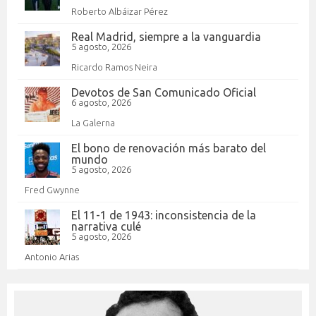
Roberto Albáizar Pérez
Real Madrid, siempre a la vanguardia
5 agosto, 2026
Ricardo Ramos Neira
Devotos de San Comunicado Oficial
6 agosto, 2026
La Galerna
El bono de renovación más barato del
mundo
5 agosto, 2026
Fred Gwynne
El 11-1 de 1943: inconsistencia de la
narrativa culé
5 agosto, 2026
Antonio Arias