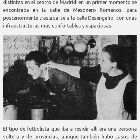
distintas en el centro de Madrid: en un primer momento se
encontraba en la calle de Mesonero Romanos, para
posteriormente trasladarse a la calle Desengaño, con unas
infraestructuras más confortables y espaciosas.
El tipo de futbolista que iba a residir allí era una persona
soltera y de provincias, aunque también hubo casos de