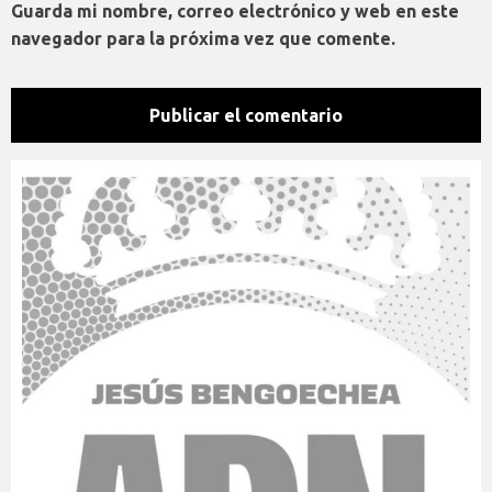
Guarda mi nombre, correo electrónico y web en este
navegador para la próxima vez que comente.