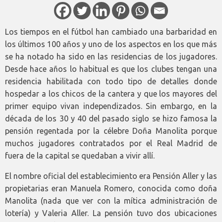
Los tiempos en el fútbol han cambiado una barbaridad en
los últimos 100 años y uno de los aspectos en los que más
se ha notado ha sido en las residencias de los jugadores.
Desde hace años lo habitual es que los clubes tengan una
residencia habilitada con todo tipo de detalles donde
hospedar a los chicos de la cantera y que los mayores del
primer equipo vivan independizados. Sin embargo, en la
década de los 30 y 40 del pasado siglo se hizo famosa la
pensión regentada por la célebre Doña Manolita porque
muchos jugadores contratados por el Real Madrid de
fuera de la capital se quedaban a vivir allí.
El nombre oficial del establecimiento era Pensión Aller y las
propietarias eran Manuela Romero, conocida como doña
Manolita (nada que ver con la mítica administración de
lotería) y Valeria Aller. La pensión tuvo dos ubicaciones