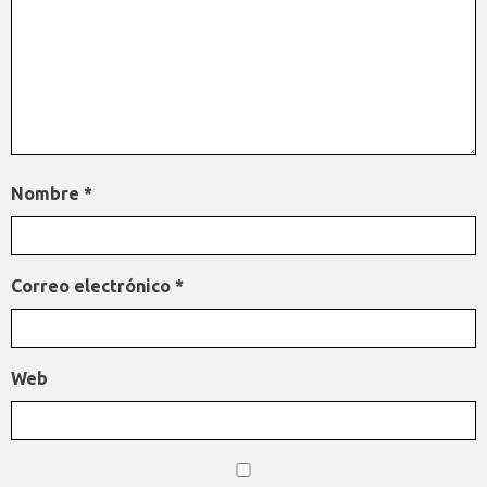
Nombre
*
Correo electrónico
*
Web