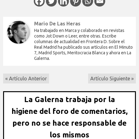
Mario De Las Heras
Ha trabajado en Marca y colaborado en revistas
como Jot Down o Leer, entre otras. Escribe
columnas de actualidad en Frontera D. Sobre el
Real Madrid ha publicado sus artículos en El Minuto
7, Madrid Sports, Meritocracia Blanca y ahora en La
Galerna.
« Artículo Anterior
Artículo Siguiente »
La Galerna trabaja por la
higiene del foro de comentarios,
pero no se hace responsable de
los mismos