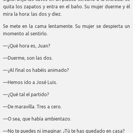
quita los zapatos y entra en el baño. Su mujer duerme y él
mira la hora: las dos y diez.
Se mete en la cama lentamente. Su mujer se despierta un
momento al sentirlo.
—¿Qué hora es, Juan?
—Duerme, son las dos.
—¿Al final os habéis animado?
—Hemos ido a José Luis.
—¿Qué tal el partido?
—De maravilla. Tres a cero.
—O sea, que había ambientazo.
—No te puedes ni imaginar. ¿Tú te has quedado en casa?