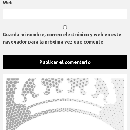
Web
Guarda mi nombre, correo electrónico y web en este
navegador para la próxima vez que comente.