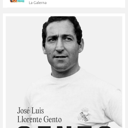
La Galerna