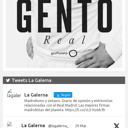
Tweets La Galerna
La Galerna
Seguir
Madridismo y sintaxis. Diario de opinión y entrevistas
relacionadas con el Real Madrid. Las mejores firmas
madridistas del planeta. https://t.co/zLS1tzeb3h
La Galerna
@lagalerna_
·
29 Mar