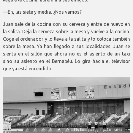
—Eh, las siete y media. ¿Nos vamos?
Juan sale de la cocina con su cerveza y entra de nuevo en
la salita. Deja la cerveza sobre la mesa y vuelve a la cocina.
Coge el ordenador y lo lleva a la salita y lo coloca también
sobre la mesa. Ya han llegado a sus localidades. Juan se
sienta en el sillón que ahora no es el asiento de un taxi
sino su asiento en el Bernabéu. Lo gira hacia el televisor
que ya está encendido.