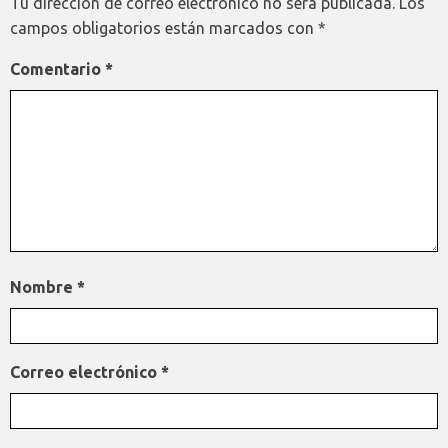
Tu dirección de correo electrónico no será publicada.
Los
campos obligatorios están marcados con
*
Comentario
*
Nombre
*
Correo electrónico
*