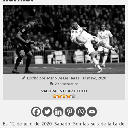
Escrito por:
Mario De Las Heras
-
14 mayo, 2020
2 comentarios
VALORA ESTE ARTÍCULO
Es 12 de julio de 2020. Sábado. Son las seis de la tarde.