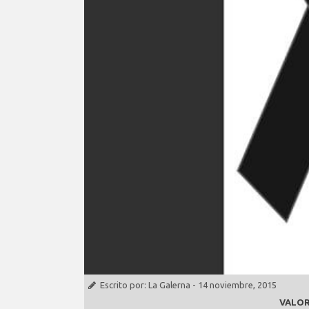
Escrito por:
La Galerna
-
14 noviembre, 2015
VALOR