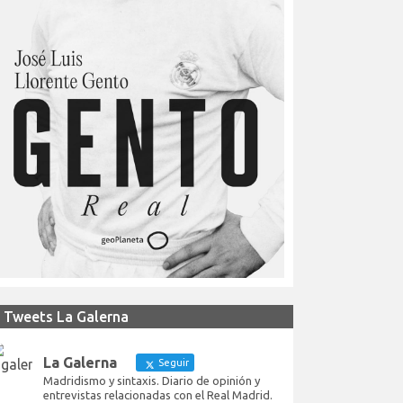
Tweets La Galerna
La Galerna
Seguir
Madridismo y sintaxis. Diario de opinión y
entrevistas relacionadas con el Real Madrid.