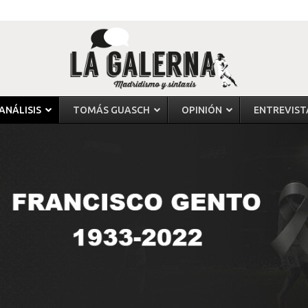
ANÁLISIS
TOMÁS GUASCH
OPINIÓN
ENTREVIST