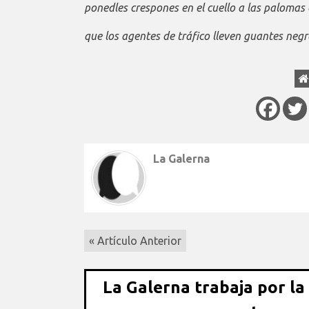
ponedles crespones en el cuello a las palomas c
que los agentes de tráfico lleven guantes neg
La Galerna
« Artículo Anterior
La Galerna trabaja por la