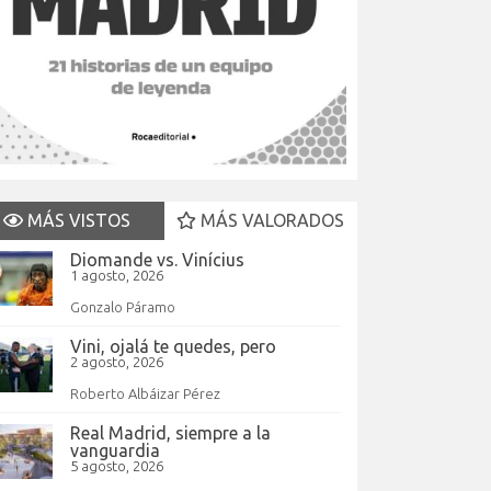
MÁS VISTOS
MÁS VALORADOS
Diomande vs. Vinícius
1 agosto, 2026
Gonzalo Páramo
Vini, ojalá te quedes, pero
2 agosto, 2026
Roberto Albáizar Pérez
Real Madrid, siempre a la
vanguardia
5 agosto, 2026