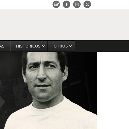
AS
HISTÓRICOS
OTROS