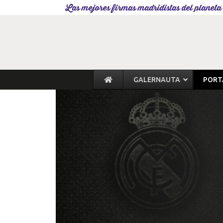
Las mejores firmas madridistas del planeta
GALERNAUTA
PORT