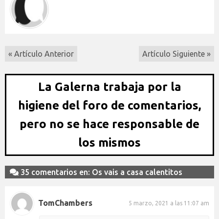
« Artículo Anterior
Artículo Siguiente »
La Galerna trabaja por la
higiene del foro de comentarios,
pero no se hace responsable de
los mismos
35 comentarios en: Os vais a casa calentitos
TomChambers
5 marzo, 2021 a las 11:07 am