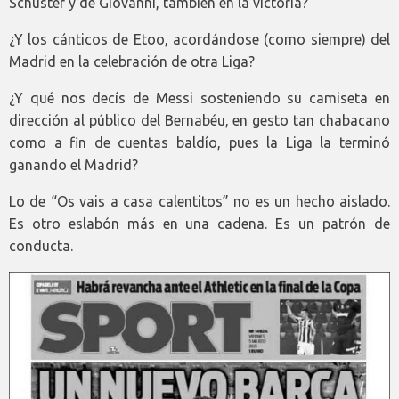
Schuster y de Giovanni, también en la victoria?
¿Y los cánticos de Etoo, acordándose (como siempre) del
Madrid en la celebración de otra Liga?
¿Y qué nos decís de Messi sosteniendo su camiseta en
dirección al público del Bernabéu, en gesto tan chabacano
como a fin de cuentas baldío, pues la Liga la terminó
ganando el Madrid?
Lo de “Os vais a casa calentitos” no es un hecho aislado.
Es otro eslabón más en una cadena. Es un patrón de
conducta.