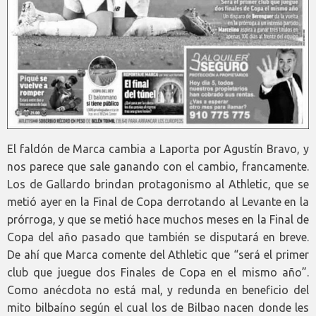
El faldón de Marca cambia a Laporta por Agustín Bravo, y
nos parece que sale ganando con el cambio, francamente.
Los de Gallardo brindan protagonismo al Athletic, que se
metió ayer en la Final de Copa derrotando al Levante en la
prórroga, y que se metió hace muchos meses en la Final de
Copa del año pasado que también se disputará en breve.
De ahí que Marca comente del Athletic que “será el primer
club que juegue dos Finales de Copa en el mismo año”.
Como anécdota no está mal, y redunda en beneficio del
mito bilbaíno según el cual los de Bilbao nacen donde les