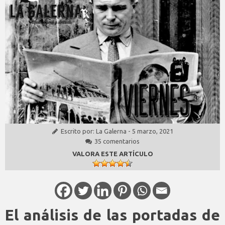
Escrito por:
La Galerna
-
5 marzo, 2021
35 comentarios
VALORA ESTE ARTÍCULO
El análisis de las portadas de