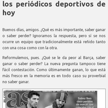
los periódicos deportivos de
hoy
Buenos días, amigos. ¿Qué es más importante, saber ganar
o saber perder? Ignoramos la respuesta, pero sí se nos
ocurre un equipo que tradicionalmente está reñido tanto
con una cosa como con la otra.
Reformulemos, pues. ¿Qué se le da peor al Barça, saber
ganar o saber perder? La nueva pregunta tampoco tiene
fácil contestación. Como últimamente ganan, lo que está
más fresco en la memoria es en todo caso su proverbial
no saber ganar.