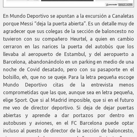
En Mundo Deportivo se apuntan a la excursión a Canaletas
porque Messi “deja la puerta abierta”. Es un detalle muy de
agradecer que sus colegas de la sección de baloncesto no
tuvieron con su compañero Heurtel, a quien en cambio
cerraron en las narices la puerta del autobús que los
llevaba al aeropuerto de Estambul, y del aeropuerto a
Barcelona, abandonándolo en un parking en medio de una
noche de Covid desatado, pero con su pasaporte en el
bolsillo, eh, que no se queje. Para la letra pequeña escoge
Mundo Deportivo citas de la entrevista menos
comprometidas que las que, aunque sea en letra pequeña,
elige Sport. Que si al Madrid imposible, que si en el futuro
me veo de director deportivo. Si deja de dejar puertas
abiertas y aprende a dar portazos por dentro en
autobuses y aviones, en el FC Barcelona puede optar
incluso al puesto de director de la sección de baloncesto,