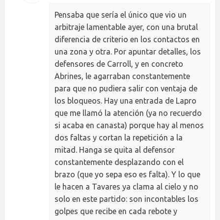
Pensaba que sería el único que vio un
arbitraje lamentable ayer, con una brutal
diferencia de criterio en los contactos en
una zona y otra. Por apuntar detalles, los
defensores de Carroll, y en concreto
Abrines, le agarraban constantemente
para que no pudiera salir con ventaja de
los bloqueos. Hay una entrada de Lapro
que me llamó la atención (ya no recuerdo
si acaba en canasta) porque hay al menos
dos faltas y cortan la repetición a la
mitad. Hanga se quita al defensor
constantemente desplazando con el
brazo (que yo sepa eso es falta). Y lo que
le hacen a Tavares ya clama al cielo y no
solo en este partido: son incontables los
golpes que recibe en cada rebote y