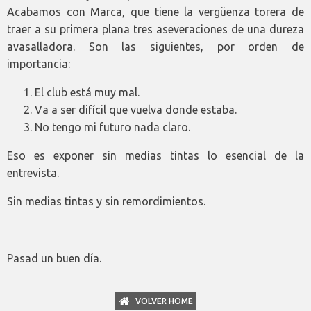
Acabamos con Marca, que tiene la vergüenza torera de
traer a su primera plana tres aseveraciones de una dureza
avasalladora. Son las siguientes, por orden de
importancia:
El club está muy mal.
Va a ser difícil que vuelva donde estaba.
No tengo mi futuro nada claro.
Eso es exponer sin medias tintas lo esencial de la
entrevista.
Sin medias tintas y sin remordimientos.
Pasad un buen día.
VOLVER HOME