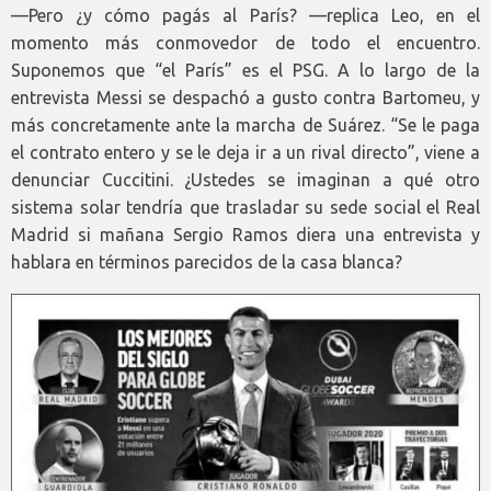
—Pero ¿y cómo pagás al París? —replica Leo, en el
momento más conmovedor de todo el encuentro.
Suponemos que “el París” es el PSG. A lo largo de la
entrevista Messi se despachó a gusto contra Bartomeu, y
más concretamente ante la marcha de Suárez. “Se le paga
el contrato entero y se le deja ir a un rival directo”, viene a
denunciar Cuccitini. ¿Ustedes se imaginan a qué otro
sistema solar tendría que trasladar su sede social el Real
Madrid si mañana Sergio Ramos diera una entrevista y
hablara en términos parecidos de la casa blanca?