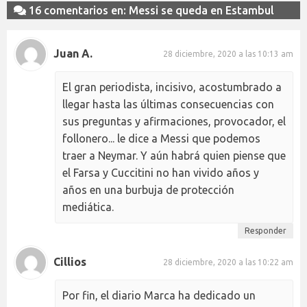
16 comentarios en: Messi se queda en Estambul
Juan A.
28 diciembre, 2020 a las 10:13 am
El gran periodista, incisivo, acostumbrado a
llegar hasta las últimas consecuencias con
sus preguntas y afirmaciones, provocador, el
follonero... le dice a Messi que podemos
traer a Neymar. Y aún habrá quien piense que
el Farsa y Cuccitini no han vivido años y
años en una burbuja de protección
mediática.
Responder
Cillios
28 diciembre, 2020 a las 10:22 am
Por fin, el diario Marca ha dedicado un