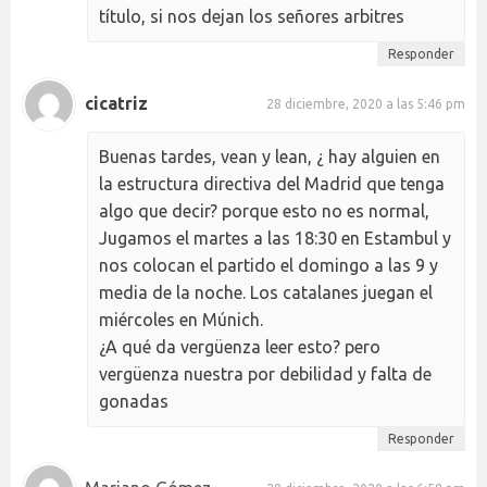
título, si nos dejan los señores arbitres
Responder
cicatriz
28 diciembre, 2020 a las 5:46 pm
Buenas tardes, vean y lean, ¿ hay alguien en
la estructura directiva del Madrid que tenga
algo que decir? porque esto no es normal,
Jugamos el martes a las 18:30 en Estambul y
nos colocan el partido el domingo a las 9 y
media de la noche. Los catalanes juegan el
miércoles en Múnich.
¿A qué da vergüenza leer esto? pero
vergüenza nuestra por debilidad y falta de
gonadas
Responder