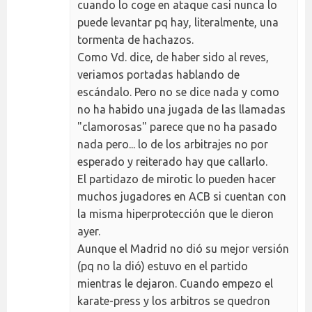
cuando lo coge en ataque casi nunca lo
puede levantar pq hay, literalmente, una
tormenta de hachazos.
Como Vd. dice, de haber sido al reves,
veriamos portadas hablando de
escándalo. Pero no se dice nada y como
no ha habido una jugada de las llamadas
"clamorosas" parece que no ha pasado
nada pero... lo de los arbitrajes no por
esperado y reiterado hay que callarlo.
El partidazo de mirotic lo pueden hacer
muchos jugadores en ACB si cuentan con
la misma hiperprotección que le dieron
ayer.
Aunque el Madrid no dió su mejor versión
(pq no la dió) estuvo en el partido
mientras le dejaron. Cuando empezo el
karate-press y los arbitros se quedron