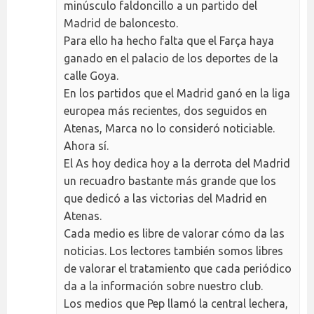
minúsculo faldoncillo a un partido del
Madrid de baloncesto.
Para ello ha hecho falta que el Farça haya
ganado en el palacio de los deportes de la
calle Goya.
En los partidos que el Madrid ganó en la liga
europea más recientes, dos seguidos en
Atenas, Marca no lo consideró noticiable.
Ahora sí.
El As hoy dedica hoy a la derrota del Madrid
un recuadro bastante más grande que los
que dedicó a las victorias del Madrid en
Atenas.
Cada medio es libre de valorar cómo da las
noticias. Los lectores también somos libres
de valorar el tratamiento que cada periódico
da a la información sobre nuestro club.
Los medios que Pep llamó la central lechera,