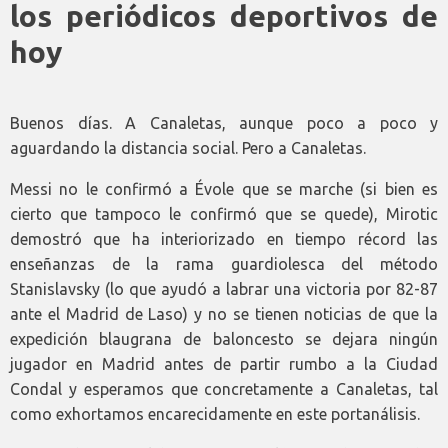
los periódicos deportivos de
hoy
Buenos días. A Canaletas, aunque poco a poco y
aguardando la distancia social. Pero a Canaletas.
Messi no le confirmó a Évole que se marche (si bien es
cierto que tampoco le confirmó que se quede), Mirotic
demostró que ha interiorizado en tiempo récord las
enseñanzas de la rama guardiolesca del método
Stanislavsky (lo que ayudó a labrar una victoria por 82-87
ante el Madrid de Laso) y no se tienen noticias de que la
expedición blaugrana de baloncesto se dejara ningún
jugador en Madrid antes de partir rumbo a la Ciudad
Condal y esperamos que concretamente a Canaletas, tal
como exhortamos encarecidamente en este portanálisis.