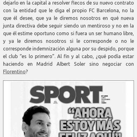
dejarlo en la capital a resolver flecos de su nuevo contrato
con la entidad que le diga el propio FC Barcelona, no la
que él desee, que ya le diremos nosotros en qué nueva
junta directiva debe seguir siendo un mentiroso y no en la
que él estime oportuno como si fuera un ser humano libre,
y ya le diremos nosotros si le corresponde o no le
corresponde indemnización alguna por su despido, porque
el club “es lo primero”. Al fin y al cabo, ¿qué podía estar
haciendo en Madrid Albert Soler sino negociar con
Florentino
?