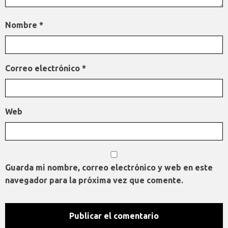
Nombre
*
Correo electrónico
*
Web
Guarda mi nombre, correo electrónico y web en este
navegador para la próxima vez que comente.