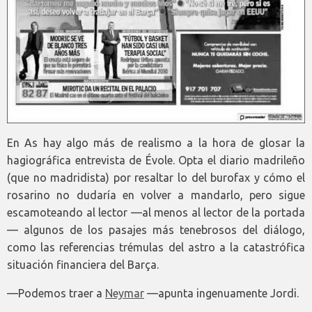
En As hay algo más de realismo a la hora de glosar la
hagiográfica entrevista de Évole. Opta el diario madrileño
(que no madridista) por resaltar lo del burofax y cómo el
rosarino no dudaría en volver a mandarlo, pero sigue
escamoteando al lector —al menos al lector de la portada
— algunos de los pasajes más tenebrosos del diálogo,
como las referencias trémulas del astro a la catastrófica
situación financiera del Barça.
—Podemos traer a
Neymar
—apunta ingenuamente Jordi.