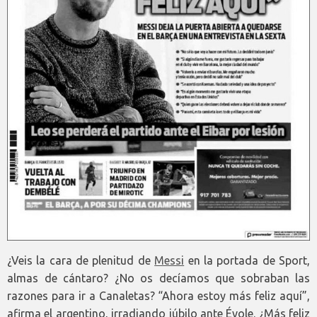
¿Veis la cara de plenitud de
Messi
en la portada de Sport,
almas de cántaro? ¿No os decíamos que sobraban las
razones para ir a Canaletas? “Ahora estoy más feliz aquí”,
afirma el argentino, irradiando júbilo ante Évole. ¿Más feliz