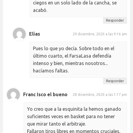
ciegos en un solo lado de la cancha, se
acabó.
Responder
Elías
29 diciembre, 2020 a las 9:16 am
Pues lo que yo decía. Sobre todo en el
último cuarto, el FarsaLasa defendía
intenso y bien, mientras nosotros...
hacíamos faltas.
Responder
Franc Isco el bueno
28 diciembre, 2020 a las 1:17 pm
Yo creo que a la esquinita la hemos ganado
suficientes veces en basket para no tener
que mirar tanto el arbitraje.
Fallaron tiros libres en momentos cruciales,