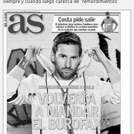
siempre y cuando luego carezca de “remordimientos”.