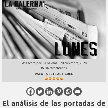
Escrito por:
La Galerna
-
28 diciembre, 2020
16 comentarios
VALORA ESTE ARTÍCULO
El análisis de las portadas de