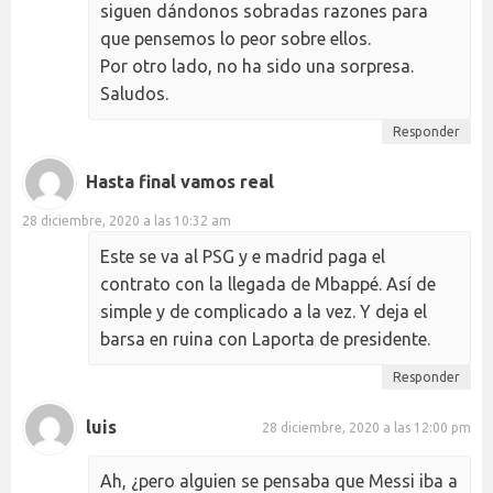
siguen dándonos sobradas razones para
que pensemos lo peor sobre ellos.
Por otro lado, no ha sido una sorpresa.
Saludos.
Responder
Hasta final vamos real
28 diciembre, 2020 a las 10:32 am
Este se va al PSG y e madrid paga el
contrato con la llegada de Mbappé. Así de
simple y de complicado a la vez. Y deja el
barsa en ruina con Laporta de presidente.
Responder
luis
28 diciembre, 2020 a las 12:00 pm
Ah, ¿pero alguien se pensaba que Messi iba a