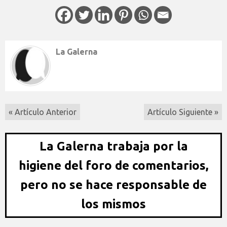
La Galerna
« Artículo Anterior
Artículo Siguiente »
La Galerna trabaja por la
higiene del foro de comentarios,
pero no se hace responsable de
los mismos