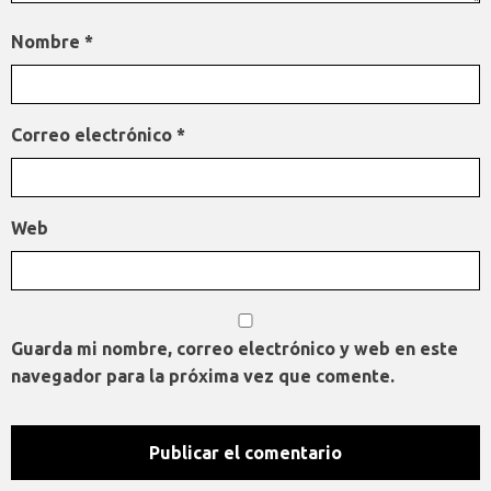
Nombre
*
Correo electrónico
*
Web
Guarda mi nombre, correo electrónico y web en este
navegador para la próxima vez que comente.