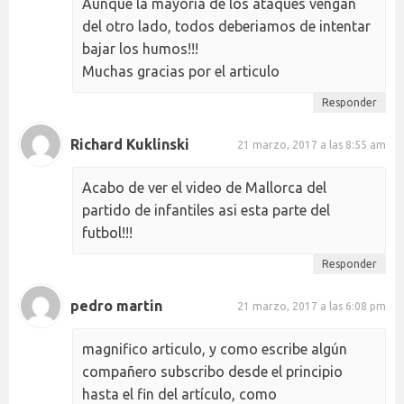
Aunque la mayoria de los ataques vengan
del otro lado, todos deberiamos de intentar
bajar los humos!!!
Muchas gracias por el articulo
Responder
Richard Kuklinski
21 marzo, 2017 a las 8:55 am
Acabo de ver el video de Mallorca del
partido de infantiles asi esta parte del
futbol!!!
Responder
pedro martin
21 marzo, 2017 a las 6:08 pm
magnifico articulo, y como escribe algún
compañero subscribo desde el principio
hasta el fin del artículo, como