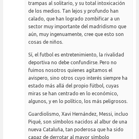
trampas al solitario, y su total intoxicación
de los medios. Tan lejos y profundo han
calado, que han logrado zombificar a un
sector muy importante del madridismo que
aún, muy ingenuamente, cree que esto son
cosas de niños.
Sí, el futbol es entretenimiento, la rivalidad
deportiva no debe confundirse. Pero no
fuimos nosotros quienes agitamos el
avispero, sino otros cuyo interés siempre ha
estado más allá del propio fútbol, cuyas
miras se han centrado en lo económico,
algunos, y en lo político, los más peligrosos.
Guardiolismo, Xavi Hernández, Messi, incluo
Piqué, son símbolos nacidos al albur de una
nueva Cataluña, tan poderosa que ha sido
capaz de derrotar al mayor símbolo