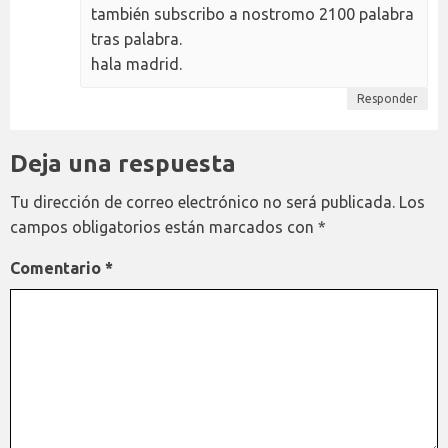
también subscribo a nostromo 2100 palabra
tras palabra.
hala madrid.
Responder
Deja una respuesta
Tu dirección de correo electrónico no será publicada.
Los
campos obligatorios están marcados con
*
Comentario
*