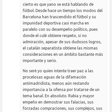
cierto es que yano se está hablando de
fútbol. Desde hace un tiempo los modos del
Barcelona han trascendido el fútbol y su
impunidad deportiva casi marcha en
paralelo con su desempeño político, pues
donde el culé obtiene respeto, si no
admiración, apesar de sus dudosos logros,
el catalán separatista obtiene las mismas
consideraciones en un ámbito bastante más
importante y serio.
No seré yo quien intente traer paz a las
procelosas aguas de la difamación
antimadridista, menos aún restando
importancia a la ofensa por tratarse de un
tema banal. En absoluto. Rabia y mayor
empeño en demostrar sus falacias, sus
forzadas compraciones, sus complejos, sus