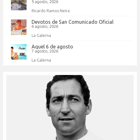
5 agosto, 2026
Ricardo Ramos Neira
Devotos de San Comunicado Oficial
6 agosto, 2026
La Galerna
Aquel 6 de agosto
7 agosto, 2026
La Galerna