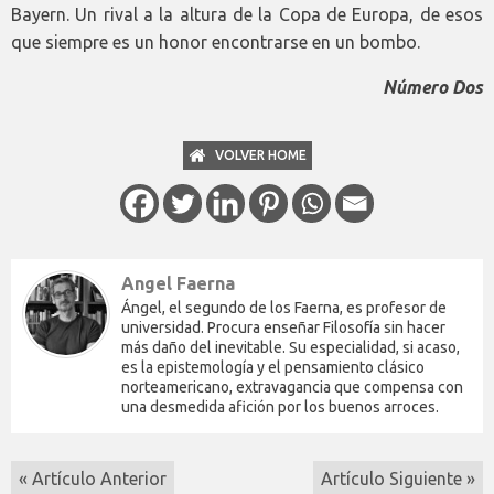
Bayern. Un rival a la altura de la Copa de Europa, de esos
que siempre es un honor encontrarse en un bombo.
Número Dos
VOLVER HOME
Angel Faerna
Ángel, el segundo de los Faerna, es profesor de
universidad. Procura enseñar Filosofía sin hacer
más daño del inevitable. Su especialidad, si acaso,
es la epistemología y el pensamiento clásico
norteamericano, extravagancia que compensa con
una desmedida afición por los buenos arroces.
« Artículo Anterior
Artículo Siguiente »