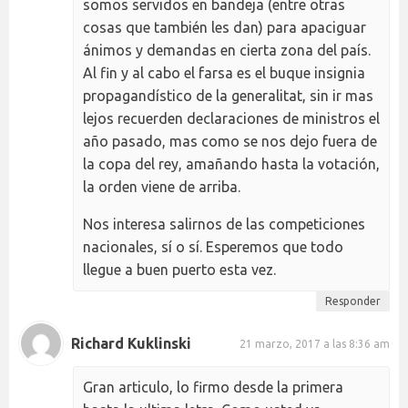
somos servidos en bandeja (entre otras
cosas que también les dan) para apaciguar
ánimos y demandas en cierta zona del país.
Al fin y al cabo el farsa es el buque insignia
propagandístico de la generalitat, sin ir mas
lejos recuerden declaraciones de ministros el
año pasado, mas como se nos dejo fuera de
la copa del rey, amañando hasta la votación,
la orden viene de arriba.
Nos interesa salirnos de las competiciones
nacionales, sí o sí. Esperemos que todo
llegue a buen puerto esta vez.
Responder
Richard Kuklinski
21 marzo, 2017 a las 8:36 am
Gran articulo, lo firmo desde la primera