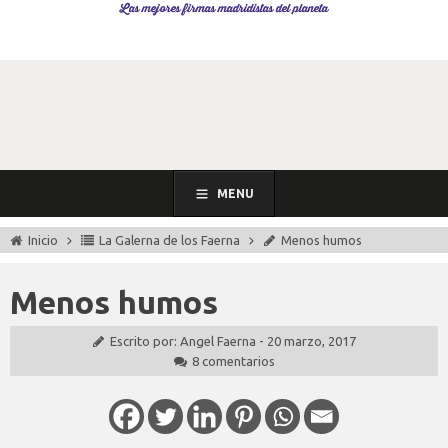
Las mejores firmas madridistas del planeta
MENU
Inicio
La Galerna de los Faerna
Menos humos
Menos humos
Escrito por:
Angel Faerna
-
20 marzo, 2017
8 comentarios