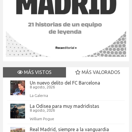
MÁS VISTOS
MÁS VALORADOS
Un nuevo delito del FC Barcelona
8 agosto, 2026
La Galerna
La Odisea para muy madridistas
8 agosto, 2026
William Pogue
Real Madrid, siempre a la vanguardia