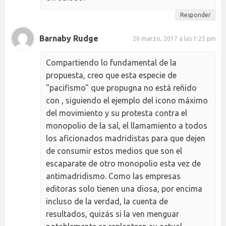
Responder
Barnaby Rudge
20 marzo, 2017 a las 1:25 pm
Compartiendo lo fundamental de la
propuesta, creo que esta especie de
"pacifismo" que propugna no está reñido
con , siguiendo el ejemplo del icono máximo
del movimiento y su protesta contra el
monopolio de la sal, el llamamiento a todos
los aficionados madridistas para que dejen
de consumir estos medios que son el
escaparate de otro monopolio esta vez de
antimadridismo. Como las empresas
editoras solo tienen una diosa, por encima
incluso de la verdad, la cuenta de
resultados, quizás si la ven menguar