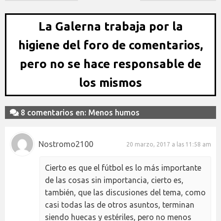
La Galerna trabaja por la
higiene del foro de comentarios,
pero no se hace responsable de
los mismos
8 comentarios en: Menos humos
Nostromo2100
20 marzo, 2017 a las 11:58 am
Cierto es que el fútbol es lo más importante
de las cosas sin importancia, cierto es,
también, que las discusiones del tema, como
casi todas las de otros asuntos, terminan
siendo huecas y estériles, pero no menos