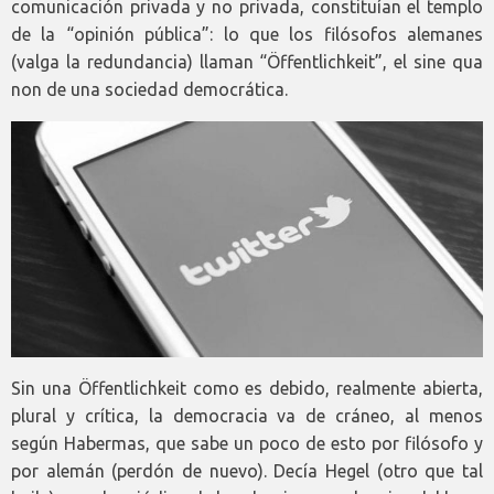
comunicación privada y no privada, constituían el templo
de la “opinión pública”: lo que los filósofos alemanes
(valga la redundancia) llaman “Öffentlichkeit”, el sine qua
non de una sociedad democrática.
Sin una Öffentlichkeit como es debido, realmente abierta,
plural y crítica, la democracia va de cráneo, al menos
según Habermas, que sabe un poco de esto por filósofo y
por alemán (perdón de nuevo). Decía Hegel (otro que tal