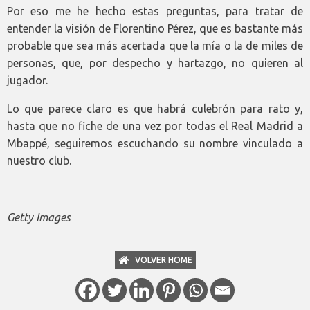
Por eso me he hecho estas preguntas, para tratar de
entender la visión de Florentino Pérez, que es bastante más
probable que sea más acertada que la mía o la de miles de
personas, que, por despecho y hartazgo, no quieren al
jugador.
Lo que parece claro es que habrá culebrón para rato y,
hasta que no fiche de una vez por todas el Real Madrid a
Mbappé, seguiremos escuchando su nombre vinculado a
nuestro club.
Getty Images
VOLVER HOME