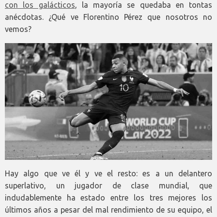
con los galácticos
, la mayoría se quedaba en tontas
anécdotas. ¿Qué ve Florentino Pérez que nosotros no
vemos?
Hay algo que ve él y ve el resto: es a un delantero
superlativo, un jugador de clase mundial, que
indudablemente ha estado entre los tres mejores los
últimos años a pesar del mal rendimiento de su equipo, el