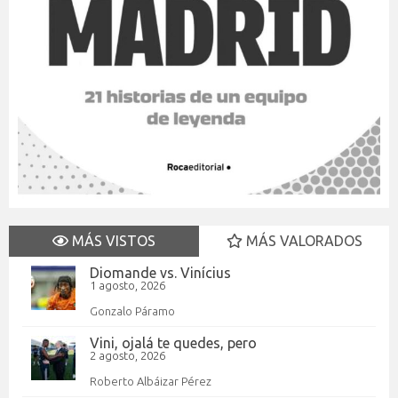
MÁS VISTOS
MÁS VALORADOS
Diomande vs. Vinícius
1 agosto, 2026
Gonzalo Páramo
Vini, ojalá te quedes, pero
2 agosto, 2026
Roberto Albáizar Pérez