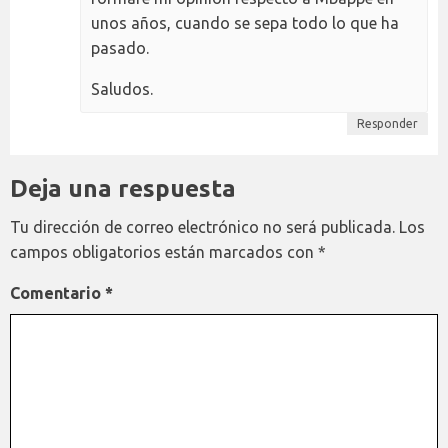
unos años, cuando se sepa todo lo que ha
pasado.
Saludos.
Responder
Deja una respuesta
Tu dirección de correo electrónico no será publicada.
Los
campos obligatorios están marcados con
*
Comentario
*