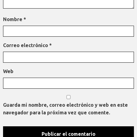
Nombre
*
Correo electrónico
*
Web
Guarda mi nombre, correo electrónico y web en este
navegador para la próxima vez que comente.