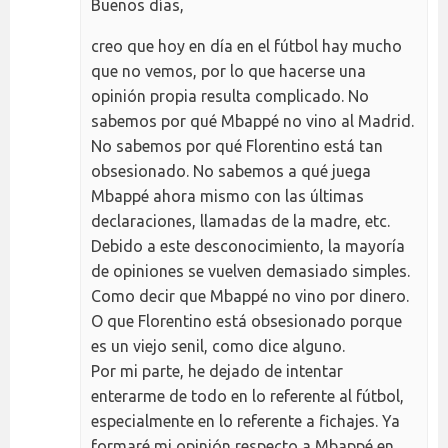
Buenos días,
creo que hoy en día en el fútbol hay mucho
que no vemos, por lo que hacerse una
opinión propia resulta complicado. No
sabemos por qué Mbappé no vino al Madrid.
No sabemos por qué Florentino está tan
obsesionado. No sabemos a qué juega
Mbappé ahora mismo con las últimas
declaraciones, llamadas de la madre, etc.
Debido a este desconocimiento, la mayoría
de opiniones se vuelven demasiado simples.
Como decir que Mbappé no vino por dinero.
O que Florentino está obsesionado porque
es un viejo senil, como dice alguno.
Por mi parte, he dejado de intentar
enterarme de todo en lo referente al fútbol,
especialmente en lo referente a fichajes. Ya
formaré mi opinión respecto a Mbappé en