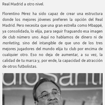
Real Madrid a otro nivel.
Florentino Pérez ha sido capaz de crear una estructura
donde los mejores jóvenes prefieren la opción del Real
Madrid. Pero necesita que una gran estrella como Mbappé,
ya consolidada, lo elija, para seguir fraguando esa imagen
de club número uno. Aquí no hablamos de dinero ni de
marketing
, sino del intangible de que uno de los tres
mejores jugadores del mundo elija tu club por encima de
cualquier otro. Eso no deja de aumentar, a su vez, la
calidad de tu marca y, por ende, la capacidad de atracción
de otros futbolistas.