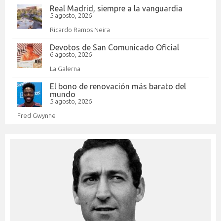
Real Madrid, siempre a la vanguardia
5 agosto, 2026
Ricardo Ramos Neira
Devotos de San Comunicado Oficial
6 agosto, 2026
La Galerna
El bono de renovación más barato del
mundo
5 agosto, 2026
Fred Gwynne