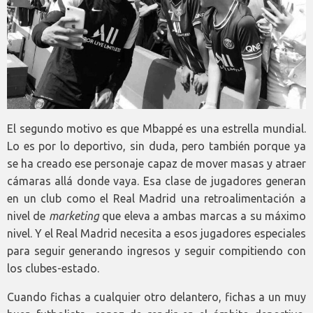
El segundo motivo es que Mbappé es una estrella mundial.
Lo es por lo deportivo, sin duda, pero también porque ya
se ha creado ese personaje capaz de mover masas y atraer
cámaras allá donde vaya. Esa clase de jugadores generan
en un club como el Real Madrid una retroalimentación a
nivel de
marketing
que eleva a ambas marcas a su máximo
nivel. Y el Real Madrid necesita a esos jugadores especiales
para seguir generando ingresos y seguir compitiendo con
los clubes-estado.
Cuando fichas a cualquier otro delantero, fichas a un muy