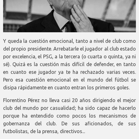
Y queda la cuestión emocional, tanto a nivel de club como
del propio presidente. Arrebatarle el jugador al club estado
por excelencia, el PSG, a la tercera (o cuarta o quinta, ya ni
sé). Quizá es la cuestión más difícil de defender, en tanto
en cuanto ese jugador ya te ha rechazado varias veces.
Pero esa cuestión emocional en el mundo del fútbol se
disipa rápidamente en cuanto entran los primeros goles.
Florentino Pérez no lleva casi 20 años dirigiendo el mejor
club del mundo por casualidad; ha sido capaz de hacerlo
porque ha entendido como pocos los mecanismos de
gobernanza del club. De sus aficionados, de sus
futbolistas, de la prensa, directivos...