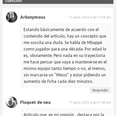
cuestión
Arkonymous
17 junio, 2023 a las 11:38 am
Estando básicamente de acuerdo con el
contenido del artículo, hay un concepto que
me suscita una duda. Se habla de Mbappé
como jugador para una década. Por edad lo
es, obviamente. Pero nada en su trayectoria
me hace pensar que vaya a mantenerse en el
mismo equipo tanto tiempo o no, al menos,
sin marcarse un "Messi" y estar pidiendo un
aumento de ficha cada diez minutos.
Responder
Floquet de neu
17 junio, 2023 a las 11:48 am
Artículo que, en mi opinión , destaca por la