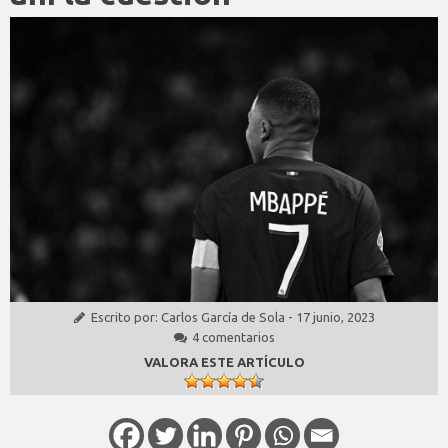
Escrito por:
Carlos García de Sola
-
17 junio, 2023
4 comentarios
VALORA ESTE ARTÍCULO