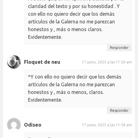
claridad del texto y por su honestidad . Y
con ello no quiero decir que los demás
artículos de la Galerna no me parezcan
honestos y , más o menos claros.
Evidentemente.
Responder
Floquet de neu
17 junio, 2023 a las 11:50 am
*Y con ello no quiero decir que los demás
artículos de la Galerna no me parezcan
honestos y , más o menos, claros.
Evidentemente.
Responder
Odiseo
17 junio, 2023 a las 11:58 am