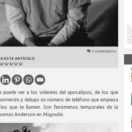
5 comentarios
A ESTE ARTÍCULO
 puede ver a los videntes del apocalipsis, de los que
sonriendo y debajo un número de teléfono que empieza
s los que te llamen. Son fenómenos temporales de la
 Thomas Anderson en
Magnolia
.