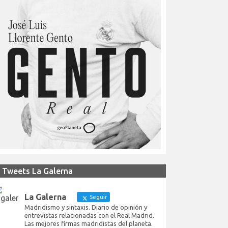
Tweets La Galerna
La Galerna
Seguir
Madridismo y sintaxis. Diario de opinión y
entrevistas relacionadas con el Real Madrid.
Las mejores firmas madridistas del planeta.