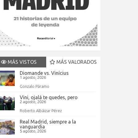
MÁS VISTOS
MÁS VALORADOS
Diomande vs. Vinícius
1 agosto, 2026
Gonzalo Páramo
Vini, ojalá te quedes, pero
2 agosto, 2026
Roberto Albáizar Pérez
Real Madrid, siempre a la
vanguardia
5 agosto, 2026