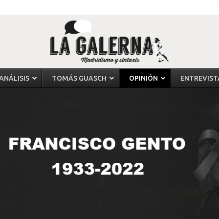
ANÁLISIS
TOMÁS GUASCH
OPINIÓN
ENTREVIST