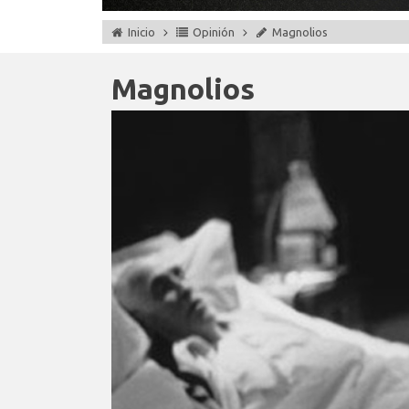
Inicio
Opinión
Magnolios
Magnolios