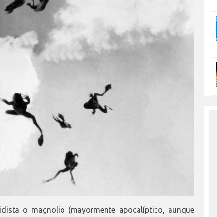
ridista o magnolio (mayormente apocalíptico, aunque