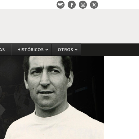
AS
HISTÓRICOS
OTROS