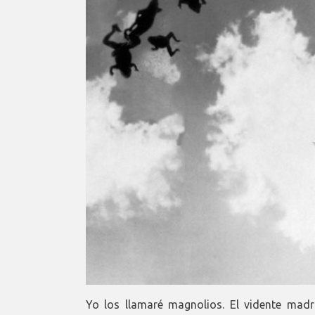
Yo los llamaré magnolios. El vidente mad