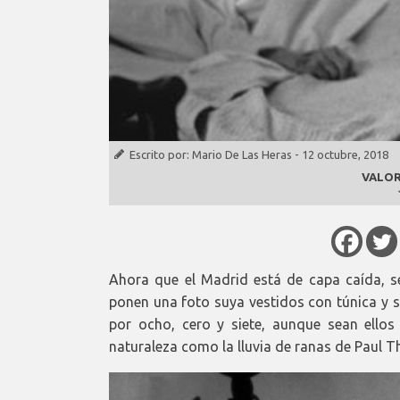
Escrito por:
Mario De Las Heras
-
12 octubre, 2018
VALOR
Ahora que el Madrid está de capa caída, se
ponen una foto suya vestidos con túnica y 
por ocho, cero y siete, aunque sean ello
naturaleza como la lluvia de ranas de Paul