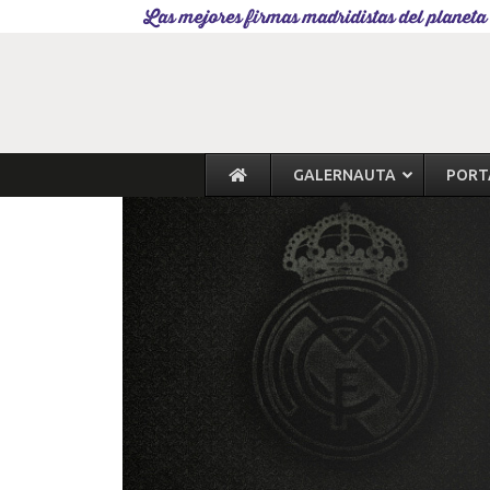
Las mejores firmas madridistas del planeta
GALERNAUTA
PORT