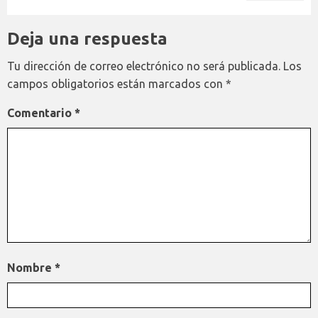
Deja una respuesta
Tu dirección de correo electrónico no será publicada.
Los
campos obligatorios están marcados con
*
Comentario
*
Nombre
*