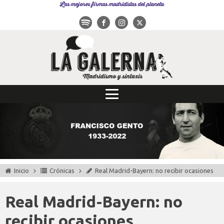
Las mejores firmas madridistas del planeta
Inicio
Crónicas
Real Madrid-Bayern: no recibir ocasiones
Real Madrid-Bayern: no
recibir ocasiones