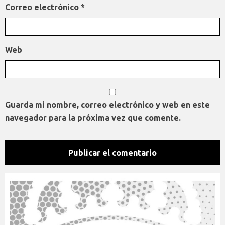
Correo electrónico
*
Web
Guarda mi nombre, correo electrónico y web en este
navegador para la próxima vez que comente.