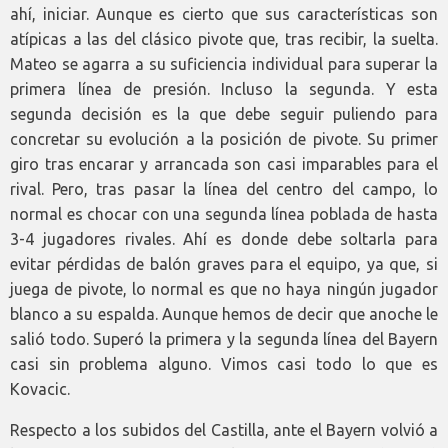
ahí, iniciar. Aunque es cierto que sus características son
atípicas a las del clásico pivote que, tras recibir, la suelta.
Mateo se agarra a su suficiencia individual para superar la
primera línea de presión. Incluso la segunda. Y esta
segunda decisión es la que debe seguir puliendo para
concretar su evolución a la posición de pivote. Su primer
giro tras encarar y arrancada son casi imparables para el
rival. Pero, tras pasar la línea del centro del campo, lo
normal es chocar con una segunda línea poblada de hasta
3-4 jugadores rivales. Ahí es donde debe soltarla para
evitar pérdidas de balón graves para el equipo, ya que, si
juega de pivote, lo normal es que no haya ningún jugador
blanco a su espalda. Aunque hemos de decir que anoche le
salió todo. Superó la primera y la segunda línea del Bayern
casi sin problema alguno. Vimos casi todo lo que es
Kovacic.
Respecto a los subidos del Castilla, ante el Bayern volvió a