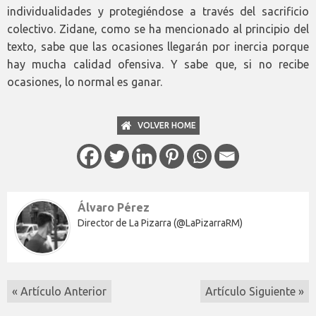
individualidades y protegiéndose a través del sacrificio
colectivo. Zidane, como se ha mencionado al principio del
texto, sabe que las ocasiones llegarán por inercia porque
hay mucha calidad ofensiva. Y sabe que, si no recibe
ocasiones, lo normal es ganar.
VOLVER HOME
Álvaro Pérez
Director de La Pizarra (@LaPizarraRM)
« Artículo Anterior
Artículo Siguiente »