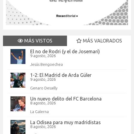
MÁS VISTOS
MÁS VALORADOS
El no de Rodri (y el de Josemari)
9 agosto, 2026
Jesús Bengoechea
1-2: El Madrid de Arda Güler
9 agosto, 2026
Genaro Desailly
Un nuevo delito del FC Barcelona
8 agosto, 2026
La Galerna
La Odisea para muy madridistas
8 agosto, 2026