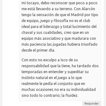
mi tocayo, debo reconocer que poco a poco
me está llevando a su terreno. Con Alarcón
tengo la sensación de que el Madrid por tipo
de equipo, juego y filosofía no es el club
ideal para el liderazgo y total lucimiento del
chaval y sus cualidades, creo que en un
equipo más asociativo y que madurara con
más paciencia las jugadas hubiera triunfado
desde el primer día.
Con esto no exculpo a Isco de su
responsabilidad que la tiene, ha tardado dos
temporadas en entender y supeditar su
instinto natural en el juego a lo que
realmente le pedía el conjunto que en
muchas ocasiones no era su individualidad
sino todo lo contrario; la fluidez.
Responder