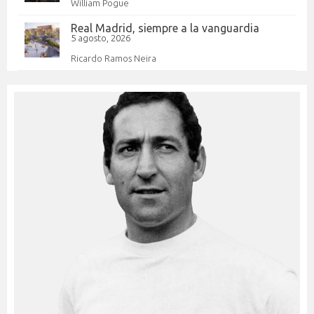
William Pogue
Real Madrid, siempre a la vanguardia
5 agosto, 2026
Ricardo Ramos Neira