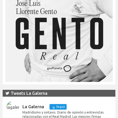
Tweets La Galerna
La Galerna
Seguir
Madridismo y sintaxis. Diario de opinión y entrevistas
relacionadas con el Real Madrid. Las mejores firmas