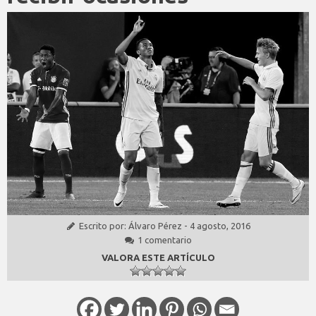
Escrito por:
Álvaro Pérez
-
4 agosto, 2016
1 comentario
VALORA ESTE ARTÍCULO