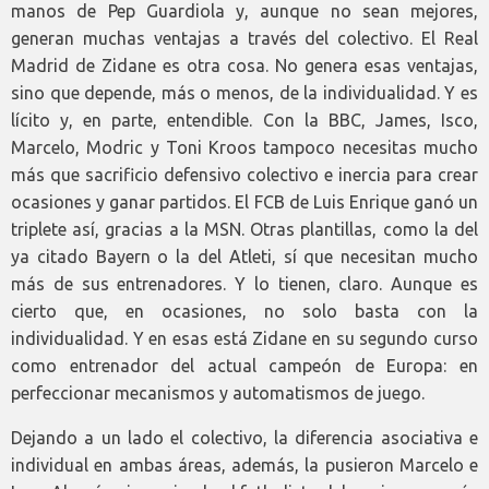
manos de Pep Guardiola y, aunque no sean mejores,
generan muchas ventajas a través del colectivo. El Real
Madrid de Zidane es otra cosa. No genera esas ventajas,
sino que depende, más o menos, de la individualidad. Y es
lícito y, en parte, entendible. Con la BBC, James, Isco,
Marcelo, Modric y Toni Kroos tampoco necesitas mucho
más que sacrificio defensivo colectivo e inercia para crear
ocasiones y ganar partidos. El FCB de Luis Enrique ganó un
triplete así, gracias a la MSN. Otras plantillas, como la del
ya citado Bayern o la del Atleti, sí que necesitan mucho
más de sus entrenadores. Y lo tienen, claro. Aunque es
cierto que, en ocasiones, no solo basta con la
individualidad. Y en esas está Zidane en su segundo curso
como entrenador del actual campeón de Europa: en
perfeccionar mecanismos y automatismos de juego.
Dejando a un lado el colectivo, la diferencia asociativa e
individual en ambas áreas, además, la pusieron Marcelo e