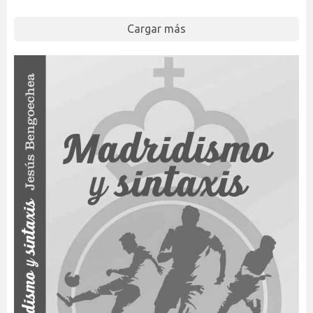
Cargar más