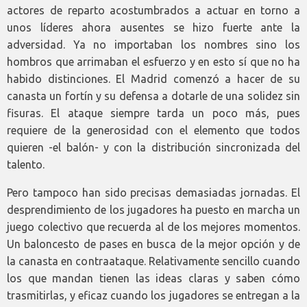
actores de reparto acostumbrados a actuar en torno a
unos líderes ahora ausentes se hizo fuerte ante la
adversidad. Ya no importaban los nombres sino los
hombros que arrimaban el esfuerzo y en esto sí que no ha
habido distinciones. El Madrid comenzó a hacer de su
canasta un fortín y su defensa a dotarle de una solidez sin
fisuras. El ataque siempre tarda un poco más, pues
requiere de la generosidad con el elemento que todos
quieren -el balón- y con la distribución sincronizada del
talento.
Pero tampoco han sido precisas demasiadas jornadas. El
desprendimiento de los jugadores ha puesto en marcha un
juego colectivo que recuerda al de los mejores momentos.
Un baloncesto de pases en busca de la mejor opción y de
la canasta en contraataque. Relativamente sencillo cuando
los que mandan tienen las ideas claras y saben cómo
trasmitirlas, y eficaz cuando los jugadores se entregan a la