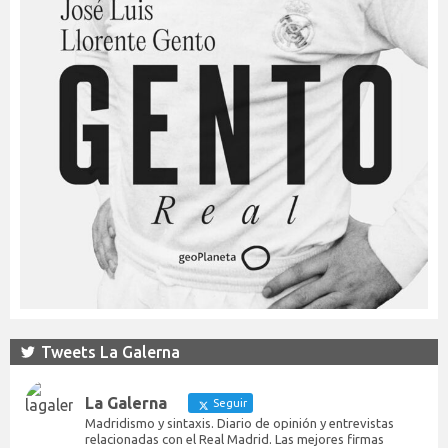
Tweets La Galerna
La Galerna
Seguir
Madridismo y sintaxis. Diario de opinión y entrevistas
relacionadas con el Real Madrid. Las mejores firmas