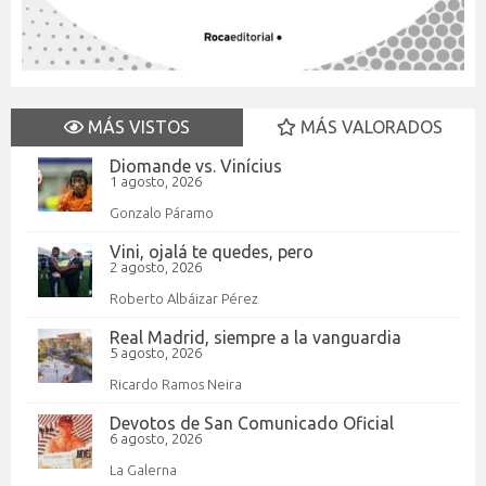
MÁS VISTOS
MÁS VALORADOS
Diomande vs. Vinícius
1 agosto, 2026
Gonzalo Páramo
Vini, ojalá te quedes, pero
2 agosto, 2026
Roberto Albáizar Pérez
Real Madrid, siempre a la vanguardia
5 agosto, 2026
Ricardo Ramos Neira
Devotos de San Comunicado Oficial
6 agosto, 2026
La Galerna