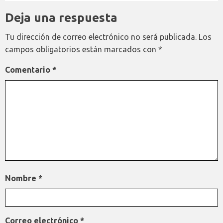
Deja una respuesta
Tu dirección de correo electrónico no será publicada.
Los
campos obligatorios están marcados con
*
Comentario
*
Nombre
*
Correo electrónico
*