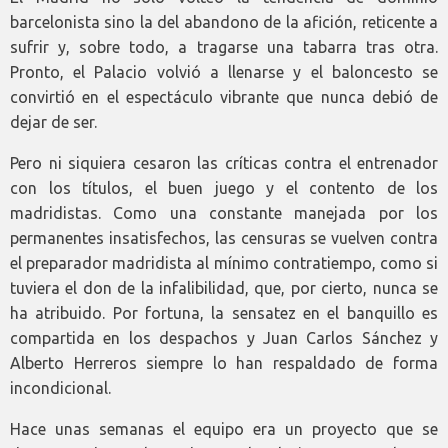
barcelonista sino la del abandono de la afición, reticente a
sufrir y, sobre todo, a tragarse una tabarra tras otra.
Pronto, el Palacio volvió a llenarse y el baloncesto se
convirtió en el espectáculo vibrante que nunca debió de
dejar de ser.
Pero ni siquiera cesaron las críticas contra el entrenador
con los títulos, el buen juego y el contento de los
madridistas. Como una constante manejada por los
permanentes insatisfechos, las censuras se vuelven contra
el preparador madridista al mínimo contratiempo, como si
tuviera el don de la infalibilidad, que, por cierto, nunca se
ha atribuido. Por fortuna, la sensatez en el banquillo es
compartida en los despachos y Juan Carlos Sánchez y
Alberto Herreros siempre lo han respaldado de forma
incondicional.
Hace unas semanas el equipo era un proyecto que se