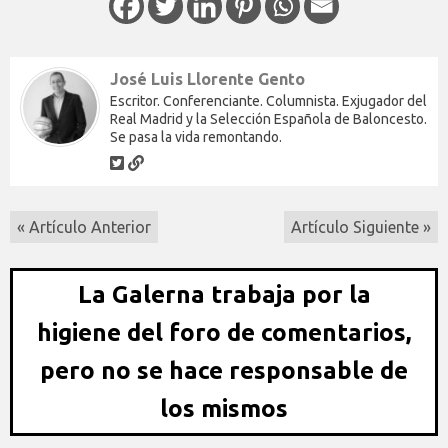
José Luis Llorente Gento
Escritor. Conferenciante. Columnista. Exjugador del
Real Madrid y la Selección Española de Baloncesto.
Se pasa la vida remontando.
« Artículo Anterior
Artículo Siguiente »
La Galerna trabaja por la
higiene del foro de comentarios,
pero no se hace responsable de
los mismos