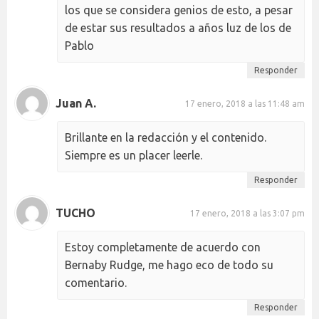
los que se considera genios de esto, a pesar
de estar sus resultados a años luz de los de
Pablo
Responder
Juan A.
17 enero, 2018 a las 11:48 am
Brillante en la redacción y el contenido.
Siempre es un placer leerle.
Responder
TUCHO
17 enero, 2018 a las 3:07 pm
Estoy completamente de acuerdo con
Bernaby Rudge, me hago eco de todo su
comentario.
Responder