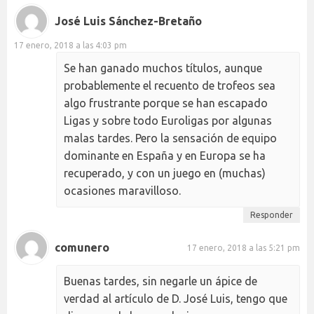
José Luis Sánchez-Bretaño
17 enero, 2018 a las 4:03 pm
Se han ganado muchos títulos, aunque
probablemente el recuento de trofeos sea
algo frustrante porque se han escapado
Ligas y sobre todo Euroligas por algunas
malas tardes. Pero la sensación de equipo
dominante en España y en Europa se ha
recuperado, y con un juego en (muchas)
ocasiones maravilloso.
Responder
comunero
17 enero, 2018 a las 5:21 pm
Buenas tardes, sin negarle un ápice de
verdad al artículo de D. José Luis, tengo que