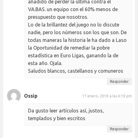
añadido de perder la última contra el
VA.BAS. un equipo con el 60% menos de
presupuesto que nosotros.
Lo de la brillantez del juego no lo discute
nadie, pero los números son los que son. De
todas maneras la historia le ha dado a Laso
la Oportunidad de remediar la pobre
estadística en Euro Ligas, ganando la de
esta año. Ojala.
Saludos blancos, castellanos y comuneros
Responder
Ossip
17 enero, 2018 a las 6:18 pm
Da gusto leer artículos así, justos,
templados y bien escritos
Responder