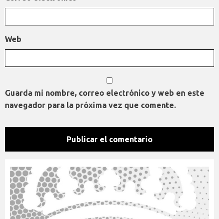
Web
Guarda mi nombre, correo electrónico y web en este
navegador para la próxima vez que comente.