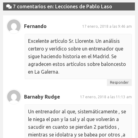
7 comentarios en: Lecciones de Pablo Laso
Fernando
17 enero, 2018 a las 9:46 am
Excelente artículo Sr. Llorente. Un análisis
certero y verídico sobre un entrenador que
sigue haciendo historia en el Madrid. Se
agradecen estos artículos sobre baloncesto
en La Galerna.
Responder
Barnaby Rudge
17 enero, 2018 a las 11:13 am
Un entrenador al que, sistemáticamente , se
le niega el pan y la sal y al que volverán a
sacudir en cuanto se pierdan 2 partidos ,
mientras se idolatra y se babea por otros ,a