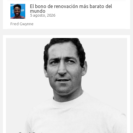
El bono de renovación más barato del
mundo
5 agosto, 2026
Fred Gwynne