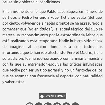
causa sin dobleces ni condiciones.
En un momento en el que Pablo Laso supera en número de
partidos a Pedro Ferrándiz -que, fiel a su estilo (del que,
por cierto, volveremos a hablar pronto) se ha apresurado a
comentar que “no en títulos”,- el actual técnico del club se
merece un reconocimiento por la extraordinaria labor que
está realizando esta temporada. Nadie hubiera sido capaz
de imaginar al equipo donde está con todos los
infortunios que le han ido afectando. Pero el Madrid, fiel a
su tradición, los ha ido sorteando con la misma maestría
con la que su entrenador esquiva las críticas infundadas
que recibe por ser un tipo normal y no un fantoche de los
que se asoman con frecuencia al deporte: con naturalidad
y saber estar.
VOLVER HOME