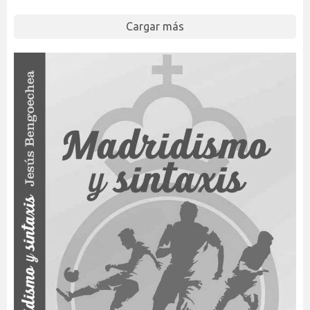
Cargar más