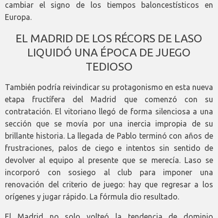
cambiar el signo de los tiempos baloncestísticos en
Europa.
EL MADRID DE LOS RÉCORS DE LASO
LIQUIDÓ UNA ÉPOCA DE JUEGO
TEDIOSO
También podría reivindicar su protagonismo en esta nueva
etapa fructífera del Madrid que comenzó con su
contratación. El vitoriano llegó de forma silenciosa a una
sección que se movía por una inercia impropia de su
brillante historia. La llegada de Pablo terminó con años de
frustraciones, palos de ciego e intentos sin sentido de
devolver al equipo al presente que se merecía. Laso se
incorporó con sosiego al club para imponer una
renovación del criterio de juego: hay que regresar a los
orígenes y jugar rápido. La fórmula dio resultado.
El Madrid no solo volteó la tendencia de dominio