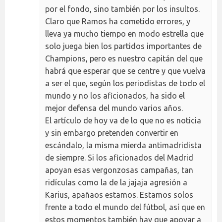
por el fondo, sino también por los insultos.
Claro que Ramos ha cometido errores, y
lleva ya mucho tiempo en modo estrella que
solo juega bien los partidos importantes de
Champions, pero es nuestro capitán del que
habrá que esperar que se centre y que vuelva
a ser el que, según los periodistas de todo el
mundo y no los aficionados, ha sido el
mejor defensa del mundo varios años.
El artículo de hoy va de lo que no es noticia
y sin embargo pretenden convertir en
escándalo, la misma mierda antimadridista
de siempre. Si los aficionados del Madrid
apoyan esas vergonzosas campañas, tan
ridículas como la de la jajaja agresión a
Karius, apañaos estamos. Estamos solos
frente a todo el mundo del fútbol, así que en
estos momentos también hay que apoyar a