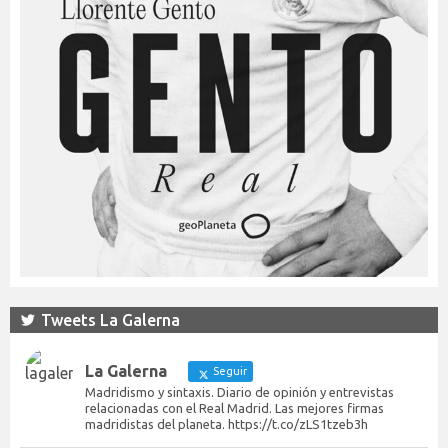
Tweets La Galerna
La Galerna
Seguir
Madridismo y sintaxis. Diario de opinión y entrevistas
relacionadas con el Real Madrid. Las mejores firmas
madridistas del planeta. https://t.co/zLS1tzeb3h