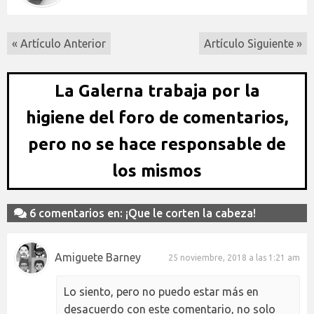
« Artículo Anterior
Artículo Siguiente »
La Galerna trabaja por la
higiene del foro de comentarios,
pero no se hace responsable de
los mismos
6 comentarios en: ¡Que le corten la cabeza!
Amiguete Barney
25 noviembre, 2018 a las 1:21 am
Lo siento, pero no puedo estar más en
desacuerdo con este comentario, no solo