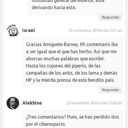
hostilidad general del exterior, este
derivando hacia esto.
Responder
Israel
25 noviembre, 2018 a las 5:21 am
Gracias Amiguete Barney. Mi comentario iba
a ser igual que el que has hecho. Así que me
ahorras muchas palabras que escribir.
Hasta los cojones del piperío, de las
campañas de los antis, de los lama y demás
HP y la mierda prensa de este bendito país.
Responder
Alekhine
25 noviembre, 2018 a las 12:28 pm
¿Tres comentarios? Pues, se han perdido dos
por el ciberespacio.