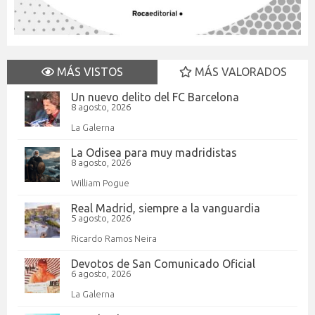
MÁS VISTOS
MÁS VALORADOS
Un nuevo delito del FC Barcelona
8 agosto, 2026
La Galerna
La Odisea para muy madridistas
8 agosto, 2026
William Pogue
Real Madrid, siempre a la vanguardia
5 agosto, 2026
Ricardo Ramos Neira
Devotos de San Comunicado Oficial
6 agosto, 2026
La Galerna