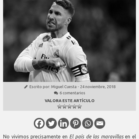
Escrito por:
Miguel Cuesta
-
24 noviembre, 2018
6 comentarios
VALORA ESTE ARTÍCULO
No vivimos precisamente en
El país de las maravillas
en el