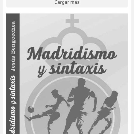
Cargar más