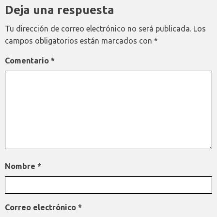
Deja una respuesta
Tu dirección de correo electrónico no será publicada.
Los
campos obligatorios están marcados con
*
Comentario
*
Nombre
*
Correo electrónico
*