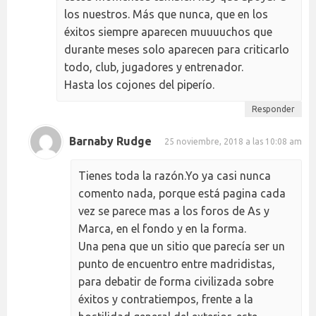
los nuestros. Más que nunca, que en los
éxitos siempre aparecen muuuuchos que
durante meses solo aparecen para criticarlo
todo, club, jugadores y entrenador.
Hasta los cojones del piperío.
Responder
Barnaby Rudge
25 noviembre, 2018 a las 10:08 am
Tienes toda la razón.Yo ya casi nunca
comento nada, porque está pagina cada
vez se parece mas a los foros de As y
Marca, en el fondo y en la forma.
Una pena que un sitio que parecía ser un
punto de encuentro entre madridistas,
para debatir de forma civilizada sobre
éxitos y contratiempos, frente a la