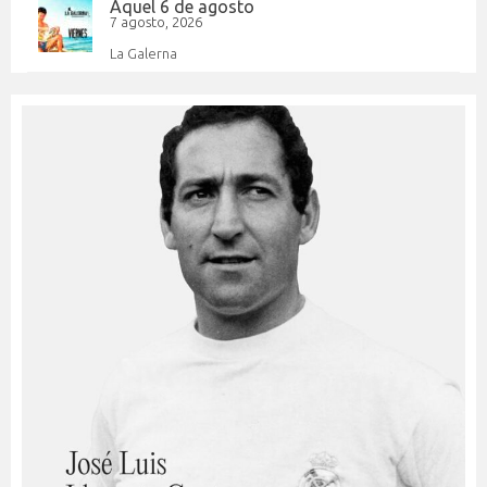
Aquel 6 de agosto
7 agosto, 2026
La Galerna