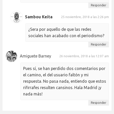
Responder
Sambou Keita
25 noviembre, 2018 a las 2:26 pm
¿Sera por aquello de que las redes
sociales han acabado con el periodismo?
Responder
Amiguete Barney
26 noviembre, 2018 a las 12:07 am
Pues sí, se han perdido dos comentarios por
el camino, el del usuario faltón y mi
respuesta. No pasa nada, entiendo que estos
rifirrafes resulten cansinos. Hala Madrid ¡y
nada más!
Responder