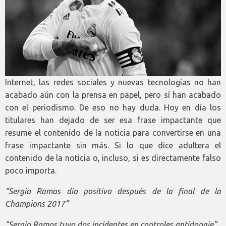
Internet, las redes sociales y nuevas tecnologías no han
acabado aún con la prensa en papel, pero sí han acabado
con el periodismo. De eso no hay duda. Hoy en día los
titulares han dejado de ser esa frase impactante que
resume el contenido de la noticia para convertirse en una
frase impactante sin más. Si lo que dice adultera el
contenido de la noticia o, incluso, si es directamente falso
poco importa.
“Sergio Ramos dio positivo después de la final de la
Champions 2017”
“Sergio Ramos tuvo dos incidentes en controles antidopaje”