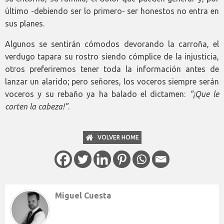
último -debiendo ser lo primero- ser honestos no entra en
sus planes.
Algunos se sentirán cómodos devorando la carroña, el
verdugo tapara su rostro siendo cómplice de la injusticia,
otros preferiremos tener toda la información antes de
lanzar un alarido; pero señores, los voceros siempre serán
voceros y su rebaño ya ha balado el dictamen:
“¡Que le
corten la cabeza!”
.
VOLVER HOME
Miguel Cuesta