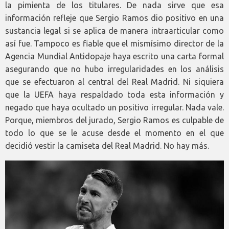
la pimienta de los titulares. De nada sirve que esa
información refleje que Sergio Ramos dio positivo en una
sustancia legal si se aplica de manera intraarticular como
así fue. Tampoco es fiable que el mismísimo director de la
Agencia Mundial Antidopaje haya escrito una carta formal
asegurando que no hubo irregularidades en los análisis
que se efectuaron al central del Real Madrid. Ni siquiera
que la UEFA haya respaldado toda esta información y
negado que haya ocultado un positivo irregular. Nada vale.
Porque, miembros del jurado, Sergio Ramos es culpable de
todo lo que se le acuse desde el momento en el que
decidió vestir la camiseta del Real Madrid. No hay más.