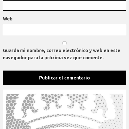
Web
Guarda mi nombre, correo electrónico y web en este
navegador para la próxima vez que comente.