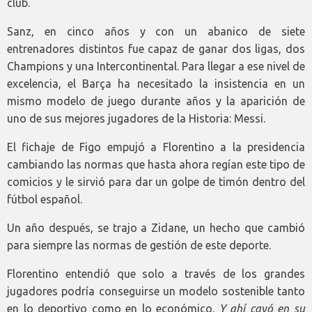
club.
Sanz, en cinco años y con un abanico de siete
entrenadores distintos fue capaz de ganar dos ligas, dos
Champions y una Intercontinental. Para llegar a ese nivel de
excelencia, el Barça ha necesitado la insistencia en un
mismo modelo de juego durante años y la aparición de
uno de sus mejores jugadores de la Historia: Messi.
El fichaje de Figo empujó a Florentino a la presidencia
cambiando las normas que hasta ahora regían este tipo de
comicios y le sirvió para dar un golpe de timón dentro del
fútbol español.
Un año después, se trajo a Zidane, un hecho que cambió
para siempre las normas de gestión de este deporte.
Florentino entendió que solo a través de los grandes
jugadores podría conseguirse un modelo sostenible tanto
en lo deportivo como en lo económico.
Y ahí cayó en su