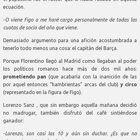
ecuación.
-
O viene Figo o me haré cargo personalmente de todas las
cuotas de socio del año que viene.
Demasiado argumento para una afición acostumbrada a
tenerlo todo menos una cosa: el capitán del Barça.
Porque Florentino llegó al Madrid como llegaban al poder
los políticos romanos hace más de dos mil años:
prometiendo pan
(que acabaría con la inanición de las
por aquel entonces “hambrientas” arcas del club)
y circo
(representado en la figura de Figo).
Lorenzo Sanz , que sin embargo aquella mañana decidió
no madrugar, también disfrutó del café sintiéndose
ganador:
-
Lorenzo, son casi las 10 y aún sin duchar. ¿Es que no