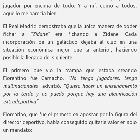
jugador por encima de todo. Y a mí, como a todos,
aquello me parecía bien.
El Real Madrid demostraba que la única manera de poder
fichar a
“Zidane”
era fichando a Zidane. Cada
incorporación de un galáctico dejaba al club en una
situación económica mejor que la anterior, haciendo
posible la llegada del siguiente.
El primero que vio la trampa que estaba creando
Florentino fue Camacho.
“No tengo jugadores, tengo
multinacionales”
advirtió.
“Quiero hacer un entrenamiento
por la tarde y no puedo porque hay una planificación
extradeportiva”
Florentino, que fue el primero en apostar por la figura del
director deportivo, había conseguido quitarle valor en solo
un mandato: