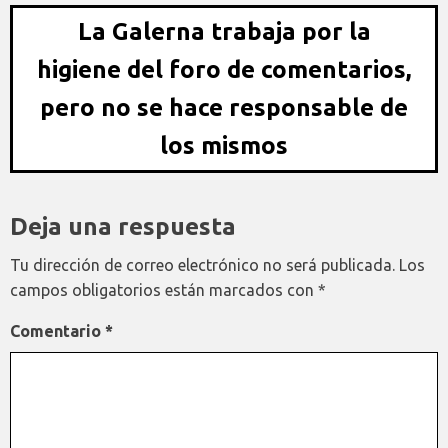
La Galerna trabaja por la
higiene del foro de comentarios,
pero no se hace responsable de
los mismos
Deja una respuesta
Tu dirección de correo electrónico no será publicada.
Los
campos obligatorios están marcados con
*
Comentario
*