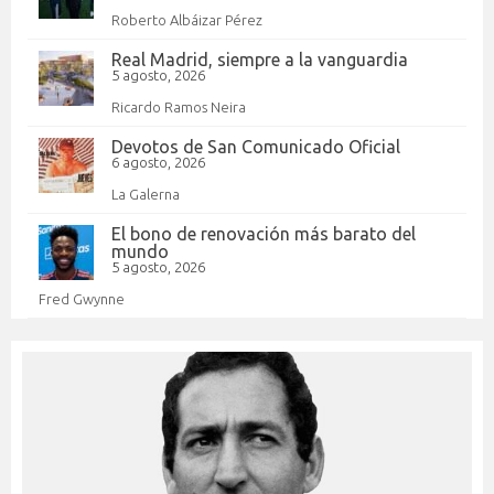
Roberto Albáizar Pérez
Real Madrid, siempre a la vanguardia
5 agosto, 2026
Ricardo Ramos Neira
Devotos de San Comunicado Oficial
6 agosto, 2026
La Galerna
El bono de renovación más barato del
mundo
5 agosto, 2026
Fred Gwynne