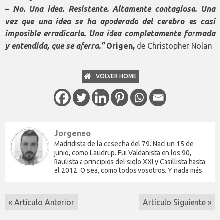
– No. Una idea. Resistente. Altamente contagiosa. Una
vez que una idea se ha apoderado del cerebro es casi
imposible erradicarla. Una idea completamente formada
y entendida, que se aferra.”
Origen,
de Christopher Nolan
VOLVER HOME
Jorgeneo
Madridista de la cosecha del 79. Nací un 15 de
junio, como Laudrup. Fui Valdanista en los 90,
Raulista a principios del siglo XXI y Casillista hasta
el 2012. O sea, como todos vosotros. Y nada más.
« Artículo Anterior
Artículo Siguiente »