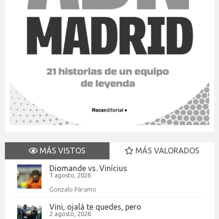
MÁS VISTOS
MÁS VALORADOS
Diomande vs. Vinícius
1 agosto, 2026
Gonzalo Páramo
Vini, ojalá te quedes, pero
2 agosto, 2026