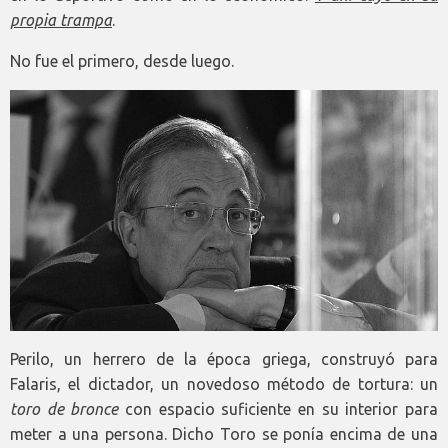
propia trampa
.
No fue el primero, desde luego.
Perilo, un herrero de la época griega, construyó para
Falaris, el dictador, un novedoso método de tortura: un
toro de bronce
con espacio suficiente en su interior para
meter a una persona. Dicho Toro se ponía encima de una