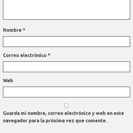
Nombre
*
Correo electrónico
*
Web
Guarda mi nombre, correo electrónico y web en este
navegador para la próxima vez que comente.