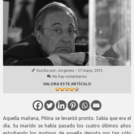
Escrito por:
Jorgeneo
-
27 mayo, 2015
No hay comentarios
VALORA ESTE ARTÍCULO
Aquella mañana, Pitina se levantó pronto. Sabía que era el
día. Su marido se había pasado los cuatro últimos años
estudiando los motivos de aquella derrota por tan sólo