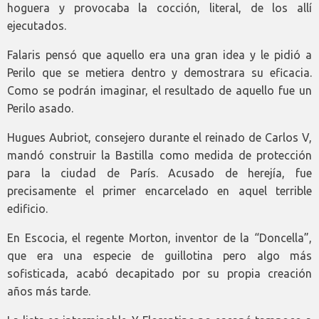
hoguera y provocaba la cocción, literal, de los allí
ejecutados.
Falaris pensó que aquello era una gran idea y le pidió a
Perilo que se metiera dentro y demostrara su eficacia.
Como se podrán imaginar, el resultado de aquello fue un
Perilo asado.
Hugues Aubriot, consejero durante el reinado de Carlos V,
mandó construir la Bastilla como medida de protección
para la ciudad de París. Acusado de herejía, fue
precisamente el primer encarcelado en aquel terrible
edificio.
En Escocia, el regente Morton, inventor de la “Doncella”,
que era una especie de guillotina pero algo más
sofisticada, acabó decapitado por su propia creación
años más tarde.