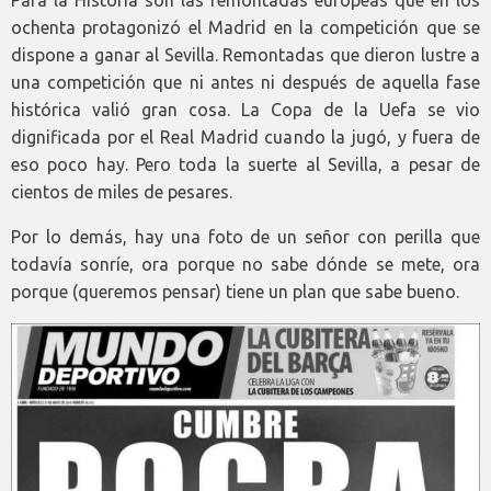
ochenta protagonizó el Madrid en la competición que se
dispone a ganar al Sevilla. Remontadas que dieron lustre a
una competición que ni antes ni después de aquella fase
histórica valió gran cosa. La Copa de la Uefa se vio
dignificada por el Real Madrid cuando la jugó, y fuera de
eso poco hay. Pero toda la suerte al Sevilla, a pesar de
cientos de miles de pesares.
Por lo demás, hay una foto de un señor con perilla que
todavía sonríe, ora porque no sabe dónde se mete, ora
porque (queremos pensar) tiene un plan que sabe bueno.