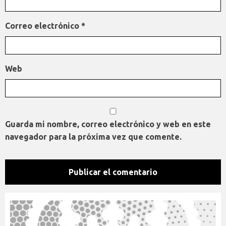
Correo electrónico
*
Web
Guarda mi nombre, correo electrónico y web en este
navegador para la próxima vez que comente.