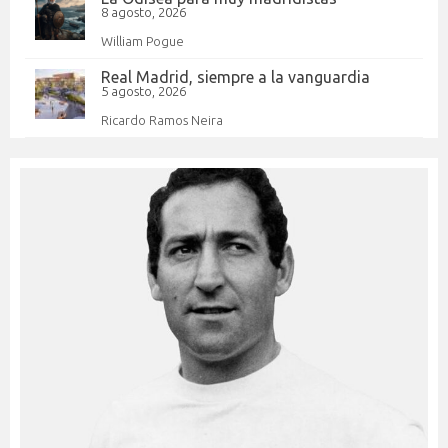
8 agosto, 2026
William Pogue
Real Madrid, siempre a la vanguardia
5 agosto, 2026
Ricardo Ramos Neira