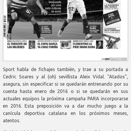
Sport habla de fichajes también, y trae a su portada a
Cedric Soares y al (oh) sevillista Aleix Vidal. "Atados",
asegura, sin especificar si se quedarán entrenando por su
cuenta hasta enero de 2016 o si se quedarán en sus
actuales equipos la próxima campaña PARA incorporarse
en 2016. Esta preposición va a dar mucho juego a la
canícula deportiva catalana en los próximos meses,
atentos.