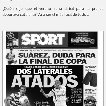
¿Quién dijo que el verano sería difícil para la prensa
deportiva catalana? Va a ser el más fácil de todos.