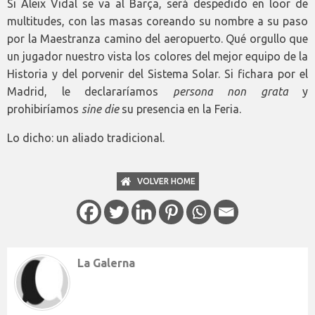
Si Aleix Vidal se va al Barça, será despedido en loor de
multitudes, con las masas coreando su nombre a su paso
por la Maestranza camino del aeropuerto. Qué orgullo que
un jugador nuestro vista los colores del mejor equipo de la
Historia y del porvenir del Sistema Solar. Si fichara por el
Madrid, le declararíamos
persona non grata
y
prohibiríamos
sine die
su presencia en la Feria.
Lo dicho: un aliado tradicional.
VOLVER HOME
La Galerna