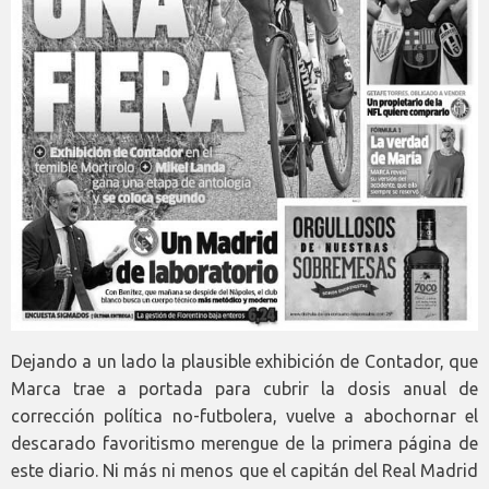
Dejando a un lado la plausible exhibición de Contador, que
Marca trae a portada para cubrir la dosis anual de
corrección política no-futbolera, vuelve a abochornar el
descarado favoritismo merengue de la primera página de
este diario. Ni más ni menos que el capitán del Real Madrid