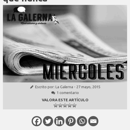
Escrito por:
La Galerna
-
27 mayo, 2015
1 comentario
VALORA ESTE ARTÍCULO