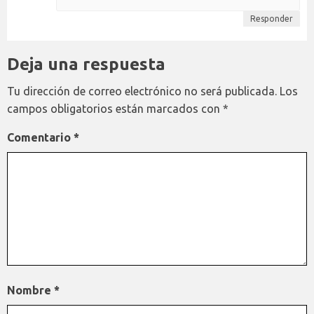
Responder
Deja una respuesta
Tu dirección de correo electrónico no será publicada.
Los
campos obligatorios están marcados con
*
Comentario
*
Nombre
*