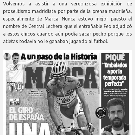
Volvemos a asistir a una vergonzosa exhibición de
proselitismo madridista por parte de la prensa madrileña,
especialmente de Marca. Nunca estuvo mejor puesto el
nombre de Central Lechera que el entrañable Pep adjudicó
a estos chicos cuando aún podía sacar pecho porque los
atletas todavía no le ganaban jugando al fútbol.