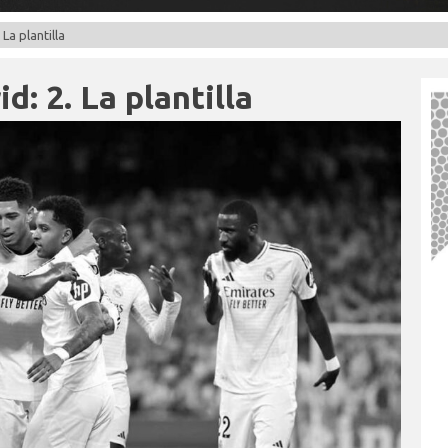
 La plantilla
d: 2. La plantilla