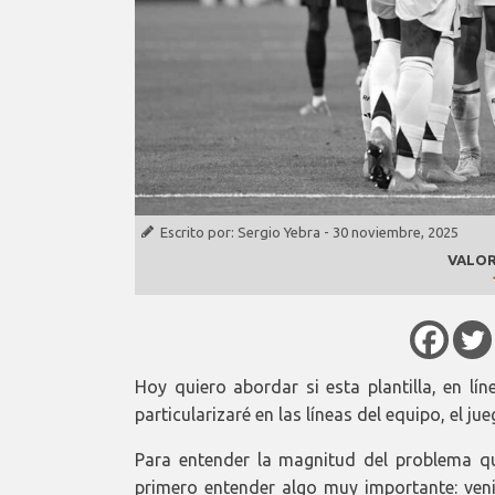
Escrito por:
Sergio Yebra
-
30 noviembre, 2025
VALOR
Hoy quiero abordar si esta plantilla, en lí
particularizaré en las líneas del equipo, el j
Para entender la magnitud del problema 
primero entender algo muy importante: veni