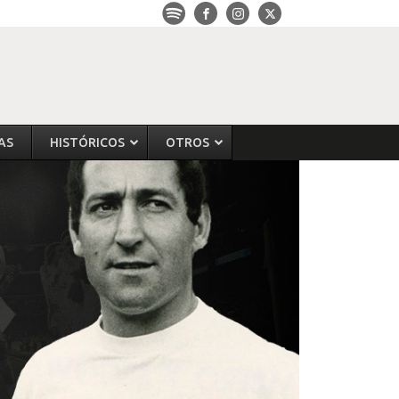
AS
HISTÓRICOS
OTROS