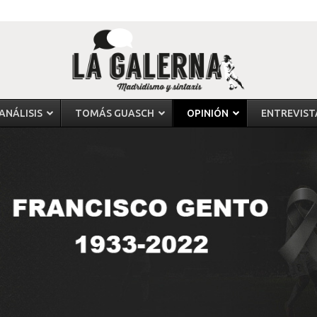
ANÁLISIS
TOMÁS GUASCH
OPINIÓN
ENTREVIST