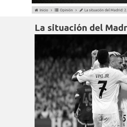
Inicio
Opinión
La situación del Madrid: 2.
La situación del Madri