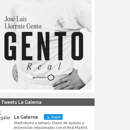
Tweets La Galerna
La Galerna
Seguir
Madridismo y sintaxis. Diario de opinión y
entrevistas relacionadas con el Real Madrid.