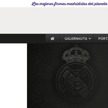
Las mejores firmas madridistas del planeta
GALERNAUTA
PORT