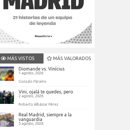
MÁS VISTOS
MÁS VALORADOS
Diomande vs. Vinícius
1 agosto, 2026
Gonzalo Páramo
Vini, ojalá te quedes, pero
2 agosto, 2026
Roberto Albáizar Pérez
Real Madrid, siempre a la
vanguardia
5 agosto, 2026