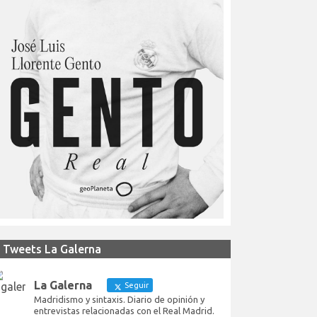
Tweets La Galerna
La Galerna
Seguir
Madridismo y sintaxis. Diario de opinión y
entrevistas relacionadas con el Real Madrid.