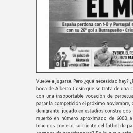
Vuelve a jugarse. Pero ¿qué necesidad hay? 
boca de Alberto Cosín que se trata de una c
con una insoportable vocación de perpetuar
parar la competición el próximo noviembre, 
denigrante, jugado en estadios construidos 
muerto en número aproximado de 6000 a c
tenemos con eso suficiente del fútbol de p