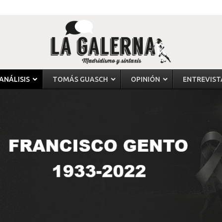
ANÁLISIS
TOMÁS GUASCH
OPINIÓN
ENTREVIST