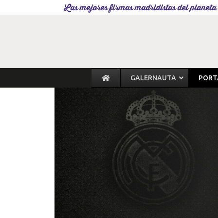
Las mejores firmas madridistas del planeta
GALERNAUTA
PORT