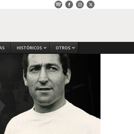
AS
HISTÓRICOS
OTROS