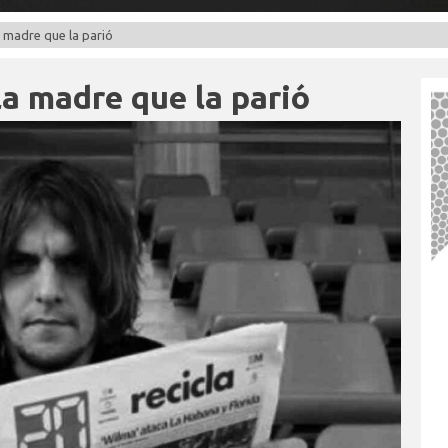
a madre que la parió
a madre que la parió